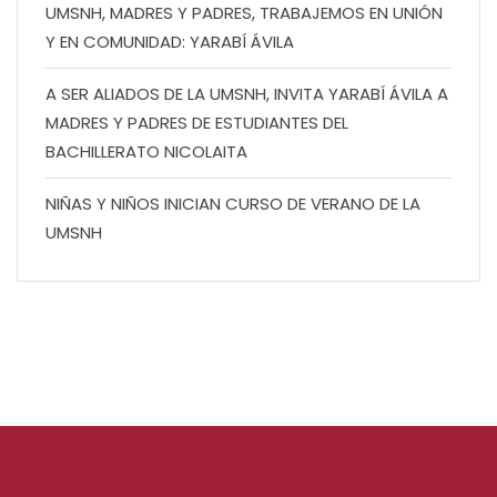
UMSNH, MADRES Y PADRES, TRABAJEMOS EN UNIÓN
Y EN COMUNIDAD: YARABÍ ÁVILA
A SER ALIADOS DE LA UMSNH, INVITA YARABÍ ÁVILA A
MADRES Y PADRES DE ESTUDIANTES DEL
BACHILLERATO NICOLAITA
NIÑAS Y NIÑOS INICIAN CURSO DE VERANO DE LA
UMSNH