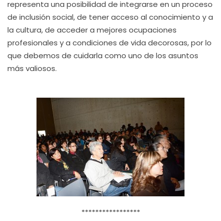
representa una posibilidad de integrarse en un proceso
de inclusión social, de tener acceso al conocimiento y a
la cultura, de acceder a mejores ocupaciones
profesionales y a condiciones de vida decorosas, por lo
que debemos de cuidarla como uno de los asuntos
más valiosos.
*****************