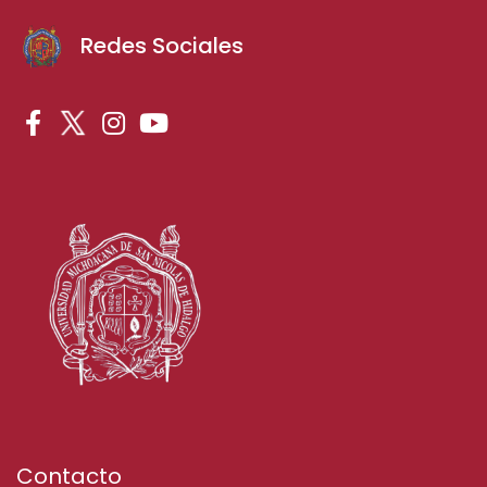
Redes Sociales
Contacto