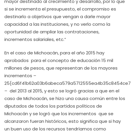
mayor destinado al crecimiento y desarrollo, por lo que
si se incrementa el presupuesto, el compromiso es
destinarlo a objetivos que vengan a darle mayor
capacidad a las instituciones, y no verlo como la
oportunidad de ampliar las contrataciones,
incrementos salariales, etc.”
En el caso de Michoacán, para el año 2015 hay
aprobados para el concepto de educación 15 mil
millones de pesos, que representan de los mayores
incrementos –
25{cd6f41b62a03b6abeca579a5712555ea4b35c8454ce7
– del 2013 al 2015, y esto se logró gracias a que en el
caso de Michoacán, se hizo una causa común entre los
diputados de todos los partidos políticos de
Michoacán y se logró que los incrementos que se
alcanzaron fueran históricos, esto significa que si hay
un buen uso de los recursos tendríamos como