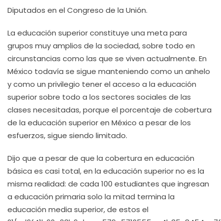
Diputados en el Congreso de la Unión.
La educación superior constituye una meta para
grupos muy amplios de la sociedad, sobre todo en
circunstancias como las que se viven actualmente. En
México todavía se sigue manteniendo como un anhelo
y como un privilegio tener el acceso a la educación
superior sobre todo a los sectores sociales de las
clases necesitadas, porque el porcentaje de cobertura
de la educación superior en México a pesar de los
esfuerzos, sigue siendo limitado.
Dijo que a pesar de que la cobertura en educación
básica es casi total, en la educación superior no es la
misma realidad: de cada 100 estudiantes que ingresan
a educación primaria solo la mitad termina la
educación media superior, de estos el