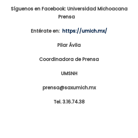
Síguenos en Facebook: Universidad Michoacana
Prensa
Entérate en:
https://umich.mx/
Pilar Ávila
Coordinadora de Prensa
UMSNH
prensa@saxumich.mx
Tel. 3.16.74.38