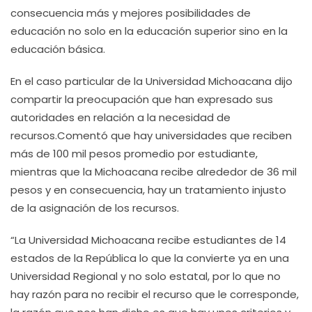
consecuencia más y mejores posibilidades de
educación no solo en la educación superior sino en la
educación básica.
En el caso particular de la Universidad Michoacana dijo
compartir la preocupación que han expresado sus
autoridades en relación a la necesidad de
recursos.Comentó que hay universidades que reciben
más de 100 mil pesos promedio por estudiante,
mientras que la Michoacana recibe alrededor de 36 mil
pesos y en consecuencia, hay un tratamiento injusto
de la asignación de los recursos.
“La Universidad Michoacana recibe estudiantes de 14
estados de la República lo que la convierte ya en una
Universidad Regional y no solo estatal, por lo que no
hay razón para no recibir el recurso que le corresponde,