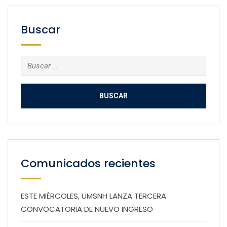
Buscar
Buscar:
Comunicados recientes
ESTE MIÉRCOLES, UMSNH LANZA TERCERA
CONVOCATORIA DE NUEVO INGRESO