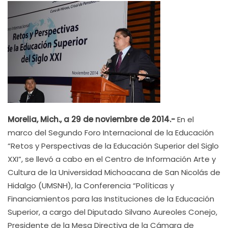
Morelia, Mich., a 29 de noviembre de 2014.-
En el
marco del Segundo Foro Internacional de la Educación
“Retos y Perspectivas de la Educación Superior del Siglo
XXI”, se llevó a cabo en el Centro de Información Arte y
Cultura de la Universidad Michoacana de San Nicolás de
Hidalgo (UMSNH), la Conferencia “Políticas y
Financiamientos para las Instituciones de la Educación
Superior, a cargo del Diputado Silvano Aureoles Conejo,
Presidente de la Mesa Directiva de la Cámara de