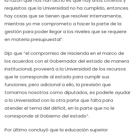
la razón que nos han dicho es que hay unos criterios y
requisitos que la Universidad no ha cumplido, entonces
hay cosas que se tienen que resolver internamente,
mientras yo me comprometo a hacer la parte de la
gestión para poder llegar a los niveles que se requiere
en materia presupuestal”.
Dijo que “el compromiso de Hacienda en el marco de
los acuerdos con el Gobernador del estado de manera
institucional, proveerá a la Universidad de los recursos
que le corresponde al estado para cumplir sus
funciones, pero adicional a ello, la previsión que
tomamos nosotros como diputados, es poderle ayudar
a la Universidad con la otra parte que falta para
atender el tema del déficit, en la parte que no le
corresponde al Gobierno del estado”.
Por último concluyó que la educación superior