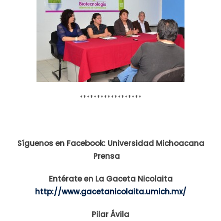
******************
Síguenos en Facebook: Universidad Michoacana
Prensa
Entérate en La Gaceta Nicolaita
http://www.gacetanicolaita.umich.mx/
Pilar Ávila