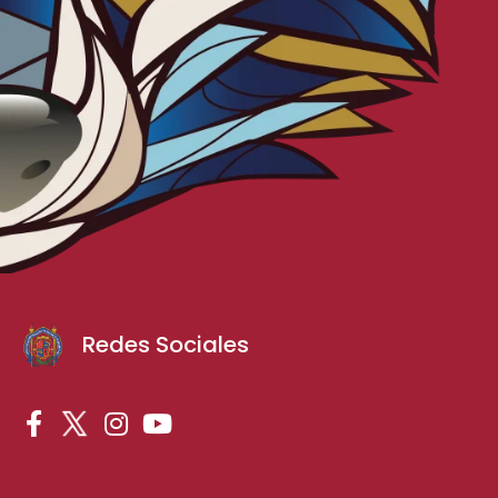
Redes Sociales