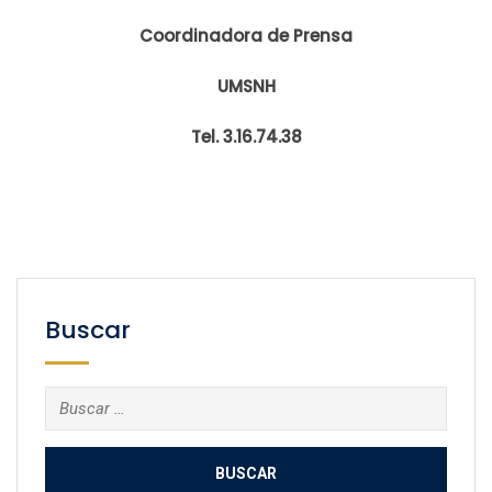
Coordinadora de Prensa
UMSNH
Tel. 3.16.74.38
Buscar
Buscar: