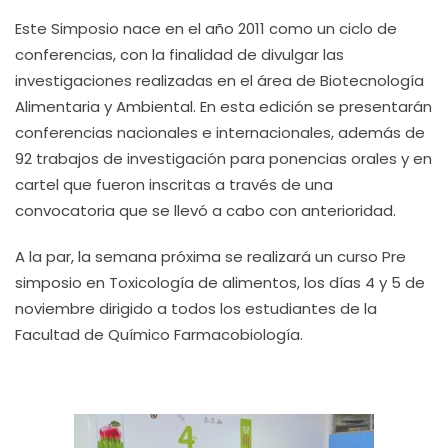
Este Simposio nace en el año 2011 como un ciclo de
conferencias, con la finalidad de divulgar las
investigaciones realizadas en el área de Biotecnología
Alimentaria y Ambiental. En esta edición se presentarán
conferencias nacionales e internacionales, además de
92 trabajos de investigación para ponencias orales y en
cartel que fueron inscritas a través de una
convocatoria que se llevó a cabo con anterioridad.
A la par, la semana próxima se realizará un curso Pre
simposio en Toxicología de alimentos, los días 4 y 5 de
noviembre dirigido a todos los estudiantes de la
Facultad de Químico Farmacobiología.