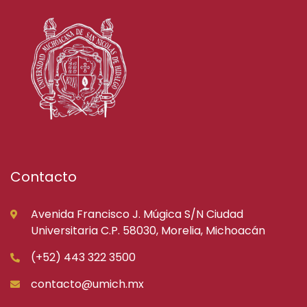
Contacto
Avenida Francisco J. Múgica S/N Ciudad
Universitaria C.P. 58030, Morelia, Michoacán
(+52) 443 322 3500
contacto@umich.mx