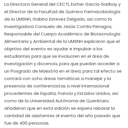
La Directora General del CECTI, Esther García Garibay y
el Director de la Facultad de Químico Farmacobiología
de la UMSNH, Gabino Estevez Delgado, así como la
investigadora Consuelo de Jesús Cortés Penagos,
Responsable del Cuerpo Académico de Biotecnología
Alimentaria y Ambiental de la UMSNH explicaron que el
objetivo del evento es ayudar e impulsar a los
estudiantes para que se involucren en el área de
investigación y docencia, para que puedan acceder a
un Posgrado de Maestría en el área; para tal efecto se
contará con ocho áreas temáticas a manejar y la
presencia de conferencistas a nivel internacional
procedentes de España, Francia y Estados Unidos, así
como de la Universidad Autónoma de Querétaro;
añadieron que en esta edición se espera rebasar la
cantidad de asistentes al evento del año pasado que
fue de 400 personas.