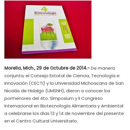
Morelia, Mich., 29 de Octubre de 2014.-
De manera
conjunta, el Consejo Estatal de Ciencia, Tecnología e
Innovación (CECTI) y la Universidad Michoacana de San
Nicolás de Hidalgo (UMSNH), dieron a conocer los
pormenores del 4to. Simposium y II Congreso
Internacional en Biotecnología Alimentaria y Ambiental
a celebrarse los días 13 y 14 de noviembre del presente
en el Centro Cultural Universitario.