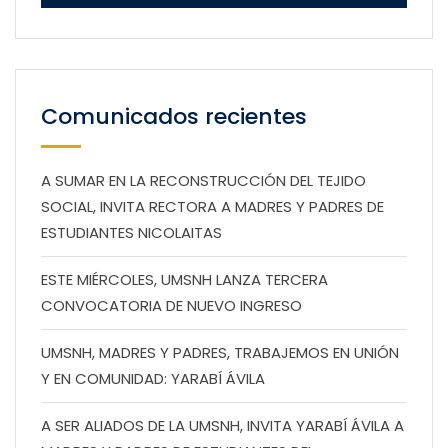
Comunicados recientes
A SUMAR EN LA RECONSTRUCCIÓN DEL TEJIDO
SOCIAL, INVITA RECTORA A MADRES Y PADRES DE
ESTUDIANTES NICOLAITAS
ESTE MIÉRCOLES, UMSNH LANZA TERCERA
CONVOCATORIA DE NUEVO INGRESO
UMSNH, MADRES Y PADRES, TRABAJEMOS EN UNIÓN
Y EN COMUNIDAD: YARABÍ ÁVILA
A SER ALIADOS DE LA UMSNH, INVITA YARABÍ ÁVILA A