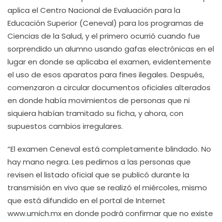
aplica el Centro Nacional de Evaluación para la
Educación Superior (Ceneval) para los programas de
Ciencias de la Salud, y el primero ocurrió cuando fue
sorprendido un alumno usando gafas electrónicas en el
lugar en donde se aplicaba el examen, evidentemente
el uso de esos aparatos para fines ilegales. Después,
comenzaron a circular documentos oficiales alterados
en donde había movimientos de personas que ni
siquiera habían tramitado su ficha, y ahora, con
supuestos cambios irregulares.
“El examen Ceneval está completamente blindado. No
hay mano negra. Les pedimos a las personas que
revisen el listado oficial que se publicó durante la
transmisión en vivo que se realizó el miércoles, mismo
que está difundido en el portal de Internet
www.umich.mx en donde podrá confirmar que no existe