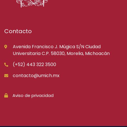
Contacto
Avenida Francisco J. Múgica S/N Ciudad
Universitaria C.P. 58030, Morelia, Michoacán
(+52) 443 322 3500
contacto@umich.mx
Aviso de privacidad