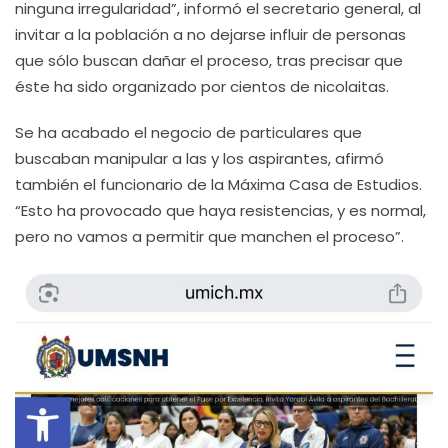
ninguna irregularidad”, informó el secretario general, al
invitar a la población a no dejarse influir de personas
que sólo buscan dañar el proceso, tras precisar que
éste ha sido organizado por cientos de nicolaitas.
Se ha acabado el negocio de particulares que
buscaban manipular a las y los aspirantes, afirmó
también el funcionario de la Máxima Casa de Estudios.
“Esto ha provocado que haya resistencias, y es normal,
pero no vamos a permitir que manchen el proceso”.