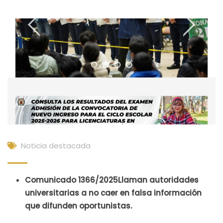
Noticia destacada
Comunicado 1366/2025Llaman autoridades
universitarias a no caer en falsa información
que difunden oportunistas.