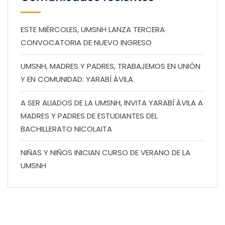
ESTE MIÉRCOLES, UMSNH LANZA TERCERA
CONVOCATORIA DE NUEVO INGRESO
UMSNH, MADRES Y PADRES, TRABAJEMOS EN UNIÓN
Y EN COMUNIDAD: YARABÍ ÁVILA
A SER ALIADOS DE LA UMSNH, INVITA YARABÍ ÁVILA A
MADRES Y PADRES DE ESTUDIANTES DEL
BACHILLERATO NICOLAITA
NIÑAS Y NIÑOS INICIAN CURSO DE VERANO DE LA
UMSNH