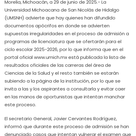
Morelia, Michoacán, a 29 de junio de 2025.- La
Universidad Michoacana de San Nicolás de Hidalgo
(UMSNH) advierte que hay quienes han difundido
documentos apócrifos en donde se advierten
supuestas irregularidades en el proceso de admisión a
programas de licenciatura que se ofertarán para el
ciclo escolar 2025-2026, por lo que informa que en el
portal oficial www.umich.mx está publicada la lista de
resultados oficiales de las carreras del área de
Ciencias de la Salud y el resto también se estarán
subiendo a la página de la institución, por lo que se
invita a las y los aspirantes a consultarla y evitar caer
en las manos de oportunistas que intentan manchar
este proceso.
El secretario General, Javier Cervantes Rodríguez,
informó que durante este proceso de admisión se han
denunciado casos que intentan vulnerar el examen que