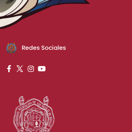
Redes Sociales