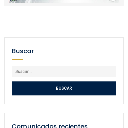
Buscar
Buscar:
Comunicados recientes