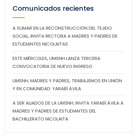
Comunicados recientes
A SUMAR EN LA RECONSTRUCCIÓN DEL TEJIDO
SOCIAL, INVITA RECTORA A MADRES Y PADRES DE
ESTUDIANTES NICOLAITAS
ESTE MIÉRCOLES, UMSNH LANZA TERCERA
CONVOCATORIA DE NUEVO INGRESO
UMSNH, MADRES Y PADRES, TRABAJEMOS EN UNIÓN
Y EN COMUNIDAD: YARABÍ ÁVILA
A SER ALIADOS DE LA UMSNH, INVITA YARABÍ ÁVILA A
MADRES Y PADRES DE ESTUDIANTES DEL
BACHILLERATO NICOLAITA