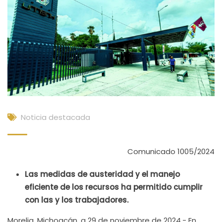
Noticia destacada
Comunicado 1005/2024
Las medidas de austeridad y el manejo
eficiente de los recursos ha permitido cumplir
con las y los trabajadores.
Morelia, Michoacán, a 29 de noviembre de 2024.- En