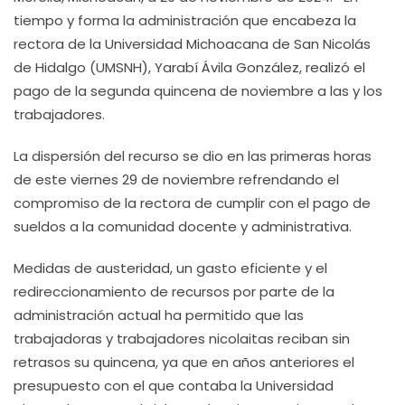
tiempo y forma la administración que encabeza la
rectora de la Universidad Michoacana de San Nicolás
de Hidalgo (UMSNH), Yarabí Ávila González, realizó el
pago de la segunda quincena de noviembre a las y los
trabajadores.
La dispersión del recurso se dio en las primeras horas
de este viernes 29 de noviembre refrendando el
compromiso de la rectora de cumplir con el pago de
sueldos a la comunidad docente y administrativa.
Medidas de austeridad, un gasto eficiente y el
redireccionamiento de recursos por parte de la
administración actual ha permitido que las
trabajadoras y trabajadores nicolaitas reciban sin
retrasos su quincena, ya que en años anteriores el
presupuesto con el que contaba la Universidad