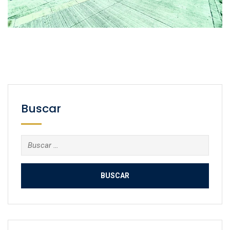
Buscar
Buscar: