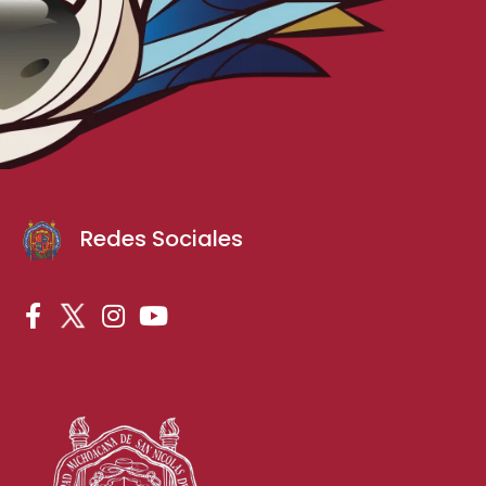
Redes Sociales