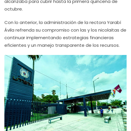
alcanzaba para cubrir hasta la primera quincena de
octubre.
Con lo anterior, la administración de la rectora Yarabí
Ávila refrenda su compromiso con las y los nicolaitas de
continuar implementando estrategias financieras
eficientes y un manejo transparente de los recursos.