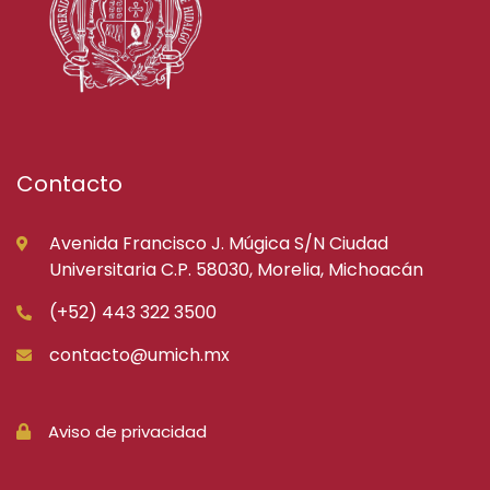
Contacto
Avenida Francisco J. Múgica S/N Ciudad
Universitaria C.P. 58030, Morelia, Michoacán
(+52) 443 322 3500
contacto@umich.mx
Aviso de privacidad