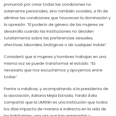
pronunció por crear todas las condiciones no
solamente personales, sino también sociales, a fin de
eliminar las condiciones que favorecen la dominación y
la opresión. “El poderío de género de las mujeres se
desarrolla cuando las instituciones no deciden
tutelarmente sobre las preferencias sexuales,
afectivas, laborales, biológicas o de cualquier índole”.
Consideró que si mujeres y hombres trabajan en una
misma voz se puede transformar el estado. “Es
necesario que nos escuchemos y apoyemos entre
todas”.
Frente a médicas, y acompañando a la presidenta de
la asociación, Adriana Mejía Estrada, Yarabí Ávila
compartió que la UMSNH es una institución que todos
los días impacta de manera e indirecta en la vida de
los habitantes, una vez que hay egresadas y