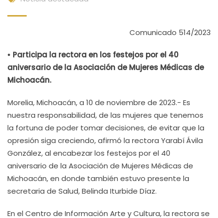
Comunicado 514/2023
• Participa la rectora en los festejos por el 40
aniversario de la Asociación de Mujeres Médicas de
Michoacán.
Morelia, Michoacán, a 10 de noviembre de 2023.- Es
nuestra responsabilidad, de las mujeres que tenemos
la fortuna de poder tomar decisiones, de evitar que la
opresión siga creciendo, afirmó la rectora Yarabí Ávila
González, al encabezar los festejos por el 40
aniversario de la Asociación de Mujeres Médicas de
Michoacán, en donde también estuvo presente la
secretaria de Salud, Belinda Iturbide Díaz.
En el Centro de Información Arte y Cultura, la rectora se