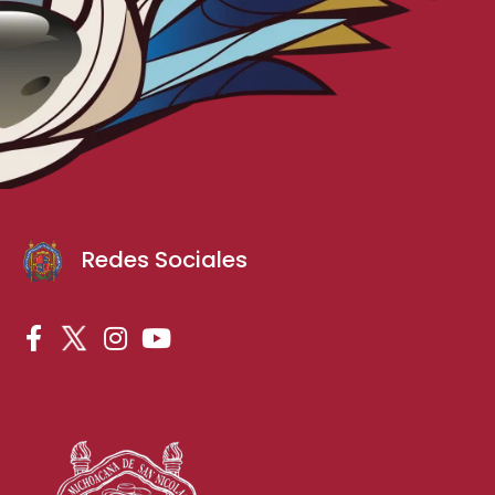
Redes Sociales