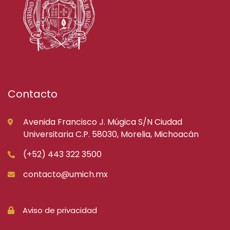
Contacto
Avenida Francisco J. Múgica S/N Ciudad
Universitaria C.P. 58030, Morelia, Michoacán
(+52) 443 322 3500
contacto@umich.mx
Aviso de privacidad