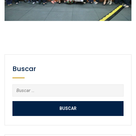
Buscar
Buscar: