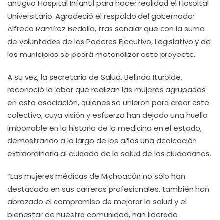
antiguo Hospital Infantil para hacer realidad el Hospital
Universitario. Agradeció el respaldo del gobernador
Alfredo Ramírez Bedolla, tras señalar que con la suma
de voluntades de los Poderes Ejecutivo, Legislativo y de
los municipios se podrá materializar este proyecto.
A su vez, la secretaria de Salud, Belinda Iturbide,
reconoció la labor que realizan las mujeres agrupadas
en esta asociación, quienes se unieron para crear este
colectivo, cuya visión y esfuerzo han dejado una huella
imborrable en la historia de la medicina en el estado,
demostrando a lo largo de los años una dedicación
extraordinaria al cuidado de la salud de los ciudadanos.
“Las mujeres médicas de Michoacán no sólo han
destacado en sus carreras profesionales, también han
abrazado el compromiso de mejorar la salud y el
bienestar de nuestra comunidad, han liderado