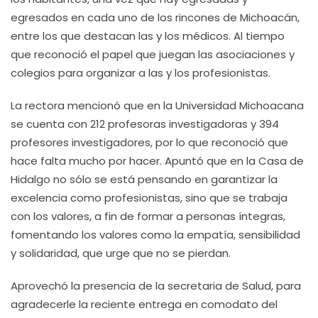
egresados en cada uno de los rincones de Michoacán,
entre los que destacan las y los médicos. Al tiempo
que reconoció el papel que juegan las asociaciones y
colegios para organizar a las y los profesionistas.
La rectora mencionó que en la Universidad Michoacana
se cuenta con 212 profesoras investigadoras y 394
profesores investigadores, por lo que reconoció que
hace falta mucho por hacer. Apuntó que en la Casa de
Hidalgo no sólo se está pensando en garantizar la
excelencia como profesionistas, sino que se trabaja
con los valores, a fin de formar a personas íntegras,
fomentando los valores como la empatía, sensibilidad
y solidaridad, que urge que no se pierdan.
Aprovechó la presencia de la secretaria de Salud, para
agradecerle la reciente entrega en comodato del