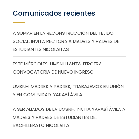
Comunicados recientes
A SUMAR EN LA RECONSTRUCCIÓN DEL TEJIDO
SOCIAL, INVITA RECTORA A MADRES Y PADRES DE
ESTUDIANTES NICOLAITAS
ESTE MIÉRCOLES, UMSNH LANZA TERCERA
CONVOCATORIA DE NUEVO INGRESO
UMSNH, MADRES Y PADRES, TRABAJEMOS EN UNIÓN
Y EN COMUNIDAD: YARABÍ ÁVILA
A SER ALIADOS DE LA UMSNH, INVITA YARABÍ ÁVILA A
MADRES Y PADRES DE ESTUDIANTES DEL
BACHILLERATO NICOLAITA