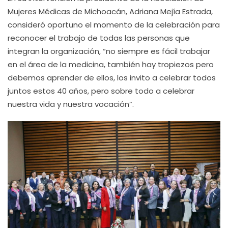
Mujeres Médicas de Michoacán, Adriana Mejía Estrada,
consideró oportuno el momento de la celebración para
reconocer el trabajo de todas las personas que
integran la organización, “no siempre es fácil trabajar
en el área de la medicina, también hay tropiezos pero
debemos aprender de ellos, los invito a celebrar todos
juntos estos 40 años, pero sobre todo a celebrar
nuestra vida y nuestra vocación”.