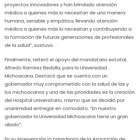
proyectos innovadores y han brindado atención
médica a quienes más lo necesitan de una manera
humana, sensible y empática, llevando atención
médica a quienes más lo necesitan y contribuyendo a
la formación de futuras generaciones de profesionales
de la salud”, sostuvo.
Finalmente, reiteró el apoyo del mandatario estatal,
Alfredo Ramírez Bedolla, para la Universidad
Michoacana. Destacó que se cuenta con un
gobernador muy comprometido con la salud de las y
los michoacanos y una de las prioridades es la creación
del Hospital Universitario, mismo que se decidió por
unanimidad entregar en comodato. “En nuestro
gobernador la Universidad Michoacana tiene un gran
aliado”.
En su intervención la presidenta de la Asociación de