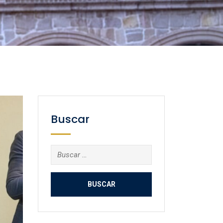
Buscar
Buscar: