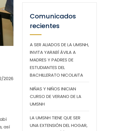
Comunicados
recientes
A SER ALIADOS DE LA UMSNH,
INVITA YARABÍ ÁVILA A
MADRES Y PADRES DE
ESTUDIANTES DEL
BACHILLERATO NICOLAITA
2/2026
NIÑAS Y NIÑOS INICIAN
CURSO DE VERANO DE LA
UMSNH
LA UMSNH TIENE QUE SER
abí
UNA EXTENSIÓN DEL HOGAR,
, así