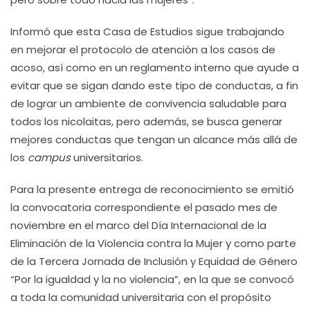
Informó que esta Casa de Estudios sigue trabajando
en mejorar el protocolo de atención a los casos de
acoso, así como en un reglamento interno que ayude a
evitar que se sigan dando este tipo de conductas, a fin
de lograr un ambiente de convivencia saludable para
todos los nicolaitas, pero además, se busca generar
mejores conductas que tengan un alcance más allá de
los
campus
universitarios.
Para la presente entrega de reconocimiento se emitió
la convocatoria correspondiente el pasado mes de
noviembre en el marco del Día Internacional de la
Eliminación de la Violencia contra la Mujer y como parte
de la Tercera Jornada de Inclusión y Equidad de Género
“Por la igualdad y la no violencia”, en la que se convocó
a toda la comunidad universitaria con el propósito