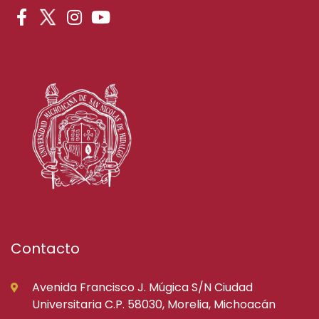
Contacto
Avenida Francisco J. Múgica S/N Ciudad
Universitaria C.P. 58030, Morelia, Michoacán