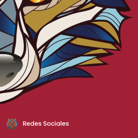
Redes Sociales