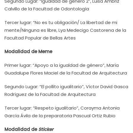
Segundo Lugar: “Igualdad de género 2”, Luisa Ambriz
Calvillo de la Facultad de Odontología
Tercer lugar: “No es tu obligación/ La libertad de mi
mente/Ninguna es libre, Lya Medecigo Castorena de la
Facultad Popular de Bellas Artes
Modalidad de Meme
Primer lugar: “Apoyo a la igualdad de género”, María
Guadalupe Flores Maciel de la Facultad de Arquitectura
Segundo Lugar: “El pollito igualitario”, Víctor David Gasca
Rodríguez de la Facultad de Arquitectura
Tercer lugar: “Respeto igualitario”, Corayma Antonia
García Ávila de la preparatoria Pascual Ortiz Rubio
Modalidad de
Sticker