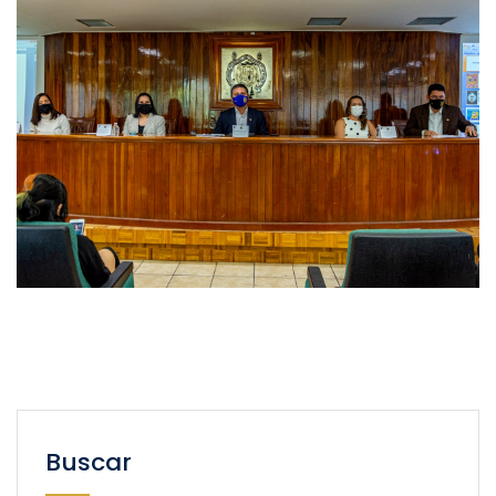
Buscar