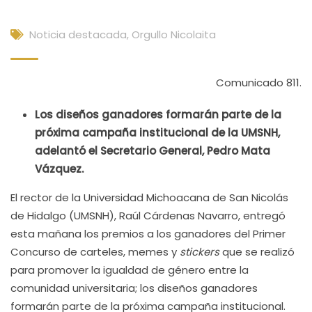
Noticia destacada
,
Orgullo Nicolaita
Comunicado 811.
Los diseños ganadores formarán parte de la
próxima campaña institucional de la UMSNH,
adelantó el Secretario General, Pedro Mata
Vázquez.
El rector de la Universidad Michoacana de San Nicolás
de Hidalgo (UMSNH), Raúl Cárdenas Navarro, entregó
esta mañana los premios a los ganadores del Primer
Concurso de carteles, memes y
stickers
que se realizó
para promover la igualdad de género entre la
comunidad universitaria; los diseños ganadores
formarán parte de la próxima campaña institucional.