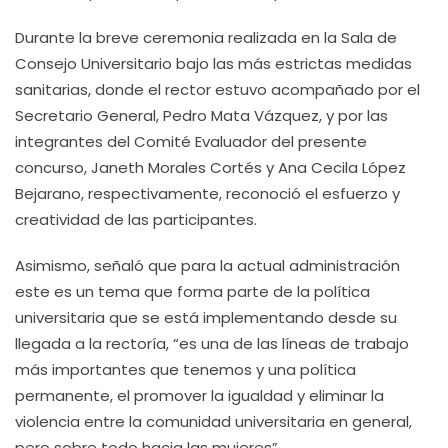
Durante la breve ceremonia realizada en la Sala de
Consejo Universitario bajo las más estrictas medidas
sanitarias, donde el rector estuvo acompañado por el
Secretario General, Pedro Mata Vázquez, y por las
integrantes del Comité Evaluador del presente
concurso, Janeth Morales Cortés y Ana Cecila López
Bejarano, respectivamente, reconoció el esfuerzo y
creatividad de las participantes.
Asimismo, señaló que para la actual administración
este es un tema que forma parte de la política
universitaria que se está implementando desde su
llegada a la rectoría, “es una de las líneas de trabajo
más importantes que tenemos y una política
permanente, el promover la igualdad y eliminar la
violencia entre la comunidad universitaria en general,
pero sobre todo hacia las mujeres”.