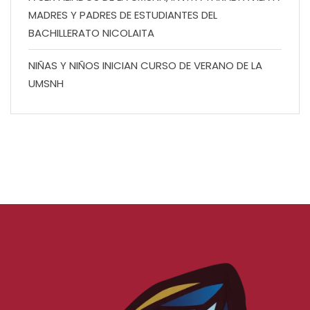
MADRES Y PADRES DE ESTUDIANTES DEL
BACHILLERATO NICOLAITA
NIÑAS Y NIÑOS INICIAN CURSO DE VERANO DE LA
UMSNH