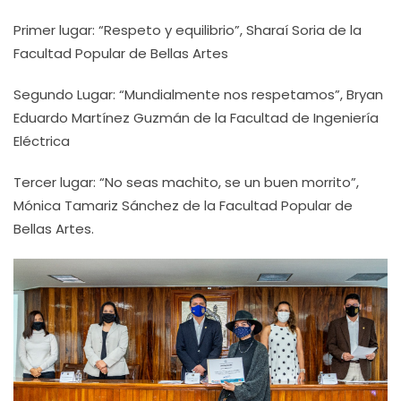
Primer lugar: “Respeto y equilibrio”, Sharaí Soria de la
Facultad Popular de Bellas Artes
Segundo Lugar: “Mundialmente nos respetamos”, Bryan
Eduardo Martínez Guzmán de la Facultad de Ingeniería
Eléctrica
Tercer lugar: “No seas machito, se un buen morrito”,
Mónica Tamariz Sánchez de la Facultad Popular de
Bellas Artes.