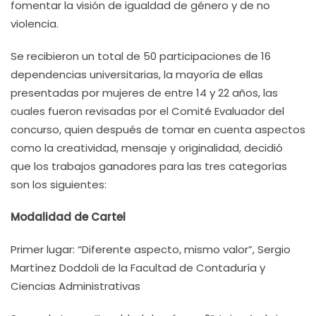
fomentar la visión de igualdad de género y de no
violencia.
Se recibieron un total de 50 participaciones de 16
dependencias universitarias, la mayoría de ellas
presentadas por mujeres de entre 14 y 22 años, las
cuales fueron revisadas por el Comité Evaluador del
concurso, quien después de tomar en cuenta aspectos
como la creatividad, mensaje y originalidad, decidió
que los trabajos ganadores para las tres categorías
son los siguientes:
Modalidad de Cartel
Primer lugar: “Diferente aspecto, mismo valor”, Sergio
Martínez Doddoli de la Facultad de Contaduría y
Ciencias Administrativas