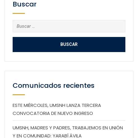
Buscar
Buscar:
Comunicados recientes
ESTE MIÉRCOLES, UMSNH LANZA TERCERA
CONVOCATORIA DE NUEVO INGRESO
UMSNH, MADRES Y PADRES, TRABAJEMOS EN UNIÓN
Y EN COMUNIDAD: YARABÍ ÁVILA