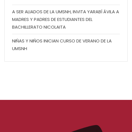
A SER ALIADOS DE LA UMSNH, INVITA YARABÍ ÁVILA A
MADRES Y PADRES DE ESTUDIANTES DEL
BACHILLERATO NICOLAITA
NIÑAS Y NIÑOS INICIAN CURSO DE VERANO DE LA
UMSNH