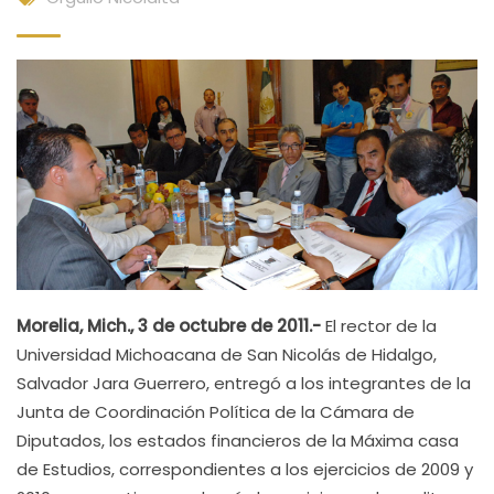
Morelia, Mich., 3 de octubre de 2011.-
El rector de la
Universidad Michoacana de San Nicolás de Hidalgo,
Salvador Jara Guerrero, entregó a los integrantes de la
Junta de Coordinación Política de la Cámara de
Diputados, los estados financieros de la Máxima casa
de Estudios, correspondientes a los ejercicios de 2009 y