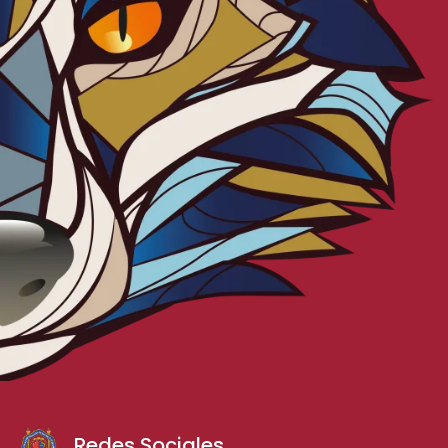
Redes Sociales