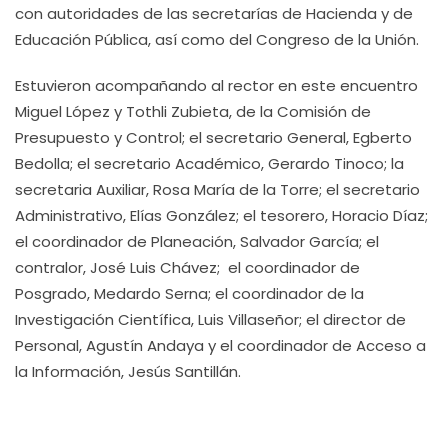
con autoridades de las secretarías de Hacienda y de
Educación Pública, así como del Congreso de la Unión.
Estuvieron acompañando al rector en este encuentro
Miguel López y Tothli Zubieta, de la Comisión de
Presupuesto y Control; el secretario General, Egberto
Bedolla; el secretario Académico, Gerardo Tinoco; la
secretaria Auxiliar, Rosa María de la Torre; el secretario
Administrativo, Elías González; el tesorero, Horacio Díaz;
el coordinador de Planeación, Salvador García; el
contralor, José Luis Chávez; el coordinador de
Posgrado, Medardo Serna; el coordinador de la
Investigación Científica, Luis Villaseñor; el director de
Personal, Agustín Andaya y el coordinador de Acceso a
la Información, Jesús Santillán.