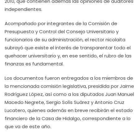
2010, que contienen además las opiniones de auditores
independientes.
Acompañado por integrantes de la Comisión de
Presupuesto y Control del Consejo Universitario y
funcionarios de su administración, el rector nicolaita
subrayó que existe el interés de transparentar todo el
quehacer universitario y, en ese sentido, el rubro de las
finanzas es fundamental.
Los documentos fueron entregados a los miembros de
la mencionada comisión legislativa, presidida por Jaime
Rodríguez López, así como a los diputados Juan Manuel
Macedo Negrete, Sergio Solís Suárez y Antonio Cruz
Lucatero, quienes además en breve recibirán el estado
financiero de la Casa de Hidalgo, correspondiente a lo
que va de este año.