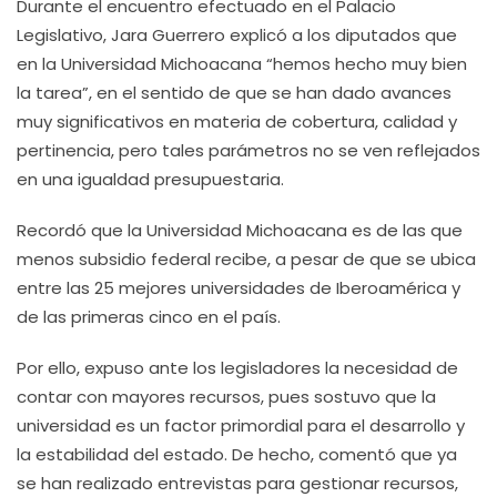
Durante el encuentro efectuado en el Palacio
Legislativo, Jara Guerrero explicó a los diputados que
en la Universidad Michoacana “hemos hecho muy bien
la tarea”, en el sentido de que se han dado avances
muy significativos en materia de cobertura, calidad y
pertinencia, pero tales parámetros no se ven reflejados
en una igualdad presupuestaria.
Recordó que la Universidad Michoacana es de las que
menos subsidio federal recibe, a pesar de que se ubica
entre las 25 mejores universidades de Iberoamérica y
de las primeras cinco en el país.
Por ello, expuso ante los legisladores la necesidad de
contar con mayores recursos, pues sostuvo que la
universidad es un factor primordial para el desarrollo y
la estabilidad del estado. De hecho, comentó que ya
se han realizado entrevistas para gestionar recursos,