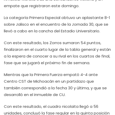
empate que registraron este domingo.
La categoría Primera Especial obtuvo un aplastante 8-1
sobre Jalisco en el encuentro de la Jornada 30, que se
llevó a cabo en la cancha del Estadio Universitario.
Con este resultado, los Zorros sumaron 54 puntos,
finalizaron en el cuarto lugar de la tabla general y están
a la espera de conocer a su rival en los cuartos de final,
fase que se jugará el próximo fin de semana.
Mientras que la Primera Fuerza empató 4-4 ante
Centro CST de Michoacán en un partidazo que
también correspondió a la fecha 30 y última, y que se
desarrolló en el inmueble de CU.
Con este resultado, el cuadro nicolaita llegó a 56
unidades, concluyó la fase regular en la quinta posición