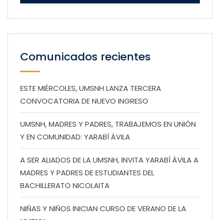
Comunicados recientes
ESTE MIÉRCOLES, UMSNH LANZA TERCERA
CONVOCATORIA DE NUEVO INGRESO
UMSNH, MADRES Y PADRES, TRABAJEMOS EN UNIÓN
Y EN COMUNIDAD: YARABÍ ÁVILA
A SER ALIADOS DE LA UMSNH, INVITA YARABÍ ÁVILA A
MADRES Y PADRES DE ESTUDIANTES DEL
BACHILLERATO NICOLAITA
NIÑAS Y NIÑOS INICIAN CURSO DE VERANO DE LA