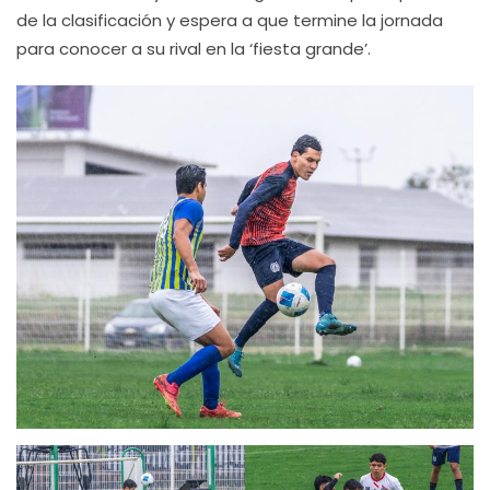
de la clasificación y espera a que termine la jornada
para conocer a su rival en la ‘fiesta grande’.