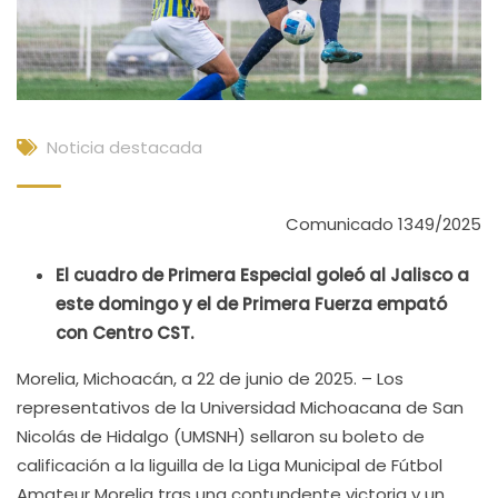
Noticia destacada
Comunicado 1349/2025
El cuadro de Primera Especial goleó al Jalisco a
este domingo y el de Primera Fuerza empató
con Centro CST.
Morelia, Michoacán, a 22 de junio de 2025. – Los
representativos de la Universidad Michoacana de San
Nicolás de Hidalgo (UMSNH) sellaron su boleto de
calificación a la liguilla de la Liga Municipal de Fútbol
Amateur Morelia tras una contundente victoria y un