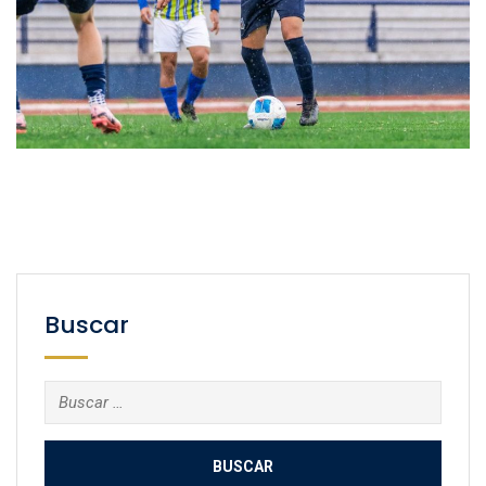
Buscar
Buscar: