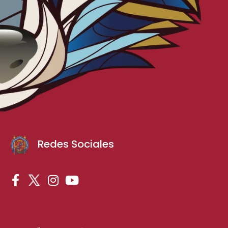
Redes Sociales