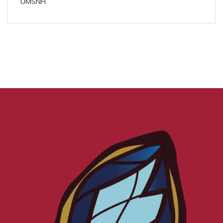
UMSNH