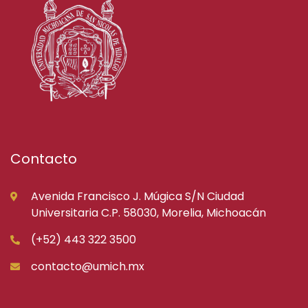
Contacto
Avenida Francisco J. Múgica S/N Ciudad
Universitaria C.P. 58030, Morelia, Michoacán
(+52) 443 322 3500
contacto@umich.mx