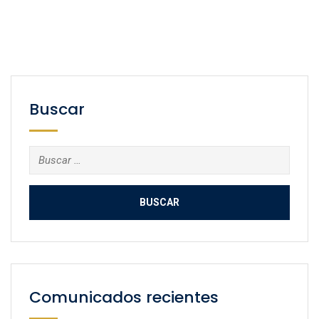
Buscar
Buscar:
Comunicados recientes