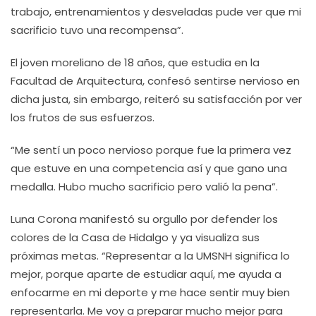
trabajo, entrenamientos y desveladas pude ver que mi
sacrificio tuvo una recompensa”.
El joven moreliano de 18 años, que estudia en la
Facultad de Arquitectura, confesó sentirse nervioso en
dicha justa, sin embargo, reiteró su satisfacción por ver
los frutos de sus esfuerzos.
“Me sentí un poco nervioso porque fue la primera vez
que estuve en una competencia así y que gano una
medalla. Hubo mucho sacrificio pero valió la pena”.
Luna Corona manifestó su orgullo por defender los
colores de la Casa de Hidalgo y ya visualiza sus
próximas metas. “Representar a la UMSNH significa lo
mejor, porque aparte de estudiar aquí, me ayuda a
enfocarme en mi deporte y me hace sentir muy bien
representarla. Me voy a preparar mucho mejor para