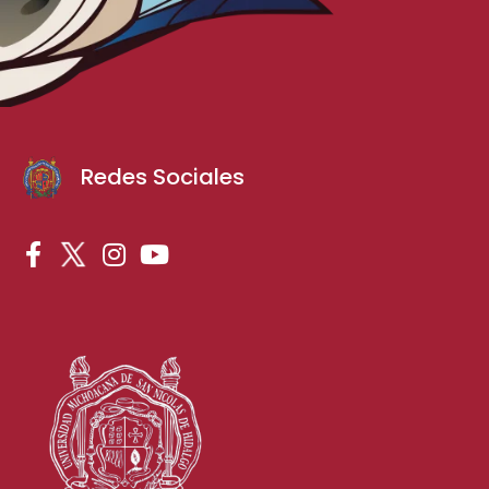
Redes Sociales