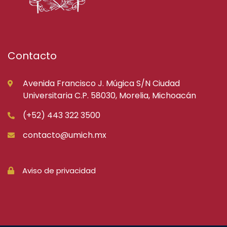
Contacto
Avenida Francisco J. Múgica S/N Ciudad
Universitaria C.P. 58030, Morelia, Michoacán
(+52) 443 322 3500
contacto@umich.mx
Aviso de privacidad