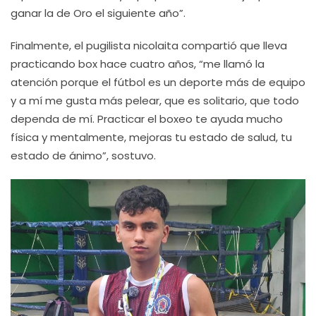
ganar la de Oro el siguiente año”.
Finalmente, el pugilista nicolaita compartió que lleva
practicando box hace cuatro años, “me llamó la
atención porque el fútbol es un deporte más de equipo
y a mí me gusta más pelear, que es solitario, que todo
dependa de mí. Practicar el boxeo te ayuda mucho
física y mentalmente, mejoras tu estado de salud, tu
estado de ánimo”, sostuvo.