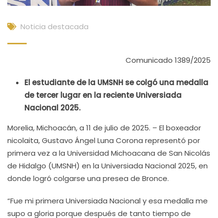
Noticia destacada
Comunicado 1389/2025
El estudiante de la UMSNH se colgó una medalla
de tercer lugar en la reciente Universiada
Nacional 2025.
Morelia, Michoacán, a 11 de julio de 2025. – El boxeador
nicolaita, Gustavo Ángel Luna Corona representó por
primera vez a la Universidad Michoacana de San Nicolás
de Hidalgo (UMSNH) en la Universiada Nacional 2025, en
donde logró colgarse una presea de Bronce.
“Fue mi primera Universiada Nacional y esa medalla me
supo a gloria porque después de tanto tiempo de