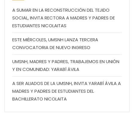
A SUMAR EN LA RECONSTRUCCIÓN DEL TEJIDO
SOCIAL, INVITA RECTORA A MADRES Y PADRES DE
ESTUDIANTES NICOLAITAS
ESTE MIÉRCOLES, UMSNH LANZA TERCERA
CONVOCATORIA DE NUEVO INGRESO
UMSNH, MADRES Y PADRES, TRABAJEMOS EN UNIÓN
Y EN COMUNIDAD: YARABÍ ÁVILA
A SER ALIADOS DE LA UMSNH, INVITA YARABÍ ÁVILA A
MADRES Y PADRES DE ESTUDIANTES DEL
BACHILLERATO NICOLAITA