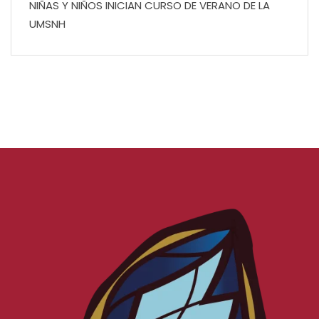
NIÑAS Y NIÑOS INICIAN CURSO DE VERANO DE LA
UMSNH