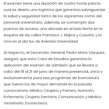
El examen tiene una duración de cuatro horas para lo
cual se diseño una logística que garantiza salvaguardar
la salud y seguridad tanto de los aspirantes como del
personal universitario, además, se contempló dos
puertas de acceso, una ubicada en el lado Norte en la
esquina de las calles Francisco J. Mújica y Cuautla, y la
otra en el ala Sur de Avenida Universidad.
Al respecto, el Secretario General, Pedro Mata Vázquez,
aseguró que esta Casa de Estudios garantiza la
aplicación del examen de admisión que se llevará a
cabo del 18 al 21 de junio de manera presencial, única y
exclusivamente para seis programas de licenciatura
que fueron los de mayor demanda en la pasada
convocatoria: Médico Cirujano y Partero, Nutrición,
Enfermería, Cirujano Dentista, Comunicación y Médico
Veterinario Zootecnista.