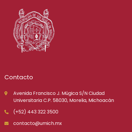
Contacto
Avenida Francisco J. Múgica S/N Ciudad
Universitaria C.P. 58030, Morelia, Michoacán
(+52) 443 322 3500
contacto@umich.mx