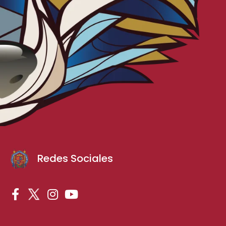
Redes Sociales