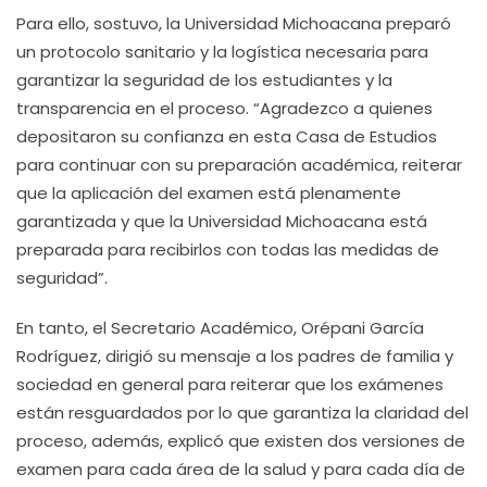
Para ello, sostuvo, la Universidad Michoacana preparó
un protocolo sanitario y la logística necesaria para
garantizar la seguridad de los estudiantes y la
transparencia en el proceso. “Agradezco a quienes
depositaron su confianza en esta Casa de Estudios
para continuar con su preparación académica, reiterar
que la aplicación del examen está plenamente
garantizada y que la Universidad Michoacana está
preparada para recibirlos con todas las medidas de
seguridad”.
En tanto, el Secretario Académico, Orépani García
Rodríguez, dirigió su mensaje a los padres de familia y
sociedad en general para reiterar que los exámenes
están resguardados por lo que garantiza la claridad del
proceso, además, explicó que existen dos versiones de
examen para cada área de la salud y para cada día de