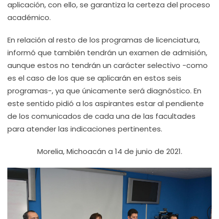
aplicación, con ello, se garantiza la certeza del proceso
académico.
En relación al resto de los programas de licenciatura,
informó que también tendrán un examen de admisión,
aunque estos no tendrán un carácter selectivo -como
es el caso de los que se aplicarán en estos seis
programas-, ya que únicamente será diagnóstico. En
este sentido pidió a los aspirantes estar al pendiente
de los comunicados de cada una de las facultades
para atender las indicaciones pertinentes.
Morelia, Michoacán a 14 de junio de 2021.