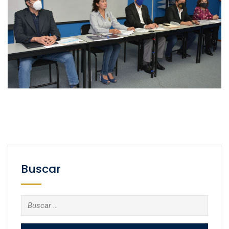
Buscar
Buscar: