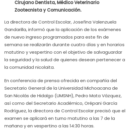
Cirujano Dentista, Médico Veterinario
Zootecnista y Comunicación.
La directora de Control Escolar, Josefina Valenzuela
Gandarilla, informó que la aplicación de los exámenes
de nuevo ingreso programados para este fin de
semana se realizarán durante cuatro días y en horarios
matutino y vespertino con el objetivo de salvaguardar
la seguridad y la salud de quienes desean pertenecer a
la comunidad nicolaita.
En conferencia de prensa ofrecida en compañía del
Secretario General de la Universidad Michoacana de
San Nicolás de Hidalgo (UMSNH), Pedro Mata Vázquez,
así como del Secretario Académico, Orépani García
Rodríguez, la directora de Control Escolar precisó que el
examen se aplicará en turno matutino a las 7 de la
mañana y en vespertino a las 14:30 horas.