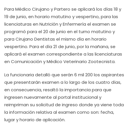
Para Médico Cirujano y Partero se aplicará los días 18 y
19 de junio, en horario matutino y vespertino, para las
licenciaturas en Nutrición y Enfermería el examen se
programó para el 20 de junio en el turno matutino y
para Cirujano Dentistas el mismo día en horario
vespertino. Para el día 21 de junio, por la mañana, se
aplicará el examen correspondiente a las licenciaturas
en Comunicación y Médico Veterinario Zootecnista.
La funcionaria detalló que serán 6 mil 200 los aspirantes
que presentarán examen a lo largo de los cuatro días,
en consecuencia, resaltó la importancia para que
ingresen nuevamente al portal institucional y
reimpriman su solicitud de ingreso donde ya viene toda
la información relativa al examen como son: fecha,
lugar y horario de aplicación.