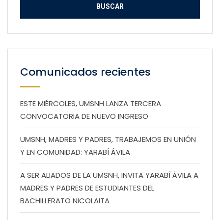
Comunicados recientes
ESTE MIÉRCOLES, UMSNH LANZA TERCERA
CONVOCATORIA DE NUEVO INGRESO
UMSNH, MADRES Y PADRES, TRABAJEMOS EN UNIÓN
Y EN COMUNIDAD: YARABÍ ÁVILA
A SER ALIADOS DE LA UMSNH, INVITA YARABÍ ÁVILA A
MADRES Y PADRES DE ESTUDIANTES DEL
BACHILLERATO NICOLAITA