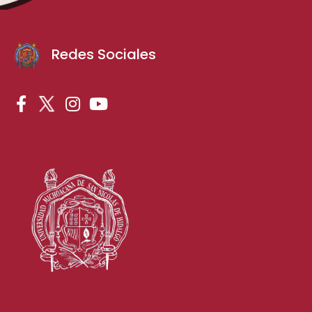
Redes Sociales