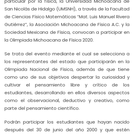
particular por la física, la Universidad Michoacana de
San Nicolás de Hidalgo (UMSNH), a través de la Facultad
de Ciencias Físico Matemáticas “Mat. Luis Manuel Rivera
Gutiérrez”, la Asociación Michoacana de Física A.C. y la
Sociedad Mexicana de Física, convocan a participar en
la Olimpiada Michoacana de Física 2020.
Se trata del evento mediante el cual se selecciona a
los representantes del estado que participarán en la
Olimpiada Nacional de Física, además de que tiene
como uno de sus objetivos despertar la curiosidad y
cultivar el pensamiento libre y crítico de los
estudiantes, desarrollando en ellos diversos aspectos
como el observacional, deductivo y creativo, como
parte del pensamiento científico.
Podrán participar los estudiantes que hayan nacido
después del 30 de junio del año 2000 y que estén