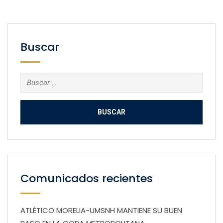
Buscar
Buscar:
Comunicados recientes
ATLÉTICO MORELIA-UMSNH MANTIENE SU BUEN