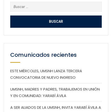
Buscar:
Comunicados recientes
ESTE MIÉRCOLES, UMSNH LANZA TERCERA
CONVOCATORIA DE NUEVO INGRESO
UMSNH, MADRES Y PADRES, TRABAJEMOS EN UNIÓN
Y EN COMUNIDAD: YARABÍ ÁVILA
A SER ALIADOS DE LA UMSNH, INVITA YARABÍ ÁVILA A