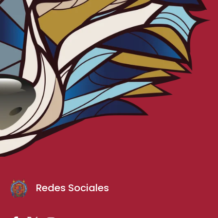
Redes Sociales