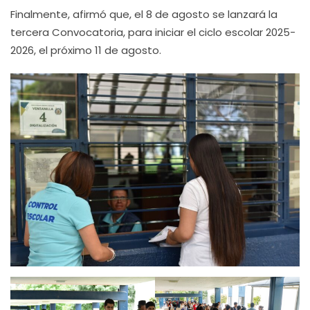
Finalmente, afirmó que, el 8 de agosto se lanzará la
tercera Convocatoria, para iniciar el ciclo escolar 2025-
2026, el próximo 11 de agosto.