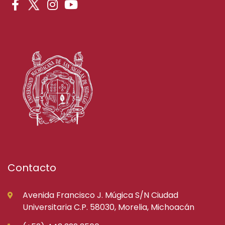
Contacto
Avenida Francisco J. Múgica S/N Ciudad
Universitaria C.P. 58030, Morelia, Michoacán