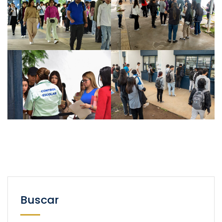
Buscar