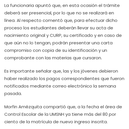
La funcionaria apuntó que, en esta ocasión el trámite
deberá ser presencial, por lo que no se realizará en
línea. Al respecto comentó que, para efectuar dicho
proceso los estudiantes deberán llevar su acta de
nacimiento original y CURP, su certificado y en caso de
que aún no lo tengan, podrán presentar una carta
compromiso con copia de su identificación y un
comprobante con las materias que cursaron.
Es importante señalar que, las y los jóvenes debieron
haber realizado los pagos correspondientes que fueron
notificados mediante correo electrónico la semana
pasada.
Morfin Amézquita compartió que, a la fecha el área de
Control Escolar de la UMSNH ya tiene más del 80 por
ciento de la matrícula de nuevo ingreso inscrita.