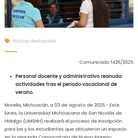
Noticia destacada
Comunicado 1426/2025
Personal docente y administrativo reanuda
actividades tras el periodo vacacional de
verano.
Morelia, Michoacán, a 03 de agosto de 2025.- Este
lunes, la Universidad Michoacana de San Nicolás de
Hidalgo (UMSNH) realizará el proceso de inscripción
para las y los estudiantes que obtuvieron un espacio
en la segunda Convocatoria de Nuevo Ingreso.