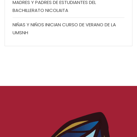
MADRES Y PADRES DE ESTUDIANTES DEL
BACHILLERATO NICOLAITA
NIÑAS Y NIÑOS INICIAN CURSO DE VERANO DE LA
UMSNH