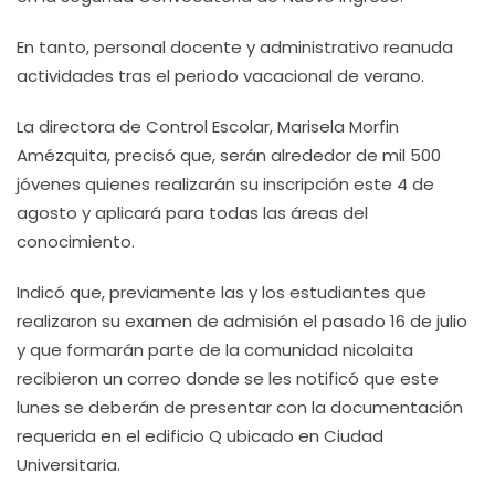
En tanto, personal docente y administrativo reanuda
actividades tras el periodo vacacional de verano.
La directora de Control Escolar, Marisela Morfin
Amézquita, precisó que, serán alrededor de mil 500
jóvenes quienes realizarán su inscripción este 4 de
agosto y aplicará para todas las áreas del
conocimiento.
Indicó que, previamente las y los estudiantes que
realizaron su examen de admisión el pasado 16 de julio
y que formarán parte de la comunidad nicolaita
recibieron un correo donde se les notificó que este
lunes se deberán de presentar con la documentación
requerida en el edificio Q ubicado en Ciudad
Universitaria.