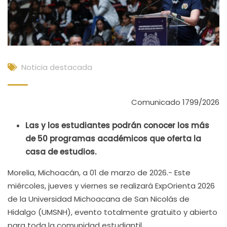
Noticia destacada
Comunicado 1799/2026
Las y los estudiantes podrán conocer los más
de 50 programas académicos que oferta la
casa de estudios.
Morelia, Michoacán, a 01 de marzo de 2026.- Este
miércoles, jueves y viernes se realizará ExpOrienta 2026
de la Universidad Michoacana de San Nicolás de
Hidalgo (UMSNH), evento totalmente gratuito y abierto
para toda la comunidad estudiantil.