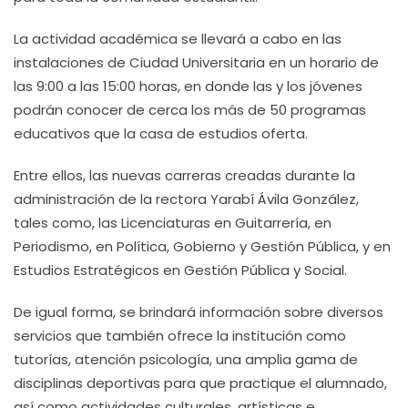
La actividad académica se llevará a cabo en las
instalaciones de Ciudad Universitaria en un horario de
las 9:00 a las 15:00 horas, en donde las y los jóvenes
podrán conocer de cerca los más de 50 programas
educativos que la casa de estudios oferta.
Entre ellos, las nuevas carreras creadas durante la
administración de la rectora Yarabí Ávila González,
tales como, las Licenciaturas en Guitarrería, en
Periodismo, en Política, Gobierno y Gestión Pública, y en
Estudios Estratégicos en Gestión Pública y Social.
De igual forma, se brindará información sobre diversos
servicios que también ofrece la institución como
tutorías, atención psicología, una amplia gama de
disciplinas deportivas para que practique el alumnado,
así como actividades culturales, artísticas e