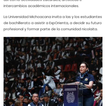
intercambios académicos internacionales.
La Universidad Michoacana invita a las y los estudiantes
de bachillerato a asistir a ExpOrienta, a decidir su futuro
profesional y formar parte de la comunidad nicolaita.