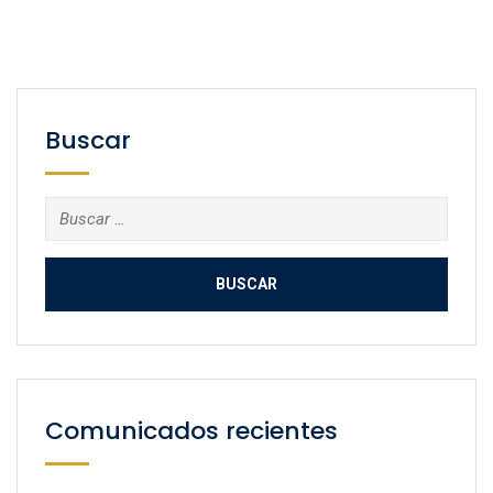
Buscar
Buscar:
Comunicados recientes