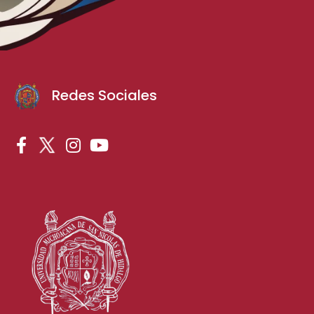
Redes Sociales