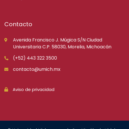
Contacto
Avenida Francisco J. Múgica S/N Ciudad
Universitaria C.P. 58030, Morelia, Michoacán
(+52) 443 322 3500
contacto@umich.mx
Aviso de privacidad