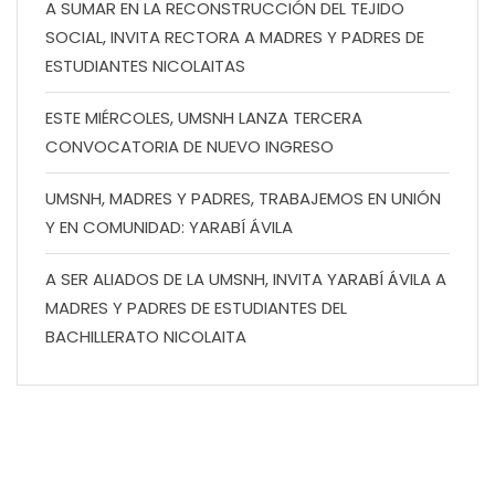
A SUMAR EN LA RECONSTRUCCIÓN DEL TEJIDO
SOCIAL, INVITA RECTORA A MADRES Y PADRES DE
ESTUDIANTES NICOLAITAS
ESTE MIÉRCOLES, UMSNH LANZA TERCERA
CONVOCATORIA DE NUEVO INGRESO
UMSNH, MADRES Y PADRES, TRABAJEMOS EN UNIÓN
Y EN COMUNIDAD: YARABÍ ÁVILA
A SER ALIADOS DE LA UMSNH, INVITA YARABÍ ÁVILA A
MADRES Y PADRES DE ESTUDIANTES DEL
BACHILLERATO NICOLAITA