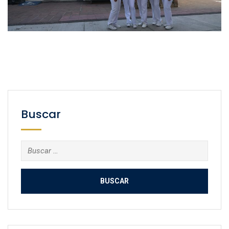
Buscar
Buscar: