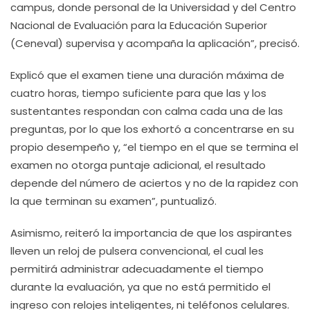
campus, donde personal de la Universidad y del Centro
Nacional de Evaluación para la Educación Superior
(Ceneval) supervisa y acompaña la aplicación”, precisó.
Explicó que el examen tiene una duración máxima de
cuatro horas, tiempo suficiente para que las y los
sustentantes respondan con calma cada una de las
preguntas, por lo que los exhortó a concentrarse en su
propio desempeño y, “el tiempo en el que se termina el
examen no otorga puntaje adicional, el resultado
depende del número de aciertos y no de la rapidez con
la que terminan su examen”, puntualizó.
Asimismo, reiteró la importancia de que los aspirantes
lleven un reloj de pulsera convencional, el cual les
permitirá administrar adecuadamente el tiempo
durante la evaluación, ya que no está permitido el
ingreso con relojes inteligentes, ni teléfonos celulares.