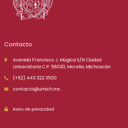
Contacto
Avenida Francisco J. Múgica S/N Ciudad
Universitaria C.P. 58030, Morelia, Michoacán
(+52) 443 322 3500
contacto@umich.mx
Aviso de privacidad