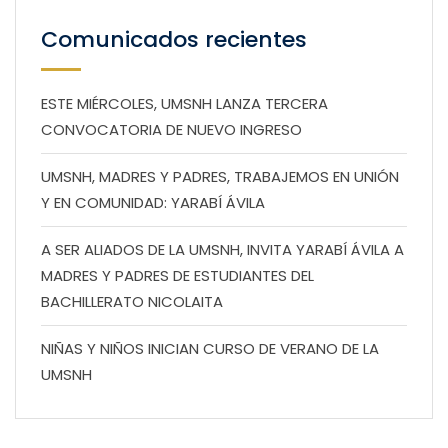
Comunicados recientes
ESTE MIÉRCOLES, UMSNH LANZA TERCERA
CONVOCATORIA DE NUEVO INGRESO
UMSNH, MADRES Y PADRES, TRABAJEMOS EN UNIÓN
Y EN COMUNIDAD: YARABÍ ÁVILA
A SER ALIADOS DE LA UMSNH, INVITA YARABÍ ÁVILA A
MADRES Y PADRES DE ESTUDIANTES DEL
BACHILLERATO NICOLAITA
NIÑAS Y NIÑOS INICIAN CURSO DE VERANO DE LA
UMSNH