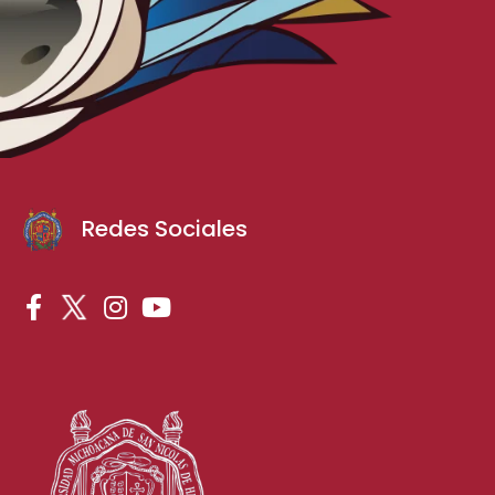
Redes Sociales