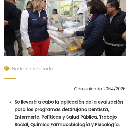
Noticia destacada
Comunicado 2064/2026
Se llevará a cabo la aplicación de la evaluación
para los programas deCirujano Dentista,
Enfermería, Políticas y Salud Pública, Trabajo
Social, Químico Farmacobiología y Psicología.