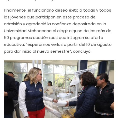
Finalmente, el funcionario deseó éxito a todas y todos
los jóvenes que participan en este proceso de
admisión y agradeció la confianza depositada en la
Universidad Michoacana al elegir alguno de los más de
50 programas académicos que integran su oferta
educativa, “esperamos verlos a partir del 10 de agosto
para dar inicio al nuevo semestre”, concluyó.