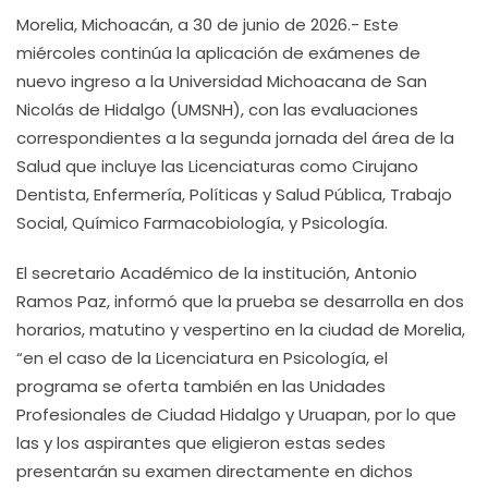
Morelia, Michoacán, a 30 de junio de 2026.- Este
miércoles continúa la aplicación de exámenes de
nuevo ingreso a la Universidad Michoacana de San
Nicolás de Hidalgo (UMSNH), con las evaluaciones
correspondientes a la segunda jornada del área de la
Salud que incluye las Licenciaturas como Cirujano
Dentista, Enfermería, Políticas y Salud Pública, Trabajo
Social, Químico Farmacobiología, y Psicología.
El secretario Académico de la institución, Antonio
Ramos Paz, informó que la prueba se desarrolla en dos
horarios, matutino y vespertino en la ciudad de Morelia,
“en el caso de la Licenciatura en Psicología, el
programa se oferta también en las Unidades
Profesionales de Ciudad Hidalgo y Uruapan, por lo que
las y los aspirantes que eligieron estas sedes
presentarán su examen directamente en dichos