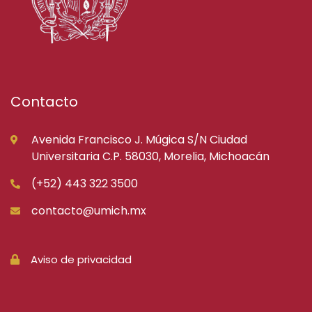
Contacto
Avenida Francisco J. Múgica S/N Ciudad
Universitaria C.P. 58030, Morelia, Michoacán
(+52) 443 322 3500
contacto@umich.mx
Aviso de privacidad