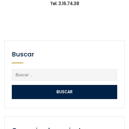
Tel. 3.16.74.38
Buscar
Buscar: