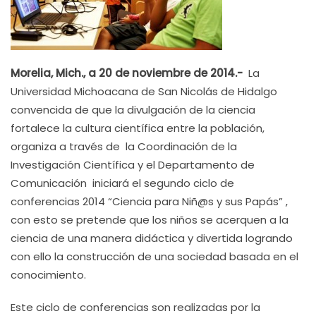
Morelia, Mich., a 20 de noviembre de 2014.-
La
Universidad Michoacana de San Nicolás de Hidalgo
convencida de que la divulgación de la ciencia
fortalece la cultura científica entre la población,
organiza a través de la Coordinación de la
Investigación Científica y el Departamento de
Comunicación iniciará el segundo ciclo de
conferencias 2014 “Ciencia para Niñ@s y sus Papás” ,
con esto se pretende que los niños se acerquen a la
ciencia de una manera didáctica y divertida logrando
con ello la construcción de una sociedad basada en el
conocimiento.
Este ciclo de conferencias son realizadas por la