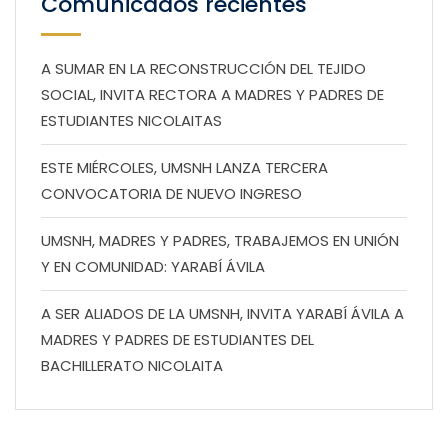
Comunicados recientes
A SUMAR EN LA RECONSTRUCCIÓN DEL TEJIDO
SOCIAL, INVITA RECTORA A MADRES Y PADRES DE
ESTUDIANTES NICOLAITAS
ESTE MIÉRCOLES, UMSNH LANZA TERCERA
CONVOCATORIA DE NUEVO INGRESO
UMSNH, MADRES Y PADRES, TRABAJEMOS EN UNIÓN
Y EN COMUNIDAD: YARABÍ ÁVILA
A SER ALIADOS DE LA UMSNH, INVITA YARABÍ ÁVILA A
MADRES Y PADRES DE ESTUDIANTES DEL
BACHILLERATO NICOLAITA