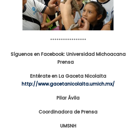
*****************
Síguenos en Facebook: Universidad Michoacana
Prensa
Entérate en La Gaceta Nicolaita
http://www.gacetanicolaita.umich.mx/
Pilar Ávila
Coordinadora de Prensa
UMSNH