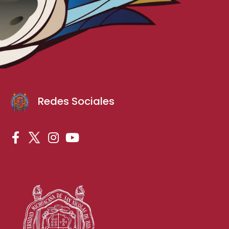
Redes Sociales