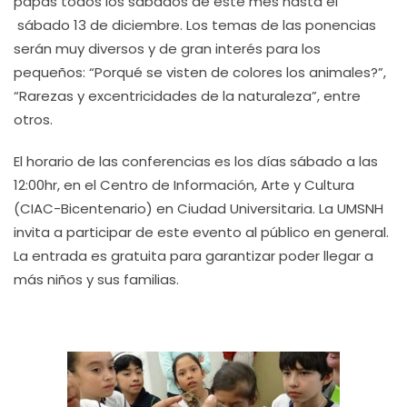
papás todos los sábados de este mes hasta el
sábado 13 de diciembre. Los temas de las ponencias
serán muy diversos y de gran interés para los
pequeños: “Porqué se visten de colores los animales?”,
“Rarezas y excentricidades de la naturaleza”, entre
otros.
El horario de las conferencias es los días sábado a las
12:00hr, en el Centro de Información, Arte y Cultura
(CIAC-Bicentenario) en Ciudad Universitaria. La UMSNH
invita a participar de este evento al público en general.
La entrada es gratuita para garantizar poder llegar a
más niños y sus familias.