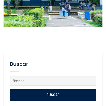
Buscar
Buscar: