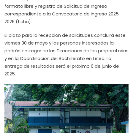
formato libre y registro de Solicitud de Ingreso
correspondiente a la Convocatoria de Ingreso 2025-
2026 (ficha).
El plazo para la recepción de solicitudes concluirá este
viernes 30 de mayo y las personas interesadas la
podrán entregar en las Direcciones de las preparatorias
y en la Coordinación del Bachillerato en Línea. La
entrega de resultados será el próximo 6 de junio de
2025.