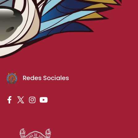
Redes Sociales