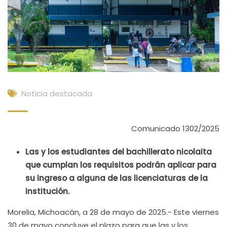
Noticia destacada
Comunicado 1302/2025
Las y los estudiantes del bachillerato nicolaita
que cumplan los requisitos podrán aplicar para
su ingreso a alguna de las licenciaturas de la
institución.
Morelia, Michoacán, a 28 de mayo de 2025.- Este viernes
30 de mayo concluye el plazo para que las y los