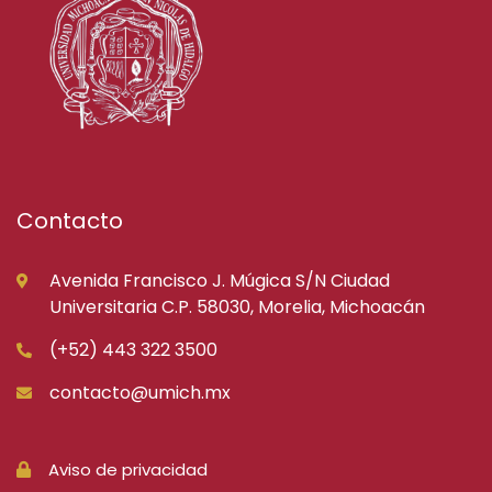
Contacto
Avenida Francisco J. Múgica S/N Ciudad
Universitaria C.P. 58030, Morelia, Michoacán
(+52) 443 322 3500
contacto@umich.mx
Aviso de privacidad