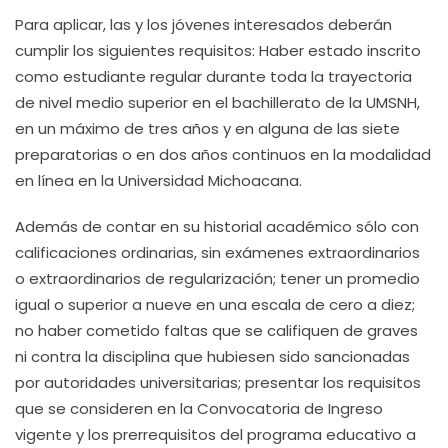
Para aplicar, las y los jóvenes interesados deberán
cumplir los siguientes requisitos: Haber estado inscrito
como estudiante regular durante toda la trayectoria
de nivel medio superior en el bachillerato de la UMSNH,
en un máximo de tres años y en alguna de las siete
preparatorias o en dos años continuos en la modalidad
en línea en la Universidad Michoacana.
Además de contar en su historial académico sólo con
calificaciones ordinarias, sin exámenes extraordinarios
o extraordinarios de regularización; tener un promedio
igual o superior a nueve en una escala de cero a diez;
no haber cometido faltas que se califiquen de graves
ni contra la disciplina que hubiesen sido sancionadas
por autoridades universitarias; presentar los requisitos
que se consideren en la Convocatoria de Ingreso
vigente y los prerrequisitos del programa educativo a