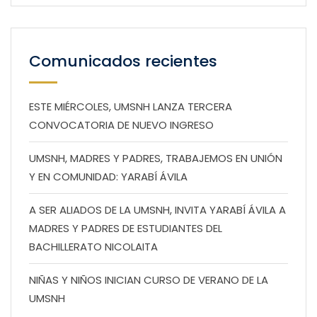
Comunicados recientes
ESTE MIÉRCOLES, UMSNH LANZA TERCERA
CONVOCATORIA DE NUEVO INGRESO
UMSNH, MADRES Y PADRES, TRABAJEMOS EN UNIÓN
Y EN COMUNIDAD: YARABÍ ÁVILA
A SER ALIADOS DE LA UMSNH, INVITA YARABÍ ÁVILA A
MADRES Y PADRES DE ESTUDIANTES DEL
BACHILLERATO NICOLAITA
NIÑAS Y NIÑOS INICIAN CURSO DE VERANO DE LA
UMSNH