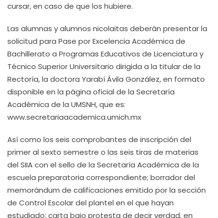
cursar, en caso de que los hubiere.
Las alumnas y alumnos nicolaitas deberán presentar la
solicitud para Pase por Excelencia Académica de
Bachillerato a Programas Educativos de Licenciatura y
Técnico Superior Universitario dirigida a la titular de la
Rectoría, la doctora Yarabí Ávila González, en formato
disponible en la página oficial de la Secretaría
Académica de la UMSNH, que es:
www.secretariaacademica.umich.mx
Así como los seis comprobantes de inscripción del
primer al sexto semestre o las seis tiras de materias
del SIIA con el sello de la Secretaría Académica de la
escuela preparatoria correspondiente; borrador del
memorándum de calificaciones emitido por la sección
de Control Escolar del plantel en el que hayan
estudiado; carta bajo protesta de decir verdad, en