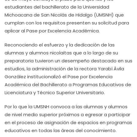
estudiantes del bachillerato de la Universidad
Michoacana de San Nicolás de Hidalgo (UMSNH) que
cumplan con los requisitos presenten su solicitud para
aplicar al Pase por Excelencia Académica.
Reconociendo el esfuerzo y la dedicación de las
alumnas y alumnos nicolaitas que a lo largo de su
preparatoria tuvieron un desempeño destacado en sus
estudios, la administración de la rectora Yarabí Ávila
González institucionalizó el Pase por Excelencia
Académica del Bachillerato a Programas Educativos de
Licenciatura y Técnico Superior Universitario.
Por lo que la UMSNH convoca a las alumnas y alumnos
de nivel medio superior próximos a egresar a participar
en el proceso de asignación de espacios en programas
educativos en todas las áreas del conocimiento.