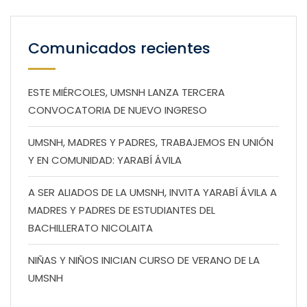
Comunicados recientes
ESTE MIÉRCOLES, UMSNH LANZA TERCERA
CONVOCATORIA DE NUEVO INGRESO
UMSNH, MADRES Y PADRES, TRABAJEMOS EN UNIÓN
Y EN COMUNIDAD: YARABÍ ÁVILA
A SER ALIADOS DE LA UMSNH, INVITA YARABÍ ÁVILA A
MADRES Y PADRES DE ESTUDIANTES DEL
BACHILLERATO NICOLAITA
NIÑAS Y NIÑOS INICIAN CURSO DE VERANO DE LA
UMSNH