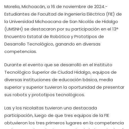
Morelia, Michoacán, a 16 de noviembre de 2024.-
Estudiantes de Facultad de Ingeniería Eléctrica (FIE) de
la Universidad Michoacana de San Nicolás de Hidalgo
(UMSNH) se destacaron por su participación en el 13°
Encuentro Estatal de Robótica y Prototipos de
Desarrollo Tecnológico, ganando en diversas
competencias.
Durante el evento que se desarrolló en el Instituto
Tecnológico Superior de Ciudad Hidalgo, equipos de
diversas instituciones de educación básica, media
superior y superior tuvieron la oportunidad de presentar
sus robots y prototipos tecnológicos.
Las y los nicolaitas tuvieron una destacada
participación, luego de que tres equipos de la FIE
obtuvieron los tres primeros lugares en la competencia