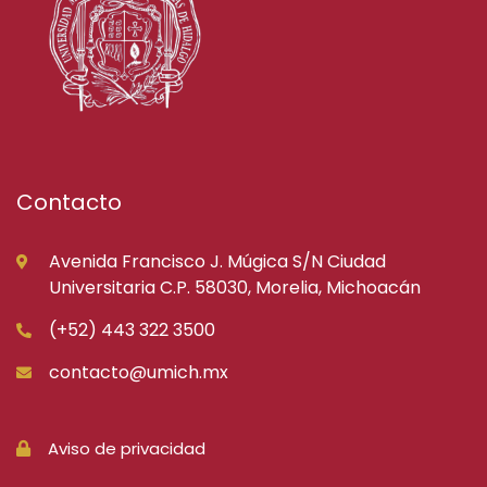
Contacto
Avenida Francisco J. Múgica S/N Ciudad
Universitaria C.P. 58030, Morelia, Michoacán
(+52) 443 322 3500
contacto@umich.mx
Aviso de privacidad