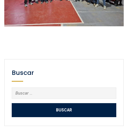
Buscar
Buscar: