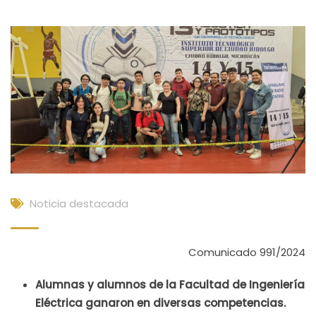
Noticia destacada
Comunicado 991/2024
Alumnas y alumnos de la Facultad de Ingeniería
Eléctrica ganaron en diversas competencias.