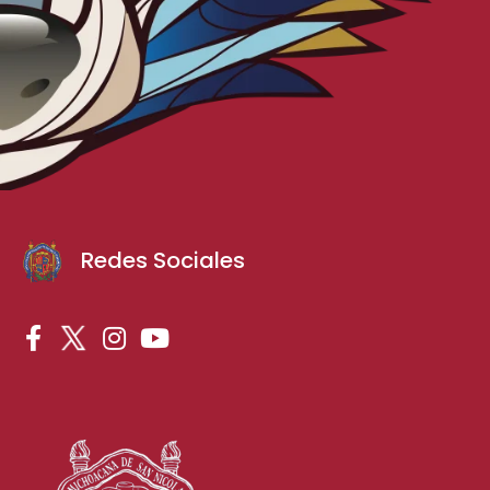
Redes Sociales