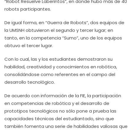
“Robot Resuelve Laberintos”, en donde hubo más de 40
robots participantes.
De igual forma, en “Guerra de Robots”, dos equipos de
la UMSNH obtuvieron el segundo y tercer lugar; en
tanto, en la competencia “Sumo”, uno de los equipos
obtuvo el tercer lugar.
Con lo cual, las y los estudiantes demostraron su
habilidad, creatividad y conocimientos en robótica,
consolidándose como referentes en el campo del
desarrollo tecnológico.
De acuerdo con información de la FIE, la participación
en competencias de robótica y el desarrollo de
prototipos tecnológicos no sólo pone a prueba las
capacidades técnicas del estudiantado, sino que
también fomenta una serie de habilidades valiosas que