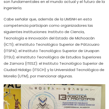
son fundamentales en el mundo actual y el futuro de la
ingeniería.
Cabe señalar que, además de la UMSNH en esta
competencia participan como organizadores las
siguientes instituciones: Instituto de Ciencia,
Tecnología e Innovación del Estado de Michoacán
(ICTI); el Instituto Tecnológico Superior de Pátzcuaro
(ITSPA); el Instituto Tecnológico Superior de Uruapan
(ITSU); el Instituto Tecnológico de Estudios Superiores
de Zamora (ITESZ): el Instituto Tecnológico Superior de
Ciudad Hidalgo (ITSCH) y la Universidad Tecnológica de
Morelia (UTM), por mencionar algunas.