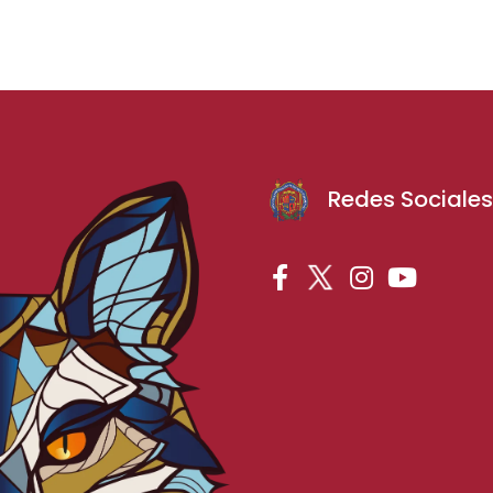
Redes Sociale