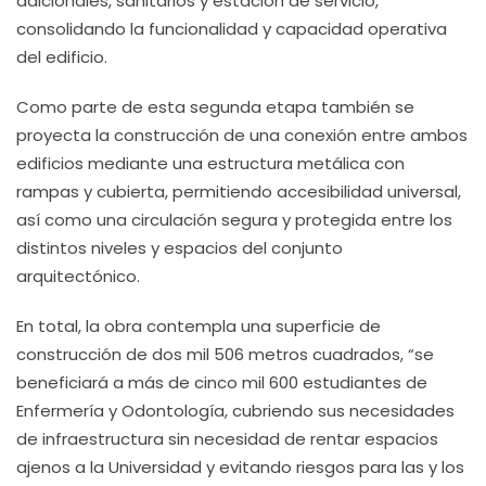
adicionales, sanitarios y estación de servicio,
consolidando la funcionalidad y capacidad operativa
del edificio.
Como parte de esta segunda etapa también se
proyecta la construcción de una conexión entre ambos
edificios mediante una estructura metálica con
rampas y cubierta, permitiendo accesibilidad universal,
así como una circulación segura y protegida entre los
distintos niveles y espacios del conjunto
arquitectónico.
En total, la obra contempla una superficie de
construcción de dos mil 506 metros cuadrados, “se
beneficiará a más de cinco mil 600 estudiantes de
Enfermería y Odontología, cubriendo sus necesidades
de infraestructura sin necesidad de rentar espacios
ajenos a la Universidad y evitando riesgos para las y los