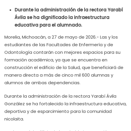
Durante la administración de la rectora Yarabí
Ávila se ha dignificado la infraestructura
educativa para el alumnado.
Morelia, Michoacán, a 27 de mayo de 2026.- Las y los
estudiantes de las Facultades de Enfermería y de
Odontología contarán con mejores espacios para su
formación académica, ya que se encuentra en
construcción el edificio de la Salud, que beneficiará de
manera directa a más de cinco mil 600 alumnas y
alumnos de ambas dependencias.
Durante la administración de la rectora Yarabí Ávila
González se ha fortalecido la infraestructura educativa,
deportiva y de esparcimiento para la comunidad
nicolaita.