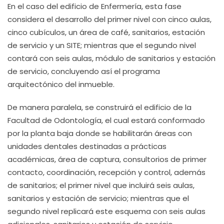
En el caso del edificio de Enfermería, esta fase
considera el desarrollo del primer nivel con cinco aulas,
cinco cubículos, un área de café, sanitarios, estación
de servicio y un SITE; mientras que el segundo nivel
contará con seis aulas, módulo de sanitarios y estación
de servicio, concluyendo así el programa
arquitectónico del inmueble.
De manera paralela, se construirá el edificio de la
Facultad de Odontología, el cual estará conformado
por la planta baja donde se habilitarán áreas con
unidades dentales destinadas a prácticas
académicas, área de captura, consultorios de primer
contacto, coordinación, recepción y control, además
de sanitarios; el primer nivel que incluirá seis aulas,
sanitarios y estación de servicio; mientras que el
segundo nivel replicará este esquema con seis aulas