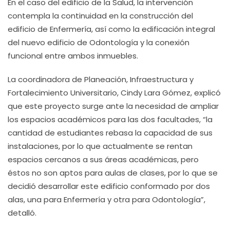
En el caso del edificio de la Salud, la intervención
contempla la continuidad en la construcción del
edificio de Enfermería, así como la edificación integral
del nuevo edificio de Odontología y la conexión
funcional entre ambos inmuebles.
La coordinadora de Planeación, Infraestructura y
Fortalecimiento Universitario, Cindy Lara Gómez, explicó
que este proyecto surge ante la necesidad de ampliar
los espacios académicos para las dos facultades, “la
cantidad de estudiantes rebasa la capacidad de sus
instalaciones, por lo que actualmente se rentan
espacios cercanos a sus áreas académicas, pero
éstos no son aptos para aulas de clases, por lo que se
decidió desarrollar este edificio conformado por dos
alas, una para Enfermería y otra para Odontología”,
detalló.