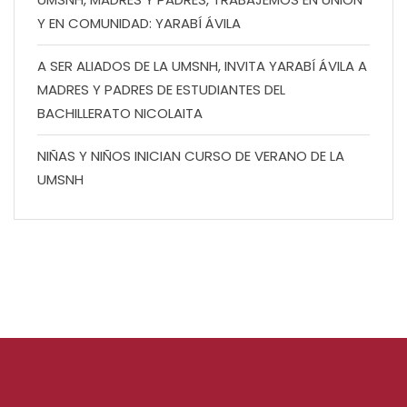
Y EN COMUNIDAD: YARABÍ ÁVILA
A SER ALIADOS DE LA UMSNH, INVITA YARABÍ ÁVILA A
MADRES Y PADRES DE ESTUDIANTES DEL
BACHILLERATO NICOLAITA
NIÑAS Y NIÑOS INICIAN CURSO DE VERANO DE LA
UMSNH