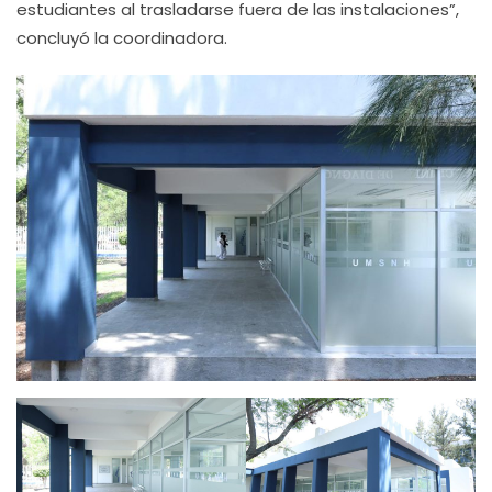
estudiantes al trasladarse fuera de las instalaciones”,
concluyó la coordinadora.