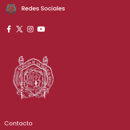
Redes Sociales
Contacto