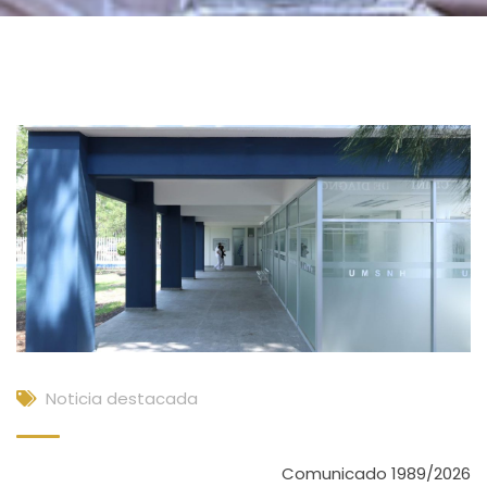
Noticia destacada
Comunicado 1989/2026