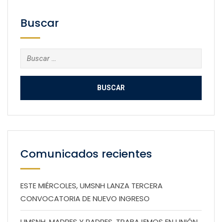
Buscar
Buscar:
Comunicados recientes
ESTE MIÉRCOLES, UMSNH LANZA TERCERA
CONVOCATORIA DE NUEVO INGRESO
UMSNH, MADRES Y PADRES, TRABAJEMOS EN UNIÓN