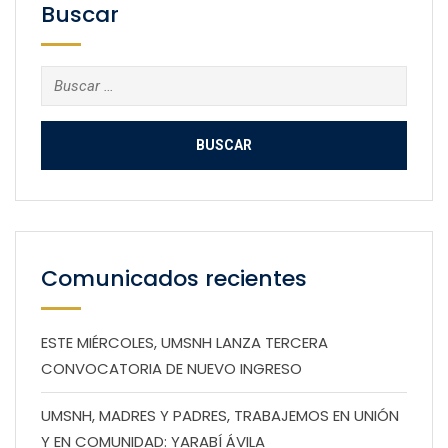
Buscar
Buscar:
Comunicados recientes
ESTE MIÉRCOLES, UMSNH LANZA TERCERA
CONVOCATORIA DE NUEVO INGRESO
UMSNH, MADRES Y PADRES, TRABAJEMOS EN UNIÓN
Y EN COMUNIDAD: YARABÍ ÁVILA