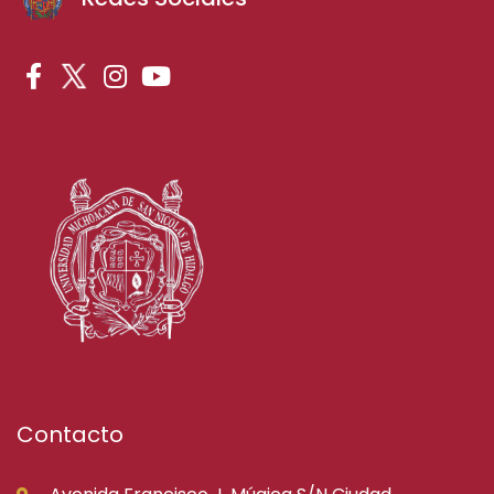
Contacto