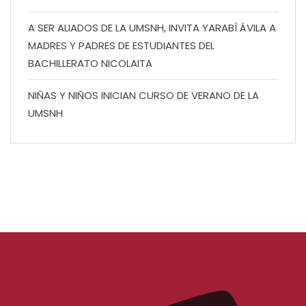
A SER ALIADOS DE LA UMSNH, INVITA YARABÍ ÁVILA A
MADRES Y PADRES DE ESTUDIANTES DEL
BACHILLERATO NICOLAITA
NIÑAS Y NIÑOS INICIAN CURSO DE VERANO DE LA
UMSNH