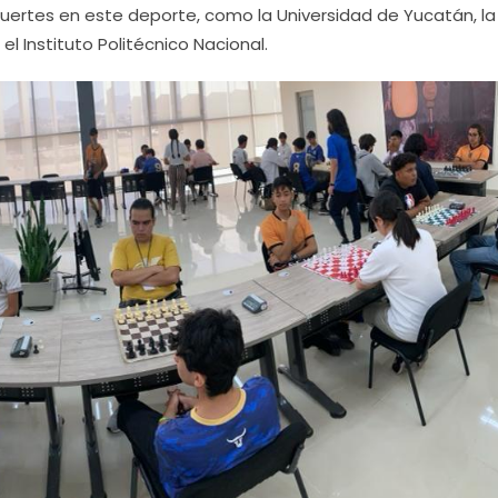
fuertes en este deporte, como la Universidad de Yucatán, la
l Instituto Politécnico Nacional.