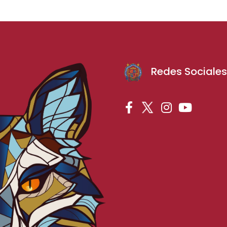
Redes Sociale