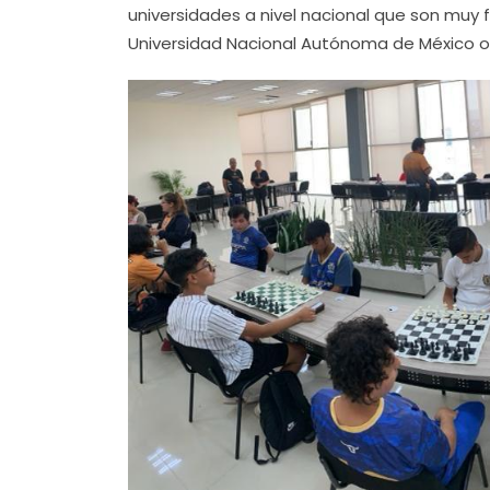
universidades a nivel nacional que son muy 
Universidad Nacional Autónoma de México o e