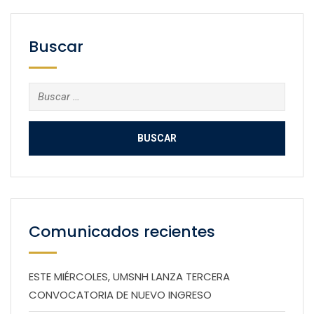
Buscar
Buscar:
Comunicados recientes
ESTE MIÉRCOLES, UMSNH LANZA TERCERA
CONVOCATORIA DE NUEVO INGRESO