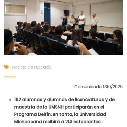
Noticia destacada
Comunicado 1310/2025
162 alumnas y alumnos de licenciaturas y de
maestría de la UMSNH participarán en el
Programa Delfín, en tanto, la Universidad
Michoacana recibirá a 214 estudiantes.