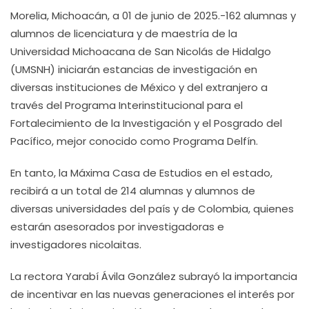
Morelia, Michoacán, a 01 de junio de 2025.-162 alumnas y
alumnos de licenciatura y de maestría de la
Universidad Michoacana de San Nicolás de Hidalgo
(UMSNH) iniciarán estancias de investigación en
diversas instituciones de México y del extranjero a
través del Programa Interinstitucional para el
Fortalecimiento de la Investigación y el Posgrado del
Pacífico, mejor conocido como Programa Delfín.
En tanto, la Máxima Casa de Estudios en el estado,
recibirá a un total de 214 alumnas y alumnos de
diversas universidades del país y de Colombia, quienes
estarán asesorados por investigadoras e
investigadores nicolaitas.
La rectora Yarabí Ávila González subrayó la importancia
de incentivar en las nuevas generaciones el interés por