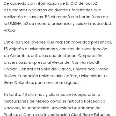
De acuerdo con información de la CIC de los 162
estudiantes nicolaitas de diversas facultades que
realizarán estancias, 58 alumnos/as lo harán fuera de
la UMSNH, 52 de manera presencial y seis en modalidad
virtual.
Entre las y los jóvenes que realizan movilidad presencial,
15 viajarán a universidades y centros de investigación
de Colombia, entre las que destacan: Corporación
Universitaria Empresarial Alexander Von Humboldt,
Unidad Central del Valle del Cauca, Universidad Simón
Bolívar, Fundación Universitaria Cafam, Universidad La
Gran Colombia, por mencionar algunas.
En tanto, 46 alumnas y alumnos se incorporarán a
instituciones de México como el Instituto Politécnico
Nacional, la Benemérita Universidad Autónoma de
Puebla, el Centro de Investigación Científica y Estudios