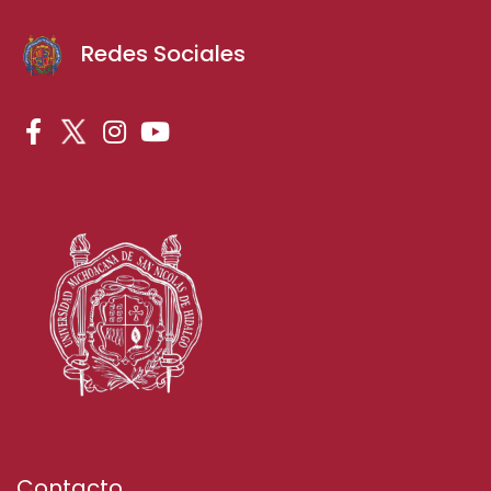
Redes Sociales
Contacto