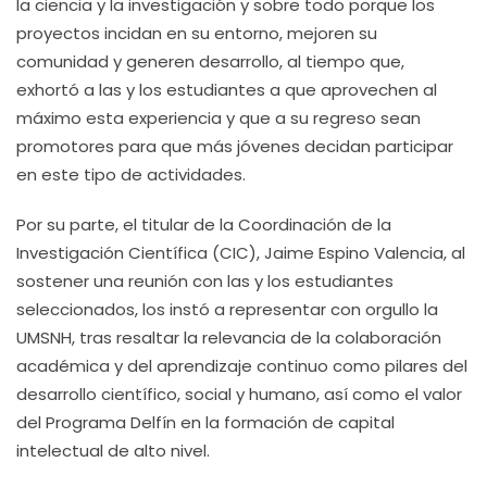
la ciencia y la investigación y sobre todo porque los
proyectos incidan en su entorno, mejoren su
comunidad y generen desarrollo, al tiempo que,
exhortó a las y los estudiantes a que aprovechen al
máximo esta experiencia y que a su regreso sean
promotores para que más jóvenes decidan participar
en este tipo de actividades.
Por su parte, el titular de la Coordinación de la
Investigación Científica (CIC), Jaime Espino Valencia, al
sostener una reunión con las y los estudiantes
seleccionados, los instó a representar con orgullo la
UMSNH, tras resaltar la relevancia de la colaboración
académica y del aprendizaje continuo como pilares del
desarrollo científico, social y humano, así como el valor
del Programa Delfín en la formación de capital
intelectual de alto nivel.