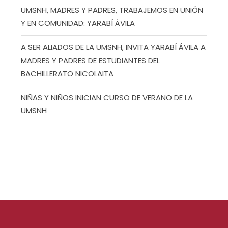
UMSNH, MADRES Y PADRES, TRABAJEMOS EN UNIÓN
Y EN COMUNIDAD: YARABÍ ÁVILA
A SER ALIADOS DE LA UMSNH, INVITA YARABÍ ÁVILA A
MADRES Y PADRES DE ESTUDIANTES DEL
BACHILLERATO NICOLAITA
NIÑAS Y NIÑOS INICIAN CURSO DE VERANO DE LA
UMSNH