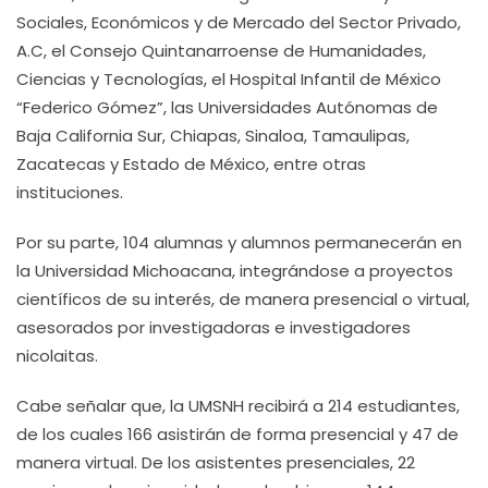
Sociales, Económicos y de Mercado del Sector Privado,
A.C, el Consejo Quintanarroense de Humanidades,
Ciencias y Tecnologías, el Hospital Infantil de México
“Federico Gómez”, las Universidades Autónomas de
Baja California Sur, Chiapas, Sinaloa, Tamaulipas,
Zacatecas y Estado de México, entre otras
instituciones.
Por su parte, 104 alumnas y alumnos permanecerán en
la Universidad Michoacana, integrándose a proyectos
científicos de su interés, de manera presencial o virtual,
asesorados por investigadoras e investigadores
nicolaitas.
Cabe señalar que, la UMSNH recibirá a 214 estudiantes,
de los cuales 166 asistirán de forma presencial y 47 de
manera virtual. De los asistentes presenciales, 22