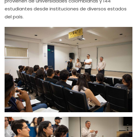
provienen de universidades colombianas y 144
estudiantes desde instituciones de diversos estados
del país.