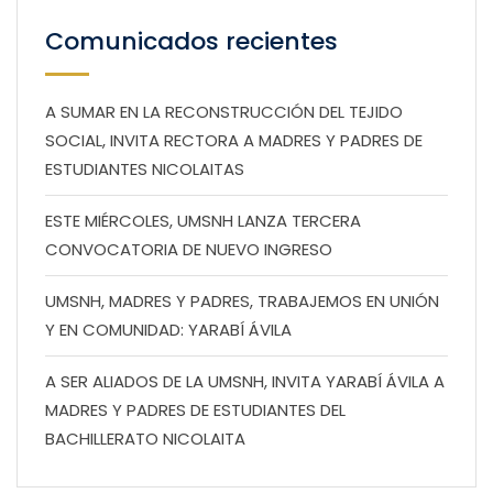
Comunicados recientes
A SUMAR EN LA RECONSTRUCCIÓN DEL TEJIDO
SOCIAL, INVITA RECTORA A MADRES Y PADRES DE
ESTUDIANTES NICOLAITAS
ESTE MIÉRCOLES, UMSNH LANZA TERCERA
CONVOCATORIA DE NUEVO INGRESO
UMSNH, MADRES Y PADRES, TRABAJEMOS EN UNIÓN
Y EN COMUNIDAD: YARABÍ ÁVILA
A SER ALIADOS DE LA UMSNH, INVITA YARABÍ ÁVILA A
MADRES Y PADRES DE ESTUDIANTES DEL
BACHILLERATO NICOLAITA