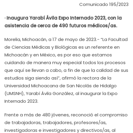
Comunicado 195/2023
· Inaugura Yarabí Ávila Expo Internado 2023, con la
asistencia de cerca de 490 futuros médicos/as.
Morelia, Michoacán, a 17 de mayo de 2023.- “La Facultad
de Ciencias Médicas y Biológicas es un referente en
Michoacán y en México, es por eso que estamos
cuidando de manera muy especial todos los procesos
que aquí se llevan a cabo, a fin de que la calidad de sus
estudios siga siendo así”, afirmó la rectora de la
Universidad Michoacana de San Nicolás de Hidalgo
(UMSNH), Yarabí Ávila González, al inaugurar la Expo
Internado 2023.
Frente a más de 480 jóvenes, reconoció el compromiso
de trabajadoras, trabajadores, profesores/as,
investigadoras e investigadores y directivos/as, al