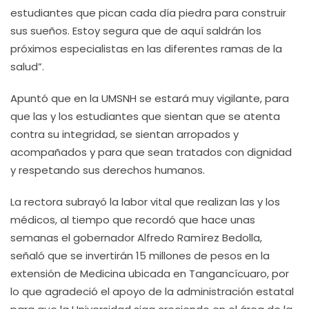
estudiantes que pican cada día piedra para construir
sus sueños. Estoy segura que de aquí saldrán los
próximos especialistas en las diferentes ramas de la
salud”.
Apuntó que en la UMSNH se estará muy vigilante, para
que las y los estudiantes que sientan que se atenta
contra su integridad, se sientan arropados y
acompañados y para que sean tratados con dignidad
y respetando sus derechos humanos.
La rectora subrayó la labor vital que realizan las y los
médicos, al tiempo que recordó que hace unas
semanas el gobernador Alfredo Ramírez Bedolla,
señaló que se invertirán 15 millones de pesos en la
extensión de Medicina ubicada en Tangancícuaro, por
lo que agradeció el apoyo de la administración estatal