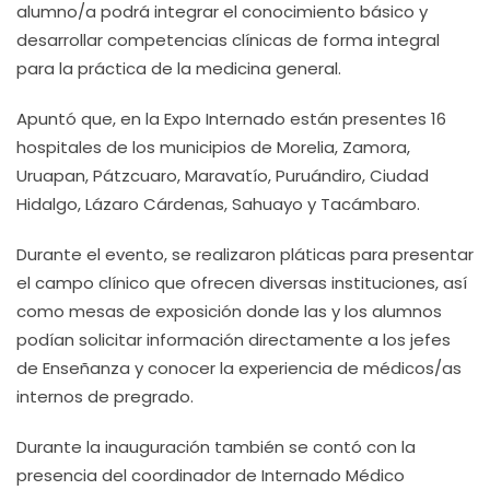
alumno/a podrá integrar el conocimiento básico y
desarrollar competencias clínicas de forma integral
para la práctica de la medicina general.
Apuntó que, en la Expo Internado están presentes 16
hospitales de los municipios de Morelia, Zamora,
Uruapan, Pátzcuaro, Maravatío, Puruándiro, Ciudad
Hidalgo, Lázaro Cárdenas, Sahuayo y Tacámbaro.
Durante el evento, se realizaron pláticas para presentar
el campo clínico que ofrecen diversas instituciones, así
como mesas de exposición donde las y los alumnos
podían solicitar información directamente a los jefes
de Enseñanza y conocer la experiencia de médicos/as
internos de pregrado.
Durante la inauguración también se contó con la
presencia del coordinador de Internado Médico