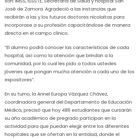
son: IMSS, ISSSTE, Secretaría de Salud y hospital San
José de Zamora. Agradeció a las instancias que
recibirán a las y los futuros doctores nicolaitas para
incorporase a su profesión capacitándose de manera
directa en el campo clínico.
“El alumno podrá conocer las características de cada
hospital, así como la atención que brindan a la
comunidad, por lo cual les pido a todos ustedes
jóvenes que pongan mucha atención a cada uno de los
expositores”.
En su turno, la Annel Europa Vázquez Chávez,
coordinadora general del Departamento de Educación
Médica, precisó que hoy 486 estudiantes que cursarán
su año académico de pregrado participan en la
actividad para que puedan elegir entre los diferentes
hospitales que se ofertan en la entidad, donde el