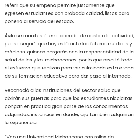
referir que su empeño permite justamente que
egresen estudiantes con probada calidad, listos para
ponerla al servicio del estado.
Ávila se manifestó emocionada de asistir a la actividad,
pues aseguró que hoy está ante los futuros médicos y
médicas, quienes cargarán con la responsabilidad de la
salud de las y los michoacanos, por lo que resaltó todo
el esfuerzo que realizan para ver culminada esta etapa
de su formación educativa para dar paso al internado.
Reconoció a las instituciones del sector salud que
abrirán sus puertas para que los estudiantes nicolaitas
pongan en práctica gran parte de los conocimientos
adquiridos, instancias en donde, dijo también adquirirán
la experiencia
“Veo una Universidad Michoacana con miles de