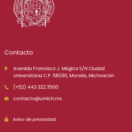
Contacto
Avenida Francisco J. Múgica S/N Ciudad
Universitaria C.P. 58030, Morelia, Michoacán
(+52) 443 322 3500
contacto@umich.mx
Aviso de privacidad