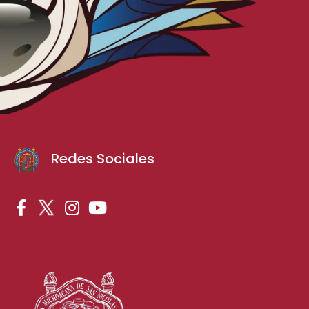
Redes Sociales