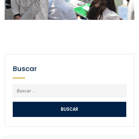
Buscar
Buscar: