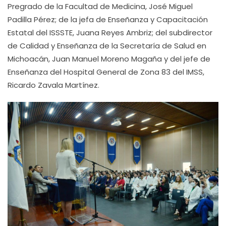
Pregrado de la Facultad de Medicina, José Miguel
Padilla Pérez; de la jefa de Enseñanza y Capacitación
Estatal del ISSSTE, Juana Reyes Ambriz; del subdirector
de Calidad y Enseñanza de la Secretaría de Salud en
Michoacán, Juan Manuel Moreno Magaña y del jefe de
Enseñanza del Hospital General de Zona 83 del IMSS,
Ricardo Zavala Martínez.