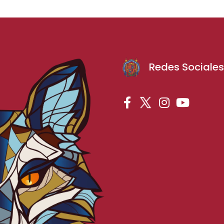
Redes Sociale