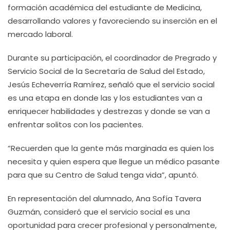
formación académica del estudiante de Medicina,
desarrollando valores y favoreciendo su inserción en el
mercado laboral.
Durante su participación, el coordinador de Pregrado y
Servicio Social de la Secretaría de Salud del Estado,
Jesús Echeverría Ramírez, señaló que el servicio social
es una etapa en donde las y los estudiantes van a
enriquecer habilidades y destrezas y donde se van a
enfrentar solitos con los pacientes.
“Recuerden que la gente más marginada es quien los
necesita y quien espera que llegue un médico pasante
para que su Centro de Salud tenga vida”, apuntó.
En representación del alumnado, Ana Sofía Tavera
Guzmán, consideró que el servicio social es una
oportunidad para crecer profesional y personalmente,