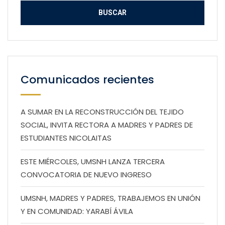
Comunicados recientes
A SUMAR EN LA RECONSTRUCCIÓN DEL TEJIDO
SOCIAL, INVITA RECTORA A MADRES Y PADRES DE
ESTUDIANTES NICOLAITAS
ESTE MIÉRCOLES, UMSNH LANZA TERCERA
CONVOCATORIA DE NUEVO INGRESO
UMSNH, MADRES Y PADRES, TRABAJEMOS EN UNIÓN
Y EN COMUNIDAD: YARABÍ ÁVILA