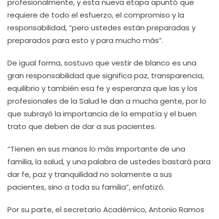
profesionalmente, y esta nueva etapa apuntó que
requiere de todo el esfuerzo, el compromiso y la
responsabilidad, “pero ustedes están preparadas y
preparados para esto y para mucho más”.
De igual forma, sostuvo que vestir de blanco es una
gran responsabilidad que significa paz, transparencia,
equilibrio y también esa fe y esperanza que las y los
profesionales de la Salud le dan a mucha gente, por lo
que subrayó la importancia de la empatía y el buen
trato que deben de dar a sus pacientes.
“Tienen en sus manos lo más importante de una
familia, la salud, y una palabra de ustedes bastará para
dar fe, paz y tranquilidad no solamente a sus
pacientes, sino a toda su familia”, enfatizó.
Por su parte, el secretario Académico, Antonio Ramos