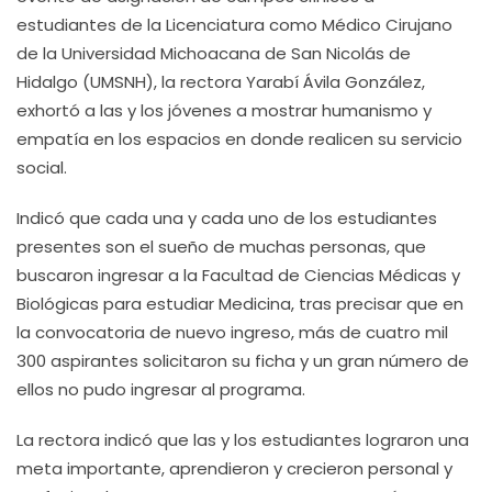
estudiantes de la Licenciatura como Médico Cirujano
de la Universidad Michoacana de San Nicolás de
Hidalgo (UMSNH), la rectora Yarabí Ávila González,
exhortó a las y los jóvenes a mostrar humanismo y
empatía en los espacios en donde realicen su servicio
social.
Indicó que cada una y cada uno de los estudiantes
presentes son el sueño de muchas personas, que
buscaron ingresar a la Facultad de Ciencias Médicas y
Biológicas para estudiar Medicina, tras precisar que en
la convocatoria de nuevo ingreso, más de cuatro mil
300 aspirantes solicitaron su ficha y un gran número de
ellos no pudo ingresar al programa.
La rectora indicó que las y los estudiantes lograron una
meta importante, aprendieron y crecieron personal y