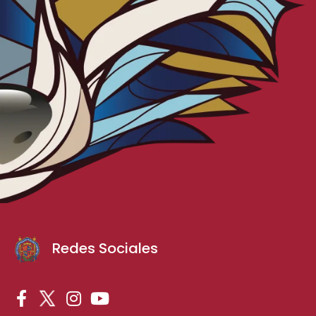
Redes Sociales