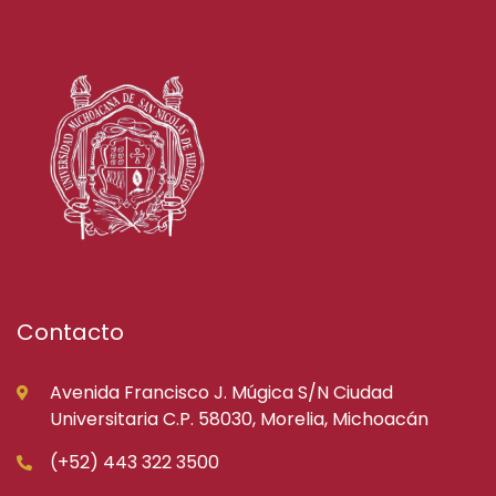
Contacto
Avenida Francisco J. Múgica S/N Ciudad
Universitaria C.P. 58030, Morelia, Michoacán
(+52) 443 322 3500