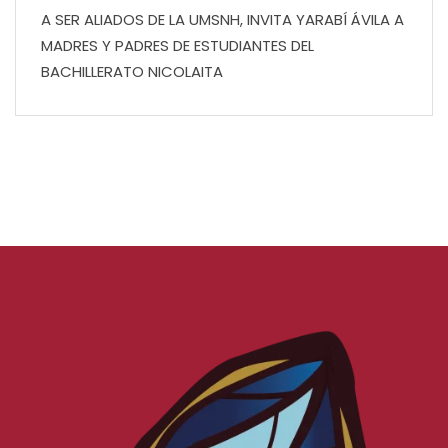
A SER ALIADOS DE LA UMSNH, INVITA YARABÍ ÁVILA A
MADRES Y PADRES DE ESTUDIANTES DEL
BACHILLERATO NICOLAITA