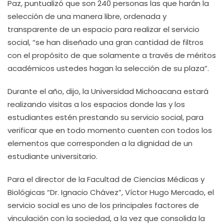
Paz, puntualizó que son 240 personas las que harán la
selección de una manera libre, ordenada y
transparente de un espacio para realizar el servicio
social, “se han diseñado una gran cantidad de filtros
con el propósito de que solamente a través de méritos
académicos ustedes hagan la selección de su plaza”.
Durante el año, dijo, la Universidad Michoacana estará
realizando visitas a los espacios donde las y los
estudiantes estén prestando su servicio social, para
verificar que en todo momento cuenten con todos los
elementos que corresponden a la dignidad de un
estudiante universitario.
Para el director de la Facultad de Ciencias Médicas y
Biológicas “Dr. Ignacio Chávez”, Víctor Hugo Mercado, el
servicio social es uno de los principales factores de
vinculación con la sociedad, a la vez que consolida la