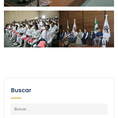
Buscar
Buscar: