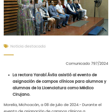
Noticia destacada
Comunicado 797/2024
La rectora Yarabí Ávila asistió al evento de
asignación de campos clínicos para alumnos y
alumnas de la Licenciatura como Médico
Cirujano.
Morelia, Michoacán, a 08 de julio de 2024.- Durante el
evento de asignación de campos clínicos a