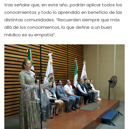
tras señalar que, en este año, podrán aplicar todos los
conocimientos y todo lo aprendido en beneficio de las
distintas comunidades. “Recuerden siempre que más
allá de los conocimientos, lo que define a un buen
médico es su empatía”.