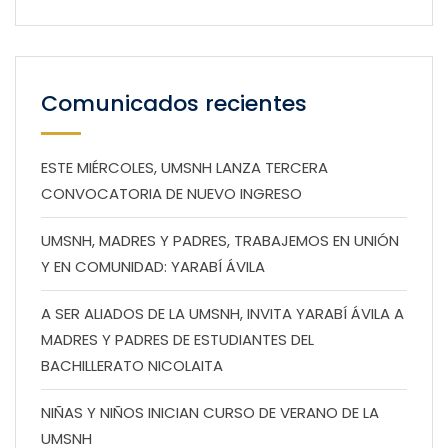
Comunicados recientes
ESTE MIÉRCOLES, UMSNH LANZA TERCERA
CONVOCATORIA DE NUEVO INGRESO
UMSNH, MADRES Y PADRES, TRABAJEMOS EN UNIÓN
Y EN COMUNIDAD: YARABÍ ÁVILA
A SER ALIADOS DE LA UMSNH, INVITA YARABÍ ÁVILA A
MADRES Y PADRES DE ESTUDIANTES DEL
BACHILLERATO NICOLAITA
NIÑAS Y NIÑOS INICIAN CURSO DE VERANO DE LA
UMSNH