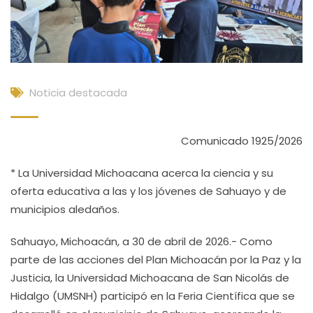
Noticia destacada
Comunicado 1925/2026
* La Universidad Michoacana acerca la ciencia y su
oferta educativa a las y los jóvenes de Sahuayo y de
municipios aledaños.
Sahuayo, Michoacán, a 30 de abril de 2026.- Como
parte de las acciones del Plan Michoacán por la Paz y la
Justicia, la Universidad Michoacana de San Nicolás de
Hidalgo (UMSNH) participó en la Feria Científica que se