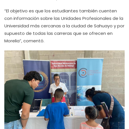
“El objetivo es que los estudiantes también cuenten
con información sobre las Unidades Profesionales de la
Universidad más cercanas a la ciudad de Sahuayo y por
supuesto de todas las carreras que se ofrecen en
Morelia”, comentó.