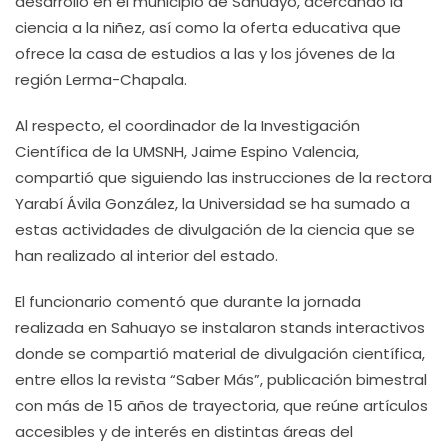
desarrolló en el municipio de Sahuayo, acercando la
ciencia a la niñez, así como la oferta educativa que
ofrece la casa de estudios a las y los jóvenes de la
región Lerma-Chapala.
Al respecto, el coordinador de la Investigación
Científica de la UMSNH, Jaime Espino Valencia,
compartió que siguiendo las instrucciones de la rectora
Yarabí Ávila González, la Universidad se ha sumado a
estas actividades de divulgación de la ciencia que se
han realizado al interior del estado.
El funcionario comentó que durante la jornada
realizada en Sahuayo se instalaron stands interactivos
donde se compartió material de divulgación científica,
entre ellos la revista “Saber Más”, publicación bimestral
con más de 15 años de trayectoria, que reúne artículos
accesibles y de interés en distintas áreas del