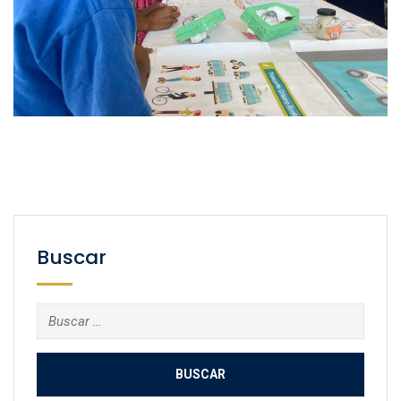
Buscar
Buscar: