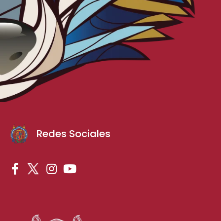
Redes Sociales