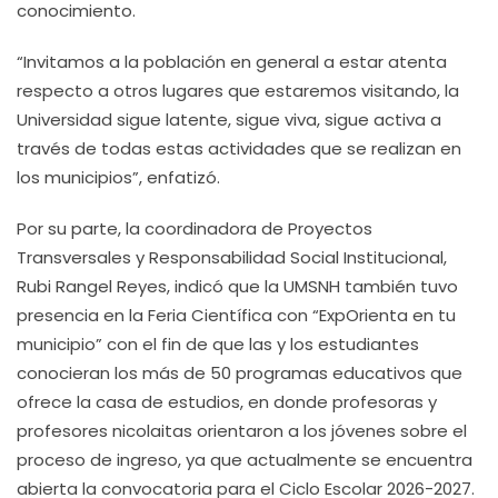
conocimiento.
“Invitamos a la población en general a estar atenta
respecto a otros lugares que estaremos visitando, la
Universidad sigue latente, sigue viva, sigue activa a
través de todas estas actividades que se realizan en
los municipios”, enfatizó.
Por su parte, la coordinadora de Proyectos
Transversales y Responsabilidad Social Institucional,
Rubi Rangel Reyes, indicó que la UMSNH también tuvo
presencia en la Feria Científica con “ExpOrienta en tu
municipio” con el fin de que las y los estudiantes
conocieran los más de 50 programas educativos que
ofrece la casa de estudios, en donde profesoras y
profesores nicolaitas orientaron a los jóvenes sobre el
proceso de ingreso, ya que actualmente se encuentra
abierta la convocatoria para el Ciclo Escolar 2026-2027.