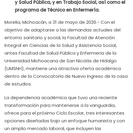
y Salud Pública, y en Trabajo Social, así como el
programa de Técnico en Enfermería.
Morelia, Michoacán, a 31 de mayo de 2026.- Con el
objetivo de adaptarse a las demandas actuales del
entorno sanitario y social, la Facultad de Atención
Integral en Ciencias de la Salud y Asistencia Social,
antes Facultad de Salud Pública y Enfermería de la
Universidad Michoacana de San Nicolás de Hidalgo
(UMSNH), mantiene una atractiva oferta académica
dentro de la Convocatoria de Nuevo Ingreso de la casa
de estudios.
La dependencia académica que tuvo una reciente
transformación para mantenerse a la vanguardia,
ofrece para el próximo Ciclo Escolar, tres interesantes
opciones diseñadas bajo un enfoque humanista y con
un amplio mercado laboral, que incluyen las