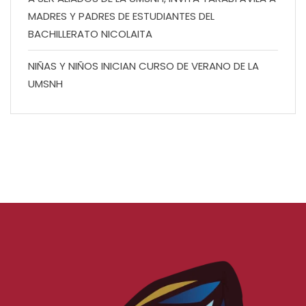
MADRES Y PADRES DE ESTUDIANTES DEL
BACHILLERATO NICOLAITA
NIÑAS Y NIÑOS INICIAN CURSO DE VERANO DE LA
UMSNH