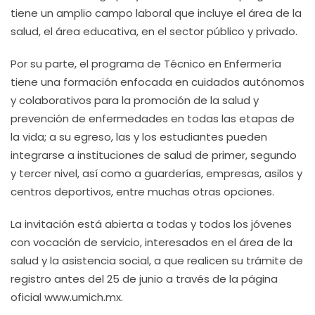
tiene un amplio campo laboral que incluye el área de la
salud, el área educativa, en el sector público y privado.
Por su parte, el programa de Técnico en Enfermería
tiene una formación enfocada en cuidados autónomos
y colaborativos para la promoción de la salud y
prevención de enfermedades en todas las etapas de
la vida; a su egreso, las y los estudiantes pueden
integrarse a instituciones de salud de primer, segundo
y tercer nivel, así como a guarderías, empresas, asilos y
centros deportivos, entre muchas otras opciones.
La invitación está abierta a todas y todos los jóvenes
con vocación de servicio, interesados en el área de la
salud y la asistencia social, a que realicen su trámite de
registro antes del 25 de junio a través de la página
oficial www.umich.mx.