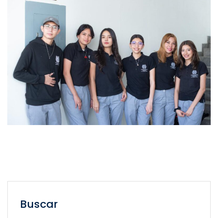
Buscar