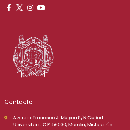
Contacto
Avenida Francisco J. Múgica S/N Ciudad
Universitaria C.P. 58030, Morelia, Michoacán