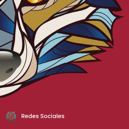
Redes Sociales