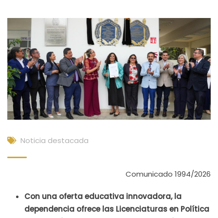
Noticia destacada
Comunicado 1994/2026
Con una oferta educativa innovadora, la
dependencia ofrece las Licenciaturas en Política