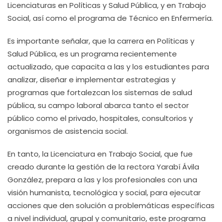
Licenciaturas en Políticas y Salud Pública, y en Trabajo
Social, así como el programa de Técnico en Enfermería.
Es importante señalar, que la carrera en Políticas y
Salud Pública, es un programa recientemente
actualizado, que capacita a las y los estudiantes para
analizar, diseñar e implementar estrategias y
programas que fortalezcan los sistemas de salud
pública, su campo laboral abarca tanto el sector
público como el privado, hospitales, consultorios y
organismos de asistencia social.
En tanto, la Licenciatura en Trabajo Social, que fue
creado durante la gestión de la rectora Yarabí Ávila
González, prepara a las y los profesionales con una
visión humanista, tecnológica y social, para ejecutar
acciones que den solución a problemáticas específicas
a nivel individual, grupal y comunitario, este programa