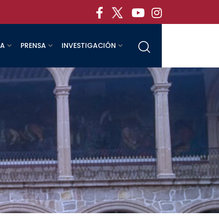
RA
PRENSA
INVESTIGACIÓN