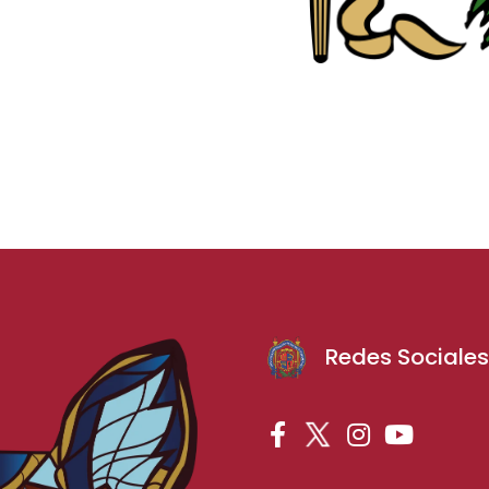
Redes Sociale