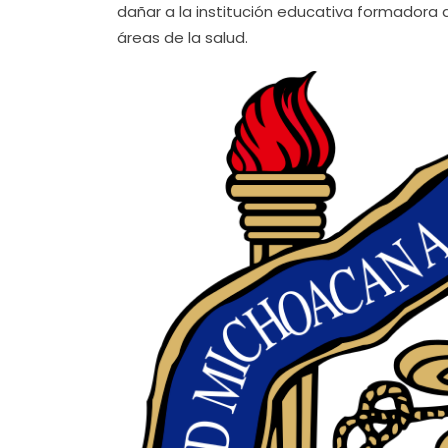
dañar a la institución educativa formadora
áreas de la salud.