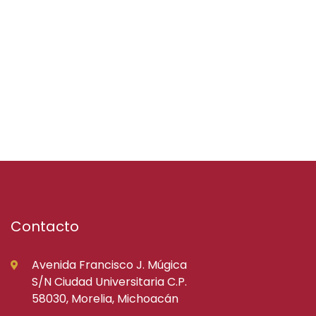
Contacto
Avenida Francisco J. Múgica
S/N Ciudad Universitaria C.P.
58030, Morelia, Michoacán