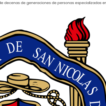
 de decenas de generaciones de personas especializadas en