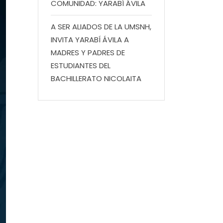
COMUNIDAD: YARABÍ ÁVILA
A SER ALIADOS DE LA UMSNH,
INVITA YARABÍ ÁVILA A
MADRES Y PADRES DE
ESTUDIANTES DEL
BACHILLERATO NICOLAITA