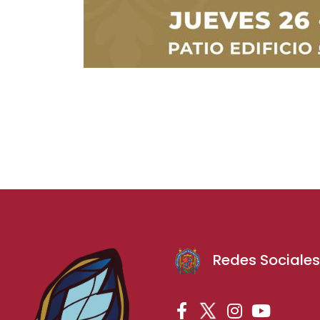
Redes Sociale