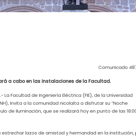
Comunicado 48
vará a cabo en las instalaciones de la Facultad.
 La Facultad de Ingeniería Eléctrica (FIE), de la Universidad
), invita a la comunidad nicolaita a disfrutar su “Noche
o de iluminación, que se realizará hoy en punto de las 18:0
ca estrechar lazos de amistad y hermandad en la institución, 