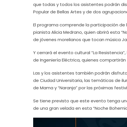
que todas y todos los asistentes podrán dis
Popular de Bellas Artes y de dos agrupacion
El programa comprende la participación de 
pianista Alicia Medrano, quien abrirá esta
de jóvenes morelianos que tocan música Jaz
Y cerrará el evento cultural “La Resistencia
de Ingeniería Eléctrica, quienes compartirán 
Las y los asistentes también podrán disfrut
de Ciudad Universitaria, las temáticas de il
de Mama y “Naranja” por las próximas festiv
Se tiene previsto que este evento tenga una 
de una gran velada en esta “Noche Bohemia