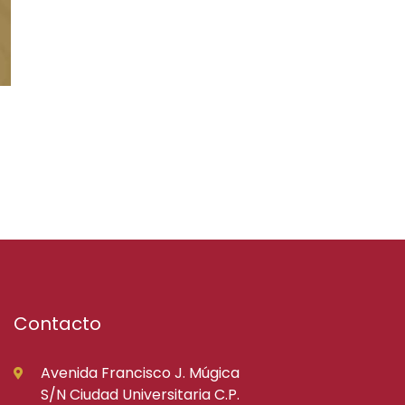
Contacto
Avenida Francisco J. Múgica
S/N Ciudad Universitaria C.P.