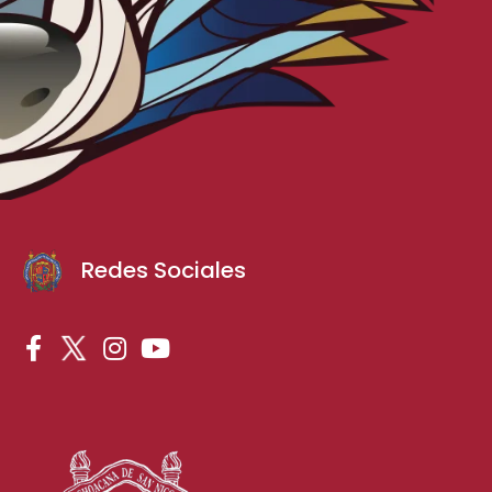
Redes Sociales