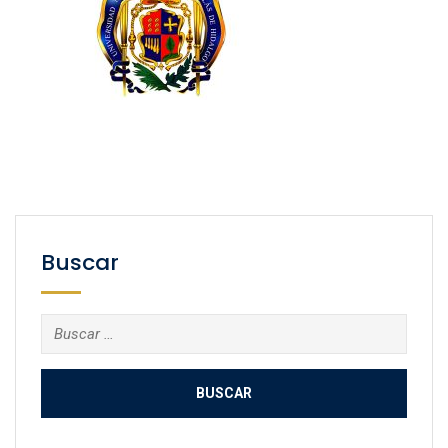
Buscar
Buscar: