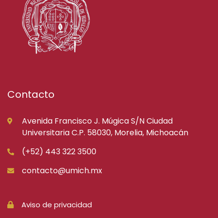
Contacto
Avenida Francisco J. Múgica S/N Ciudad
Universitaria C.P. 58030, Morelia, Michoacán
(+52) 443 322 3500
contacto@umich.mx
Aviso de privacidad