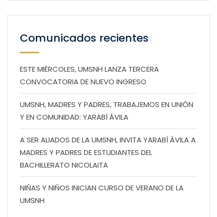
Comunicados recientes
ESTE MIÉRCOLES, UMSNH LANZA TERCERA
CONVOCATORIA DE NUEVO INGRESO
UMSNH, MADRES Y PADRES, TRABAJEMOS EN UNIÓN
Y EN COMUNIDAD: YARABÍ ÁVILA
A SER ALIADOS DE LA UMSNH, INVITA YARABÍ ÁVILA A
MADRES Y PADRES DE ESTUDIANTES DEL
BACHILLERATO NICOLAITA
NIÑAS Y NIÑOS INICIAN CURSO DE VERANO DE LA
UMSNH