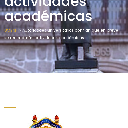
actividades
académicas
>
UMSNH
Autoridades universitarias confían que en breve
se reanudarán actividades académicas