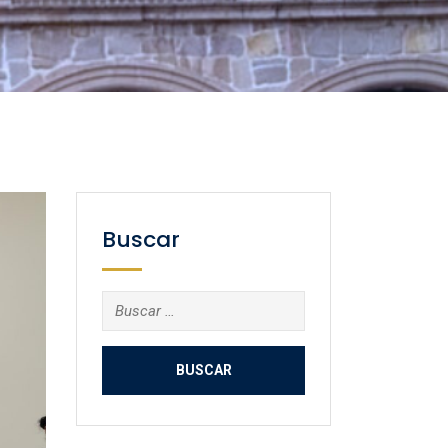
Buscar
Buscar: