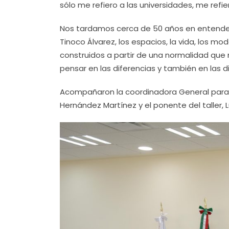
sólo me refiero a las universidades, me refi
Nos tardamos cerca de 50 años en entende
Tinoco Álvarez, los espacios, la vida, los mo
construidos a partir de una normalidad 
pensar en las diferencias y también en las d
Acompañaron la coordinadora General para l
Hernández Martínez y el ponente del taller,