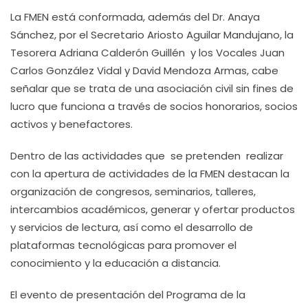
La FMEN está conformada, además del Dr. Anaya
Sánchez, por el Secretario Ariosto Aguilar Mandujano, la
Tesorera Adriana Calderón Guillén y los Vocales Juan
Carlos González Vidal y David Mendoza Armas, cabe
señalar que se trata de una asociación civil sin fines de
lucro que funciona a través de socios honorarios, socios
activos y benefactores.
Dentro de las actividades que se pretenden realizar
con la apertura de actividades de la FMEN destacan la
organización de congresos, seminarios, talleres,
intercambios académicos, generar y ofertar productos
y servicios de lectura, así como el desarrollo de
plataformas tecnológicas para promover el
conocimiento y la educación a distancia.
El evento de presentación del Programa de la