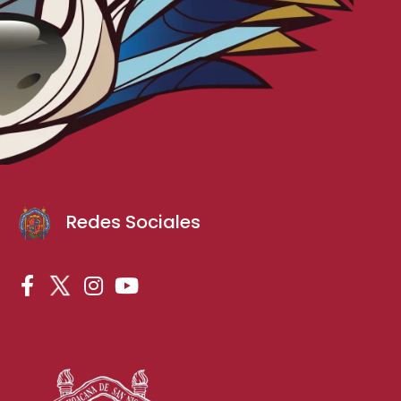
Redes Sociales