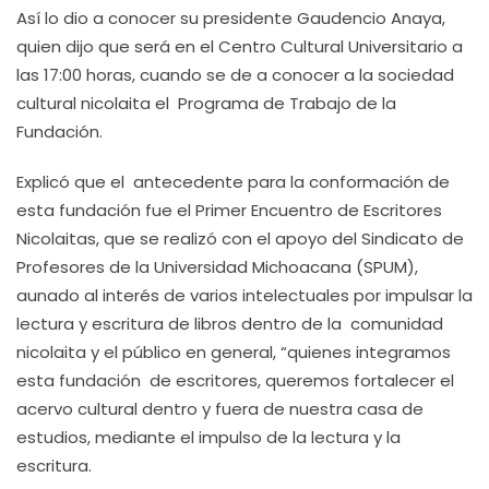
Así lo dio a conocer su presidente Gaudencio Anaya,
quien dijo que será en el Centro Cultural Universitario a
las 17:00 horas, cuando se de a conocer a la sociedad
cultural nicolaita el Programa de Trabajo de la
Fundación.
Explicó que el antecedente para la conformación de
esta fundación fue el Primer Encuentro de Escritores
Nicolaitas, que se realizó con el apoyo del Sindicato de
Profesores de la Universidad Michoacana (SPUM),
aunado al interés de varios intelectuales por impulsar la
lectura y escritura de libros dentro de la comunidad
nicolaita y el público en general, “quienes integramos
esta fundación de escritores, queremos fortalecer el
acervo cultural dentro y fuera de nuestra casa de
estudios, mediante el impulso de la lectura y la
escritura.