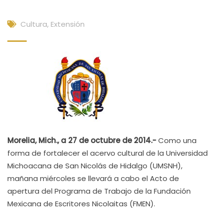
Cultura, Extensión
Morelia, Mich., a 27 de octubre de 2014.-
Como una
forma de fortalecer el acervo cultural de la Universidad
Michoacana de San Nicolás de Hidalgo (UMSNH),
mañana miércoles se llevará a cabo el Acto de
apertura del Programa de Trabajo de la Fundación
Mexicana de Escritores Nicolaitas (FMEN).