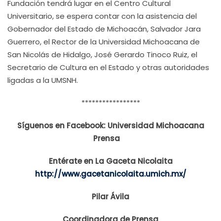
Fundación tendrá lugar en el Centro Cultural
Universitario, se espera contar con la asistencia del
Gobernador del Estado de Michoacán, Salvador Jara
Guerrero, el Rector de la Universidad Michoacana de
San Nicolás de Hidalgo, José Gerardo Tinoco Ruiz, el
Secretario de Cultura en el Estado y otras autoridades
ligadas a la UMSNH.
*****************
Síguenos en Facebook: Universidad Michoacana
Prensa
Entérate en La Gaceta Nicolaita
http://www.gacetanicolaita.umich.mx/
Pilar Ávila
Coordinadora de Prensa