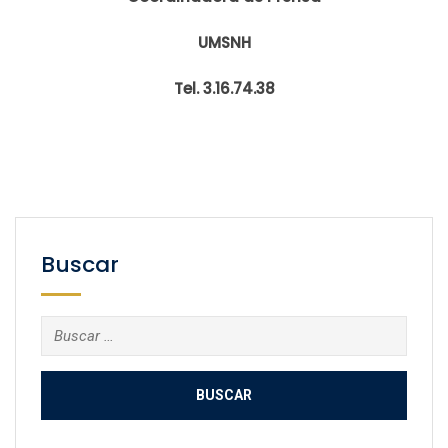
UMSNH
Tel. 3.16.74.38
Buscar
Buscar: