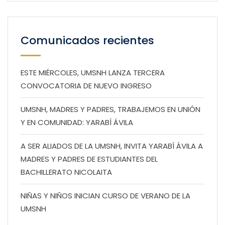
Comunicados recientes
ESTE MIÉRCOLES, UMSNH LANZA TERCERA
CONVOCATORIA DE NUEVO INGRESO
UMSNH, MADRES Y PADRES, TRABAJEMOS EN UNIÓN
Y EN COMUNIDAD: YARABÍ ÁVILA
A SER ALIADOS DE LA UMSNH, INVITA YARABÍ ÁVILA A
MADRES Y PADRES DE ESTUDIANTES DEL
BACHILLERATO NICOLAITA
NIÑAS Y NIÑOS INICIAN CURSO DE VERANO DE LA
UMSNH