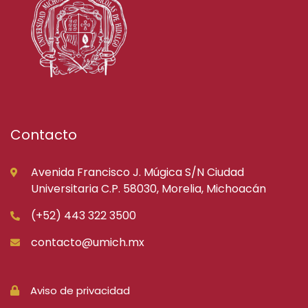
Contacto
Avenida Francisco J. Múgica S/N Ciudad
Universitaria C.P. 58030, Morelia, Michoacán
(+52) 443 322 3500
contacto@umich.mx
Aviso de privacidad