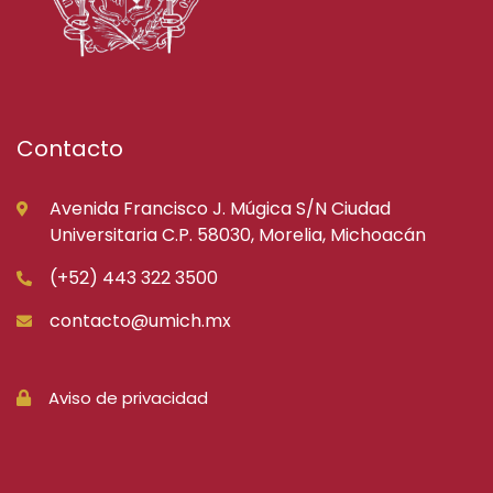
Contacto
Avenida Francisco J. Múgica S/N Ciudad
Universitaria C.P. 58030, Morelia, Michoacán
(+52) 443 322 3500
contacto@umich.mx
Aviso de privacidad