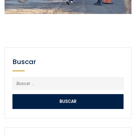
Buscar
Buscar: