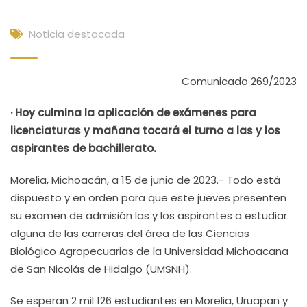
Noticia destacada
Comunicado 269/2023
· Hoy culmina la aplicación de exámenes para
licenciaturas y mañana tocará el turno a las y los
aspirantes de bachillerato.
Morelia, Michoacán, a 15 de junio de 2023.- Todo está
dispuesto y en orden para que este jueves presenten
su examen de admisión las y los aspirantes a estudiar
alguna de las carreras del área de las Ciencias
Biológico Agropecuarias de la Universidad Michoacana
de San Nicolás de Hidalgo (UMSNH).
Se esperan 2 mil 126 estudiantes en Morelia, Uruapan y