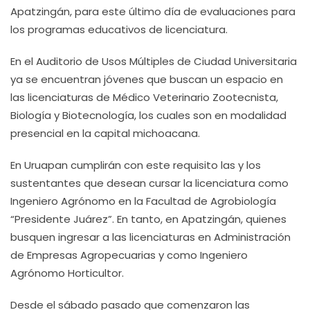
Apatzingán, para este último día de evaluaciones para
los programas educativos de licenciatura.
En el Auditorio de Usos Múltiples de Ciudad Universitaria
ya se encuentran jóvenes que buscan un espacio en
las licenciaturas de Médico Veterinario Zootecnista,
Biología y Biotecnología, los cuales son en modalidad
presencial en la capital michoacana.
En Uruapan cumplirán con este requisito las y los
sustentantes que desean cursar la licenciatura como
Ingeniero Agrónomo en la Facultad de Agrobiología
“Presidente Juárez”. En tanto, en Apatzingán, quienes
busquen ingresar a las licenciaturas en Administración
de Empresas Agropecuarias y como Ingeniero
Agrónomo Horticultor.
Desde el sábado pasado que comenzaron las