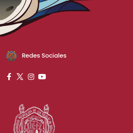
Redes Sociales