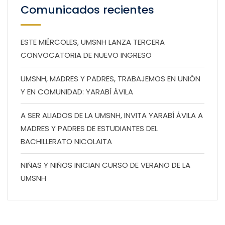
Comunicados recientes
ESTE MIÉRCOLES, UMSNH LANZA TERCERA
CONVOCATORIA DE NUEVO INGRESO
UMSNH, MADRES Y PADRES, TRABAJEMOS EN UNIÓN
Y EN COMUNIDAD: YARABÍ ÁVILA
A SER ALIADOS DE LA UMSNH, INVITA YARABÍ ÁVILA A
MADRES Y PADRES DE ESTUDIANTES DEL
BACHILLERATO NICOLAITA
NIÑAS Y NIÑOS INICIAN CURSO DE VERANO DE LA
UMSNH