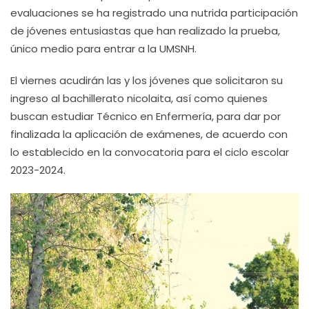
evaluaciones se ha registrado una nutrida participación
de jóvenes entusiastas que han realizado la prueba,
único medio para entrar a la UMSNH.
El viernes acudirán las y los jóvenes que solicitaron su
ingreso al bachillerato nicolaita, así como quienes
buscan estudiar Técnico en Enfermería, para dar por
finalizada la aplicación de exámenes, de acuerdo con
lo establecido en la convocatoria para el ciclo escolar
2023-2024.