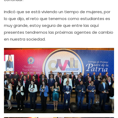
Indicó que se está viviendo un tiempo de mujeres, por
lo que dijo, el reto que tenemos como estudiantes es
muy grande, estoy segura de que entre las aquí
presentes tendremos las próximas agentes de cambio
en nuestra sociedad.