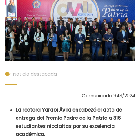
Noticia destacada
Comunicado 943/2024
La rectora Yarabí Ávila encabezó el acto de
entrega del Premio Padre de la Patria a 316
estudiantes nicolaitas por su excelencia
académica.