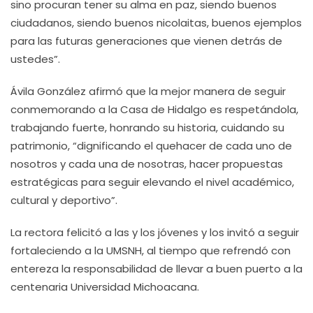
sino procuran tener su alma en paz, siendo buenos
ciudadanos, siendo buenos nicolaitas, buenos ejemplos
para las futuras generaciones que vienen detrás de
ustedes”.
Ávila González afirmó que la mejor manera de seguir
conmemorando a la Casa de Hidalgo es respetándola,
trabajando fuerte, honrando su historia, cuidando su
patrimonio, “dignificando el quehacer de cada uno de
nosotros y cada una de nosotras, hacer propuestas
estratégicas para seguir elevando el nivel académico,
cultural y deportivo”.
La rectora felicitó a las y los jóvenes y los invitó a seguir
fortaleciendo a la UMSNH, al tiempo que refrendó con
entereza la responsabilidad de llevar a buen puerto a la
centenaria Universidad Michoacana.