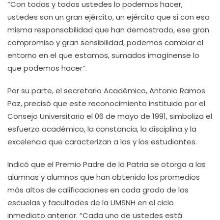
“Con todas y todos ustedes lo podemos hacer,
ustedes son un gran ejército, un ejército que si con esa
misma responsabilidad que han demostrado, ese gran
compromiso y gran sensibilidad, podemos cambiar el
entorno en el que estamos, sumados imagínense lo
que podemos hacer”.
Por su parte, el secretario Académico, Antonio Ramos
Paz, precisó que este reconocimiento instituido por el
Consejo Universitario el 06 de mayo de 1991, simboliza el
esfuerzo académico, la constancia, la disciplina y la
excelencia que caracterizan a las y los estudiantes.
Indicó que el Premio Padre de la Patria se otorga a las
alumnas y alumnos que han obtenido los promedios
más altos de calificaciones en cada grado de las
escuelas y facultades de la UMSNH en el ciclo
inmediato anterior. “Cada uno de ustedes está