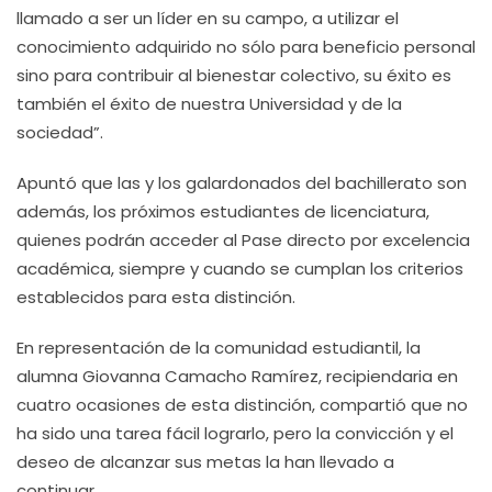
llamado a ser un líder en su campo, a utilizar el
conocimiento adquirido no sólo para beneficio personal
sino para contribuir al bienestar colectivo, su éxito es
también el éxito de nuestra Universidad y de la
sociedad”.
Apuntó que las y los galardonados del bachillerato son
además, los próximos estudiantes de licenciatura,
quienes podrán acceder al Pase directo por excelencia
académica, siempre y cuando se cumplan los criterios
establecidos para esta distinción.
En representación de la comunidad estudiantil, la
alumna Giovanna Camacho Ramírez, recipiendaria en
cuatro ocasiones de esta distinción, compartió que no
ha sido una tarea fácil lograrlo, pero la convicción y el
deseo de alcanzar sus metas la han llevado a
continuar.