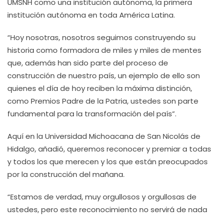
UMSNH como una institución autónoma, la primera
institución autónoma en toda América Latina.
“Hoy nosotras, nosotros seguimos construyendo su
historia como formadora de miles y miles de mentes
que, además han sido parte del proceso de
construcción de nuestro país, un ejemplo de ello son
quienes el día de hoy reciben la máxima distinción,
como Premios Padre de la Patria, ustedes son parte
fundamental para la transformación del país”.
Aquí en la Universidad Michoacana de San Nicolás de
Hidalgo, añadió, queremos reconocer y premiar a todas
y todos los que merecen y los que están preocupados
por la construcción del mañana.
“Estamos de verdad, muy orgullosos y orgullosas de
ustedes, pero este reconocimiento no servirá de nada