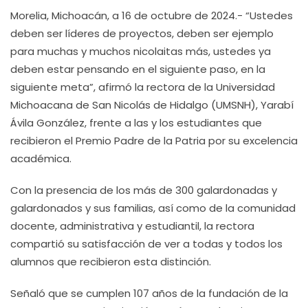
Morelia, Michoacán, a 16 de octubre de 2024.- “Ustedes
deben ser líderes de proyectos, deben ser ejemplo
para muchas y muchos nicolaitas más, ustedes ya
deben estar pensando en el siguiente paso, en la
siguiente meta”, afirmó la rectora de la Universidad
Michoacana de San Nicolás de Hidalgo (UMSNH), Yarabí
Ávila González, frente a las y los estudiantes que
recibieron el Premio Padre de la Patria por su excelencia
académica.
Con la presencia de los más de 300 galardonadas y
galardonados y sus familias, así como de la comunidad
docente, administrativa y estudiantil, la rectora
compartió su satisfacción de ver a todas y todos los
alumnos que recibieron esta distinción.
Señaló que se cumplen 107 años de la fundación de la