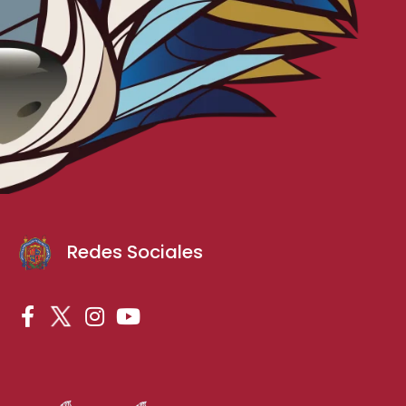
Redes Sociales