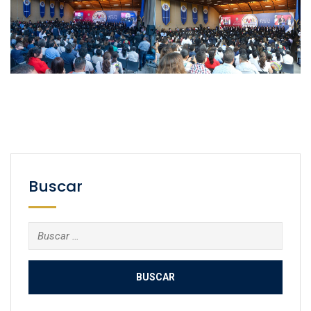
Buscar
Buscar: