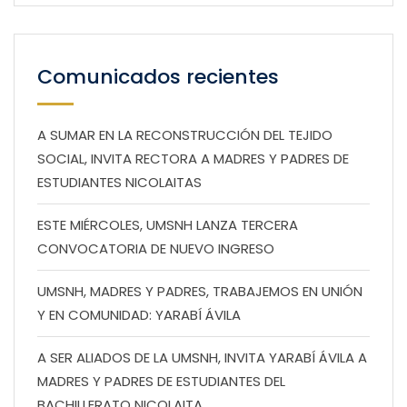
Comunicados recientes
A SUMAR EN LA RECONSTRUCCIÓN DEL TEJIDO
SOCIAL, INVITA RECTORA A MADRES Y PADRES DE
ESTUDIANTES NICOLAITAS
ESTE MIÉRCOLES, UMSNH LANZA TERCERA
CONVOCATORIA DE NUEVO INGRESO
UMSNH, MADRES Y PADRES, TRABAJEMOS EN UNIÓN
Y EN COMUNIDAD: YARABÍ ÁVILA
A SER ALIADOS DE LA UMSNH, INVITA YARABÍ ÁVILA A
MADRES Y PADRES DE ESTUDIANTES DEL
BACHILLERATO NICOLAITA