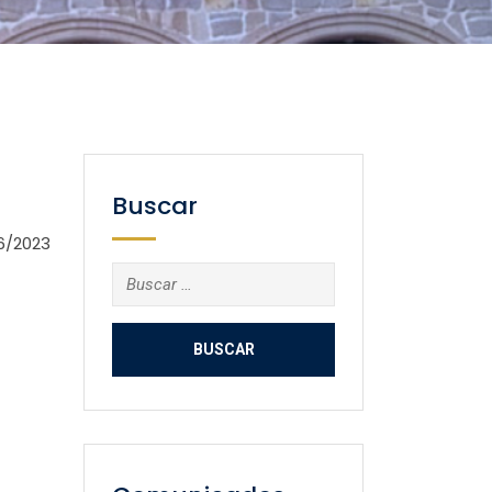
Buscar
6/2023
Buscar: