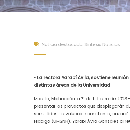
Noticia destacada
,
Síntesis Noticias
• La rectora Yarabí Ávila, sostiene reunió
distintas áreas de la Universidad.
Morelia, Michoacán, a 21 de febrero de 2023.
presentar los proyectos que desplegarán d
sometidos a evaluación constante, anunció 
Hidalgo (UMSNH), Yarabí Ávila González al re