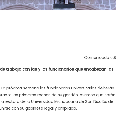
Comunicado 06
n de trabajo con las y los funcionarios que encabezan las
- La próxima semana los funcionarios universitarios deberán
urante los primeros meses de su gestión, mismos que serán
la rectora de la Universidad Michoacana de San Nicolás de
unirse con su gabinete legal y ampliado.