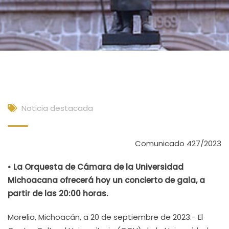
Noticia destacada
Comunicado 427/2023
• La Orquesta de Cámara de la Universidad
Michoacana ofrecerá hoy un concierto de gala, a
partir de las 20:00 horas.
Morelia, Michoacán, a 20 de septiembre de 2023.- El