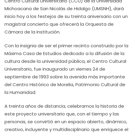
Centro Cultural Universitario (CCU) de la Universidad
Michoacana de San Nicolás de Hidalgo (UMSNH), dará
inicio hoy a los festejos de su treinta aniversario con un
magistral concierto que ofrecerá la Orquesta de
Cámara de la institución.
Con la insignia de ser el primer recinto construido por la
Máxima Casa de Estudios dedicado a la difusión de la
cultura desde la universidad pública, el Centro Cultural
Universitario, fue inaugurado un viernes 24 de
septiembre de 1993 sobre la avenida más importante
del Centro Histórico de Morelia, Patrimonio Cultural de
la Humanidad.
A treinta años de distancia, celebramos la historia de
este proyecto universitario que, con el tiempo y las
personas, se convirtió en un espacio abierto, dinámico,
creativo, incluyente y multidisciplinario que enriquece el