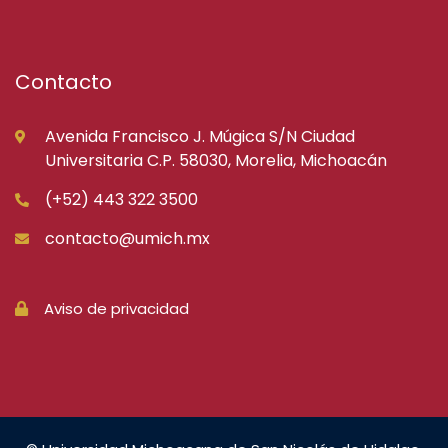
Contacto
Avenida Francisco J. Múgica S/N Ciudad
Universitaria C.P. 58030, Morelia, Michoacán
(+52) 443 322 3500
contacto@umich.mx
Aviso de privacidad