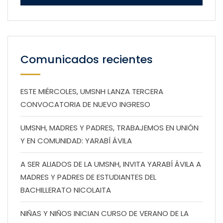
Comunicados recientes
ESTE MIÉRCOLES, UMSNH LANZA TERCERA
CONVOCATORIA DE NUEVO INGRESO
UMSNH, MADRES Y PADRES, TRABAJEMOS EN UNIÓN
Y EN COMUNIDAD: YARABÍ ÁVILA
A SER ALIADOS DE LA UMSNH, INVITA YARABÍ ÁVILA A
MADRES Y PADRES DE ESTUDIANTES DEL
BACHILLERATO NICOLAITA
NIÑAS Y NIÑOS INICIAN CURSO DE VERANO DE LA