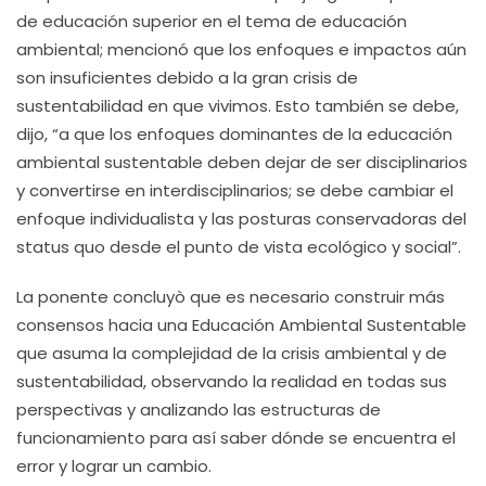
de educación superior en el tema de educación
ambiental; mencionó que los enfoques e impactos aún
son insuficientes debido a la gran crisis de
sustentabilidad en que vivimos. Esto también se debe,
dijo, “a que los enfoques dominantes de la educación
ambiental sustentable deben dejar de ser disciplinarios
y convertirse en interdisciplinarios; se debe cambiar el
enfoque individualista y las posturas conservadoras del
status quo desde el punto de vista ecológico y social”.
La ponente concluyò que es necesario construir más
consensos hacia una Educación Ambiental Sustentable
que asuma la complejidad de la crisis ambiental y de
sustentabilidad, observando la realidad en todas sus
perspectivas y analizando las estructuras de
funcionamiento para así saber dónde se encuentra el
error y lograr un cambio.