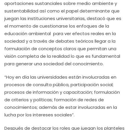
aportaciones sustanciales sobre medio ambiente y
sustentabilidad así como el papel determinante que
juegan las instituciones universitarias, destacó que es
el momento de cuestionarse los enfoques de la
educación ambiental para ver efectos reales en la
sociedad y a través de debates teóricos llegar a la
formulación de conceptos claros que permitan una
visión completa de la realidad lo que es fundamental
para generar una sociedad del conocimiento.
“Hoy en día las universidades están involucradas en
procesos de consulta pública, participación social;
procesos de información y capacitación; formulación
de criterios y políticas; formación de redes de
conocimientos; además de estar involucradas en la
lucha por los intereses sociales”.
Después de destacar los roles que juegan los planteles