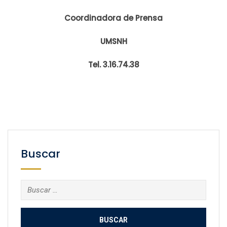
Coordinadora de Prensa
UMSNH
Tel. 3.16.74.38
Buscar
Buscar: