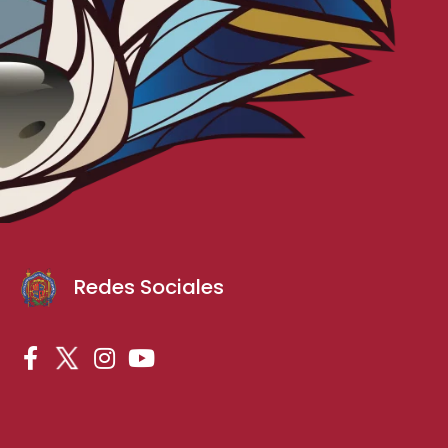
Redes Sociales