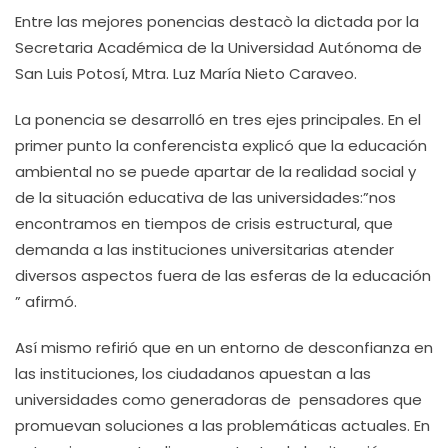
Entre las mejores ponencias destacò la dictada por la
Secretaria Académica de la Universidad Autónoma de
San Luis Potosí, Mtra. Luz María Nieto Caraveo.
La ponencia se desarrolló en tres ejes principales. En el
primer punto la conferencista explicó que la educación
ambiental no se puede apartar de la realidad social y
de la situación educativa de las universidades:”nos
encontramos en tiempos de crisis estructural, que
demanda a las instituciones universitarias atender
diversos aspectos fuera de las esferas de la educación
” afirmó.
Así mismo refirió que en un entorno de desconfianza en
las instituciones, los ciudadanos apuestan a las
universidades como generadoras de pensadores que
promuevan soluciones a las problemáticas actuales. En