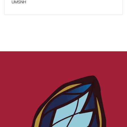
UMSNH