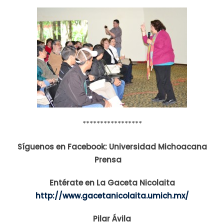
*****************
Síguenos en Facebook: Universidad Michoacana
Prensa
Entérate en La Gaceta Nicolaita
http://www.gacetanicolaita.umich.mx/
Pilar Ávila