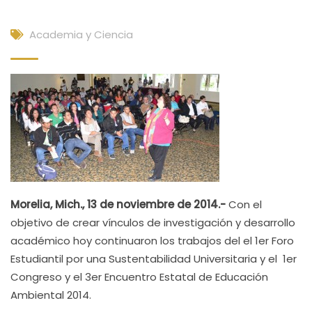
Academia y Ciencia
Morelia, Mich., 13 de noviembre de 2014.-
Con el
objetivo de crear vínculos de investigación y desarrollo
académico hoy continuaron los trabajos del el 1er Foro
Estudiantil por una Sustentabilidad Universitaria y el 1er
Congreso y el 3er Encuentro Estatal de Educación
Ambiental 2014.