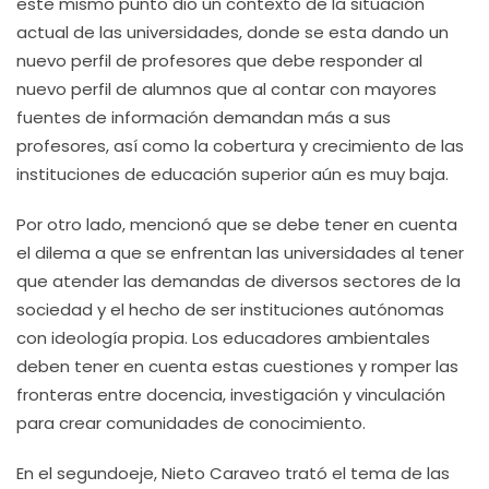
este mismo punto dio un contexto de la situación
actual de las universidades, donde se esta dando un
nuevo perfil de profesores que debe responder al
nuevo perfil de alumnos que al contar con mayores
fuentes de información demandan más a sus
profesores, así como la cobertura y crecimiento de las
instituciones de educación superior aún es muy baja.
Por otro lado, mencionó que se debe tener en cuenta
el dilema a que se enfrentan las universidades al tener
que atender las demandas de diversos sectores de la
sociedad y el hecho de ser instituciones autónomas
con ideología propia. Los educadores ambientales
deben tener en cuenta estas cuestiones y romper las
fronteras entre docencia, investigación y vinculación
para crear comunidades de conocimiento.
En el segundoeje, Nieto Caraveo trató el tema de las