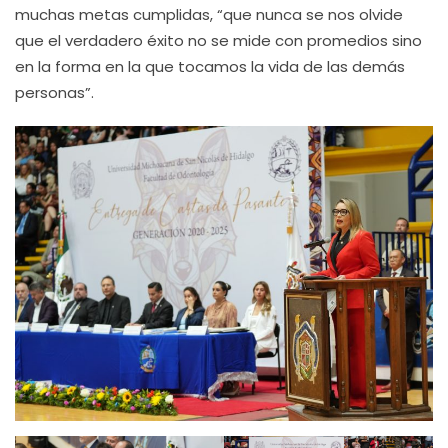
muchas metas cumplidas, “que nunca se nos olvide
que el verdadero éxito no se mide con promedios sino
en la forma en la que tocamos la vida de las demás
personas”.