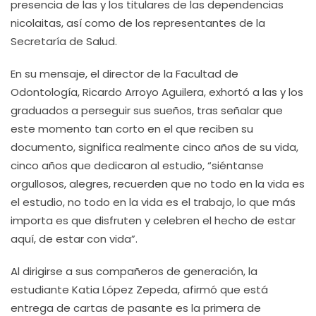
presencia de las y los titulares de las dependencias
nicolaitas, así como de los representantes de la
Secretaría de Salud.
En su mensaje, el director de la Facultad de
Odontología, Ricardo Arroyo Aguilera, exhortó a las y los
graduados a perseguir sus sueños, tras señalar que
este momento tan corto en el que reciben su
documento, significa realmente cinco años de su vida,
cinco años que dedicaron al estudio, “siéntanse
orgullosos, alegres, recuerden que no todo en la vida es
el estudio, no todo en la vida es el trabajo, lo que más
importa es que disfruten y celebren el hecho de estar
aquí, de estar con vida”.
Al dirigirse a sus compañeros de generación, la
estudiante Katia López Zepeda, afirmó que está
entrega de cartas de pasante es la primera de