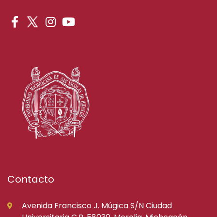
Contacto
Avenida Francisco J. Múgica S/N Ciudad