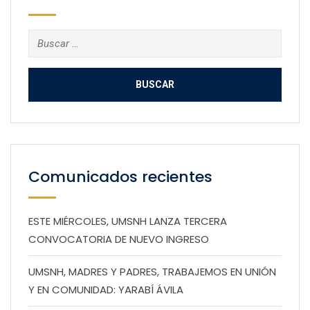
Buscar:
Comunicados recientes
ESTE MIÉRCOLES, UMSNH LANZA TERCERA
CONVOCATORIA DE NUEVO INGRESO
UMSNH, MADRES Y PADRES, TRABAJEMOS EN UNIÓN
Y EN COMUNIDAD: YARABÍ ÁVILA