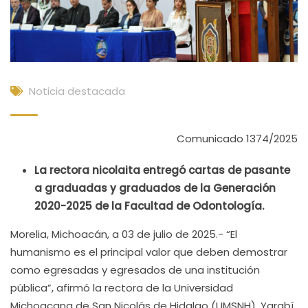
Noticia destacada
Comunicado 1374/2025
La rectora nicolaita entregó cartas de pasante
a graduadas y graduados de la Generación
2020-2025 de la Facultad de Odontología.
Morelia, Michoacán, a 03 de julio de 2025.- “El
humanismo es el principal valor que deben demostrar
como egresadas y egresados de una institución
pública”, afirmó la rectora de la Universidad
Michoacana de San Nicolás de Hidalgo (UMSNH), Yarabí