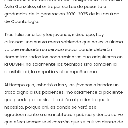
Ávila González, al entregar cartas de pasante a
graduados de la generación 2020-2025 de la Facultad
de Odontología.
Tras felicitar a las y los jóvenes, indicó que, hoy
culminan una nueva meta sabiendo que no es la última,
ya que realizarán su servicio social donde deberán
demostrar todos los conocimientos que adquirieron en
la UMSNH, no solamente los técnicos sino también la
sensibilidad, la empatía y el compañerismo.
Al tiempo que, exhortó a las y los jóvenes a brindar un
trato digno a sus pacientes, “no solamente al paciente
que puede pagar sino también al paciente que lo
necesita, porque ahí, es donde se verá ese
agradecimiento a una institución pública y donde se ve
que efectivamente el corazón que se cultiva dentro de