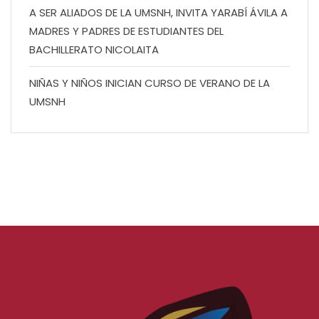
A SER ALIADOS DE LA UMSNH, INVITA YARABÍ ÁVILA A
MADRES Y PADRES DE ESTUDIANTES DEL
BACHILLERATO NICOLAITA
NIÑAS Y NIÑOS INICIAN CURSO DE VERANO DE LA
UMSNH