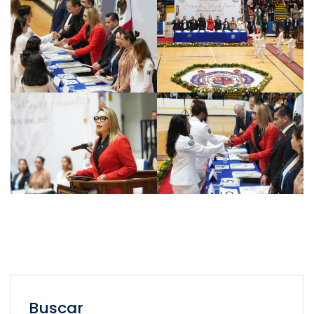
Buscar