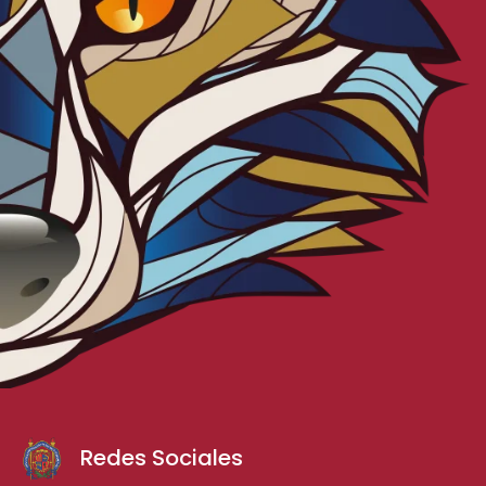
Redes Sociales