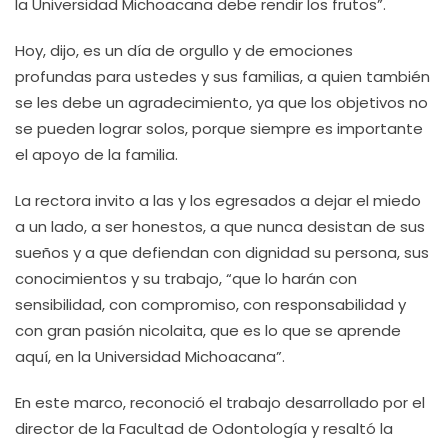
la Universidad Michoacana debe rendir los frutos”.
Hoy, dijo, es un día de orgullo y de emociones
profundas para ustedes y sus familias, a quien también
se les debe un agradecimiento, ya que los objetivos no
se pueden lograr solos, porque siempre es importante
el apoyo de la familia.
La rectora invito a las y los egresados a dejar el miedo
a un lado, a ser honestos, a que nunca desistan de sus
sueños y a que defiendan con dignidad su persona, sus
conocimientos y su trabajo, “que lo harán con
sensibilidad, con compromiso, con responsabilidad y
con gran pasión nicolaita, que es lo que se aprende
aquí, en la Universidad Michoacana”.
En este marco, reconoció el trabajo desarrollado por el
director de la Facultad de Odontología y resaltó la