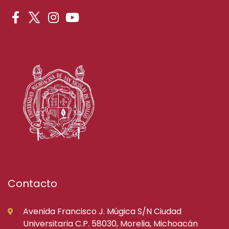
Contacto
Avenida Francisco J. Múgica S/N Ciudad
Universitaria C.P. 58030, Morelia, Michoacán