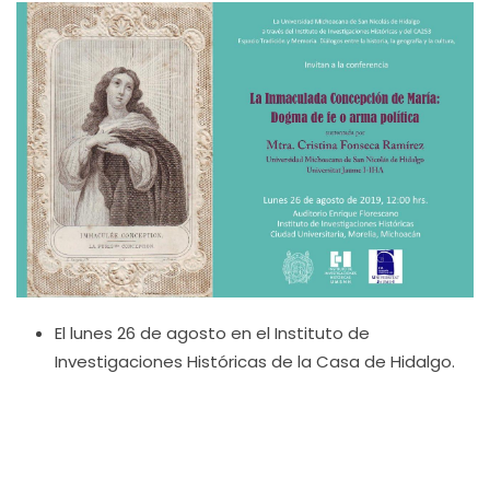
El lunes 26 de agosto en el Instituto de
Investigaciones Históricas de la Casa de Hidalgo.