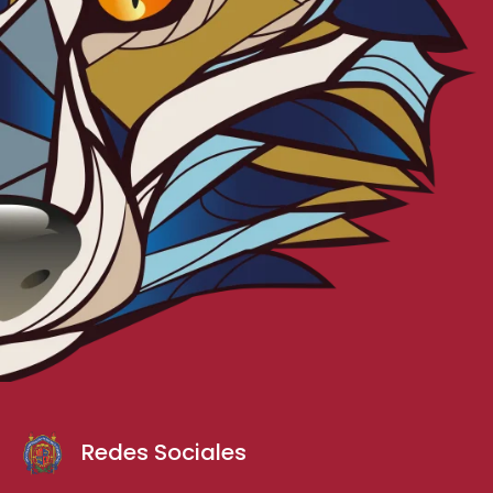
Redes Sociales