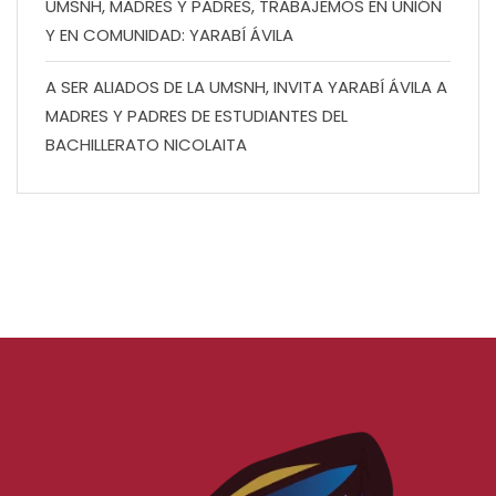
UMSNH, MADRES Y PADRES, TRABAJEMOS EN UNIÓN
Y EN COMUNIDAD: YARABÍ ÁVILA
A SER ALIADOS DE LA UMSNH, INVITA YARABÍ ÁVILA A
MADRES Y PADRES DE ESTUDIANTES DEL
BACHILLERATO NICOLAITA