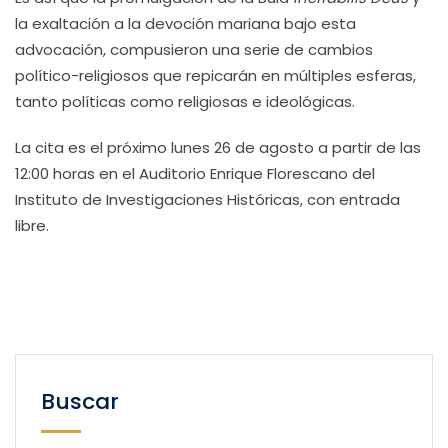
la exaltación a la devoción mariana bajo esta
advocación, compusieron una serie de cambios
político-religiosos que repicarán en múltiples esferas,
tanto políticas como religiosas e ideológicas.
La cita es el próximo lunes 26 de agosto a partir de las
12:00 horas en el Auditorio Enrique Florescano del
Instituto de Investigaciones Históricas, con entrada
libre.
Buscar