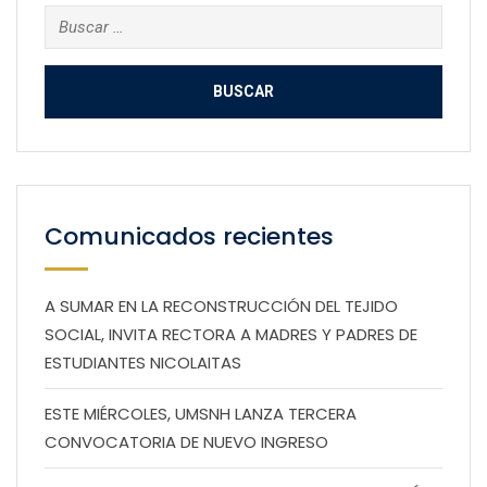
Buscar:
Comunicados recientes
A SUMAR EN LA RECONSTRUCCIÓN DEL TEJIDO
SOCIAL, INVITA RECTORA A MADRES Y PADRES DE
ESTUDIANTES NICOLAITAS
ESTE MIÉRCOLES, UMSNH LANZA TERCERA
CONVOCATORIA DE NUEVO INGRESO