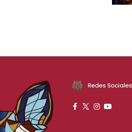
Redes Sociale