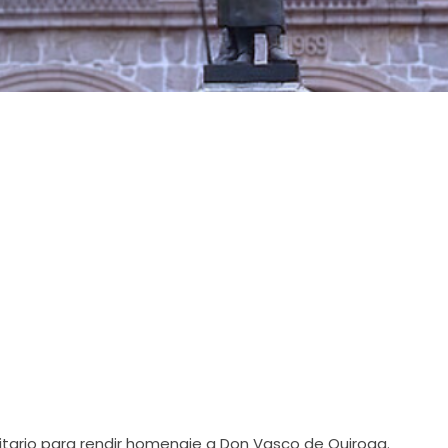
rsitario para rendir homenaje a Don Vasco de Quiroga.