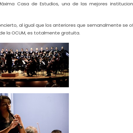
Máxima Casa de Estudios, una de las mejores institucio
ncierto, al igual que los anteriores que semanalmente se o
e de la OCUM, es totalmente gratuita.