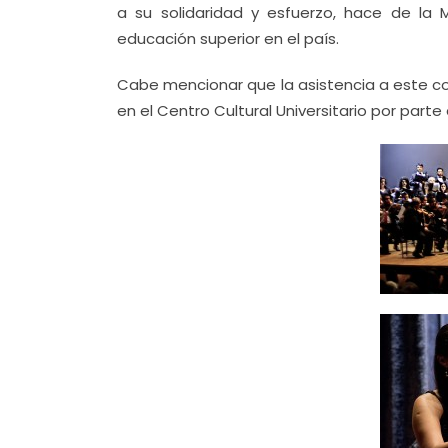
a su solidaridad y esfuerzo, hace de la 
educación superior en el país.
Cabe mencionar que la asistencia a este co
en el Centro Cultural Universitario por part