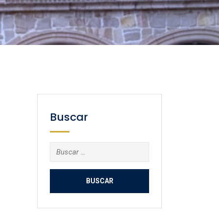
Buscar
Buscar: