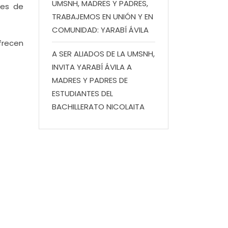
UMSNH, MADRES Y PADRES,
nes de
TRABAJEMOS EN UNIÓN Y EN
COMUNIDAD: YARABÍ ÁVILA
frecen
A SER ALIADOS DE LA UMSNH,
INVITA YARABÍ ÁVILA A
MADRES Y PADRES DE
ESTUDIANTES DEL
BACHILLERATO NICOLAITA