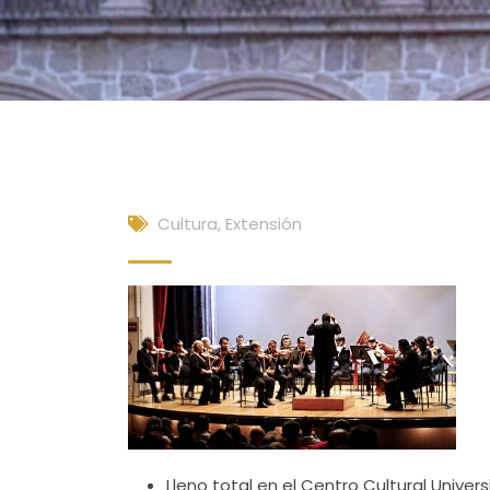
Cultura, Extensión
Lleno total en el Centro Cultural Unive