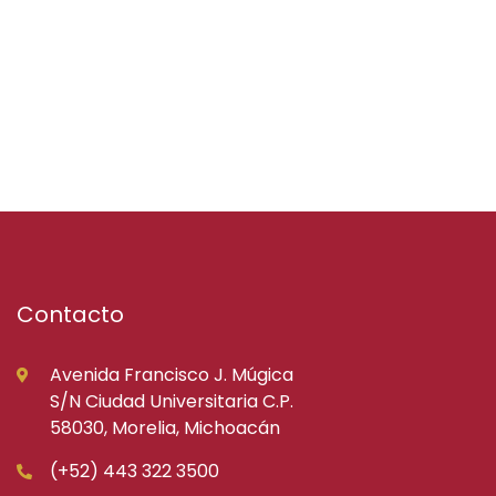
Contacto
Avenida Francisco J. Múgica
S/N Ciudad Universitaria C.P.
58030, Morelia, Michoacán
(+52) 443 322 3500