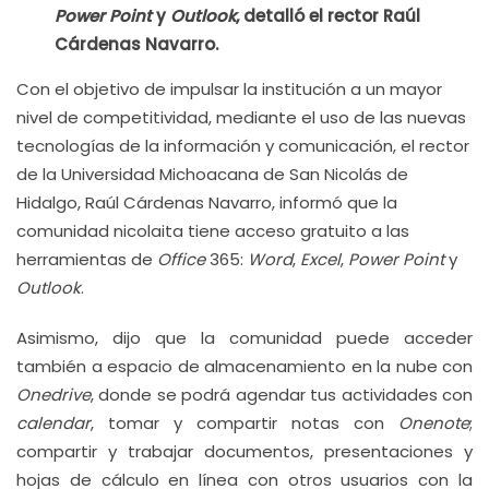
Power Point
y
Outlook
, detalló el rector Raúl
Cárdenas Navarro.
Con el objetivo de impulsar la institución a un mayor
nivel de competitividad, mediante el uso de las nuevas
tecnologías de la información y comunicación, el rector
de la Universidad Michoacana de San Nicolás de
Hidalgo, Raúl Cárdenas Navarro, informó que la
comunidad nicolaita tiene acceso gratuito a las
herramientas de
Office
365:
Word
,
Excel
,
Power Point
y
Outlook
.
Asimismo, dijo que la comunidad puede acceder
también a espacio de almacenamiento en la nube con
Onedrive
, donde se podrá agendar tus actividades con
calendar
, tomar y compartir notas con
Onenote
;
compartir y trabajar documentos, presentaciones y
hojas de cálculo en línea con otros usuarios con la