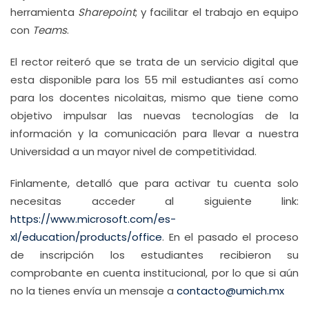
herramienta
Sharepoint
; y facilitar el trabajo en equipo
con
Teams
.
El rector reiteró que se trata de un servicio digital que
esta disponible para los 55 mil estudiantes así como
para los docentes nicolaitas, mismo que tiene como
objetivo impulsar las nuevas tecnologías de la
información y la comunicación para llevar a nuestra
Universidad a un mayor nivel de competitividad.
Finlamente, detalló que para activar tu cuenta solo
necesitas acceder al siguiente link:
https://www.microsoft.com/es-
xl/education/products/office
. En el pasado el proceso
de inscripción los estudiantes recibieron su
comprobante en cuenta institucional, por lo que si aún
no la tienes envía un mensaje a
contacto@umich.mx