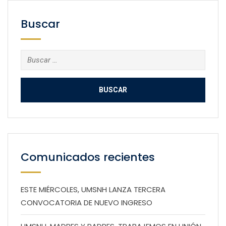
Buscar
Buscar:
Comunicados recientes
ESTE MIÉRCOLES, UMSNH LANZA TERCERA
CONVOCATORIA DE NUEVO INGRESO