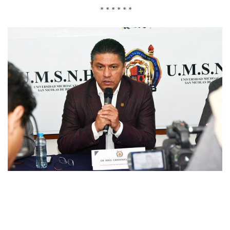
* * * * * *