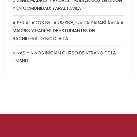
UMSNH, MADRES Y PADRES, TRABAJEMOS EN UNIÓN
Y EN COMUNIDAD: YARABÍ ÁVILA
A SER ALIADOS DE LA UMSNH, INVITA YARABÍ ÁVILA A
MADRES Y PADRES DE ESTUDIANTES DEL
BACHILLERATO NICOLAITA
NIÑAS Y NIÑOS INICIAN CURSO DE VERANO DE LA
UMSNH