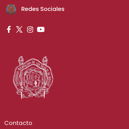
Redes Sociales
Contacto