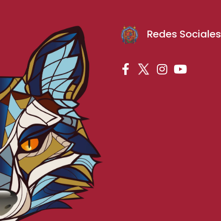
Redes Sociale