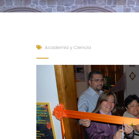
Academia y Ciencia