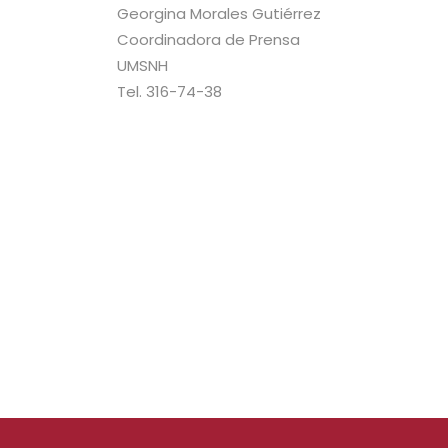
Georgina Morales Gutiérrez
Coordinadora de Prensa
UMSNH
Tel. 316-74-38