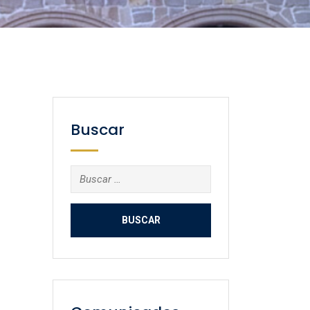
Buscar
Buscar: