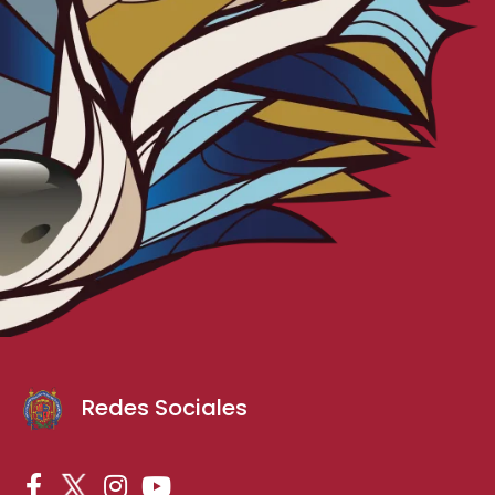
Redes Sociales