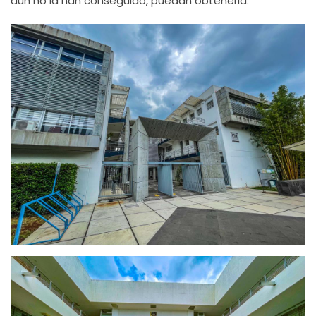
aún no la han conseguido, puedan obtenerla.