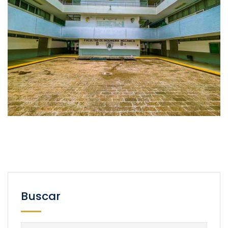
Buscar