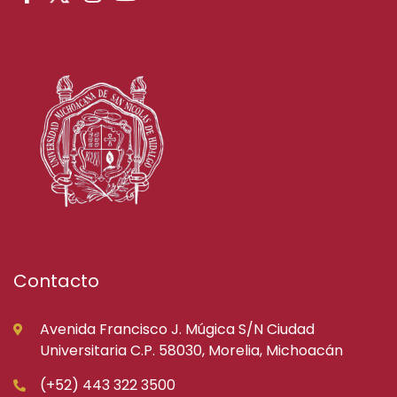
Contacto
Avenida Francisco J. Múgica S/N Ciudad
Universitaria C.P. 58030, Morelia, Michoacán
(+52) 443 322 3500