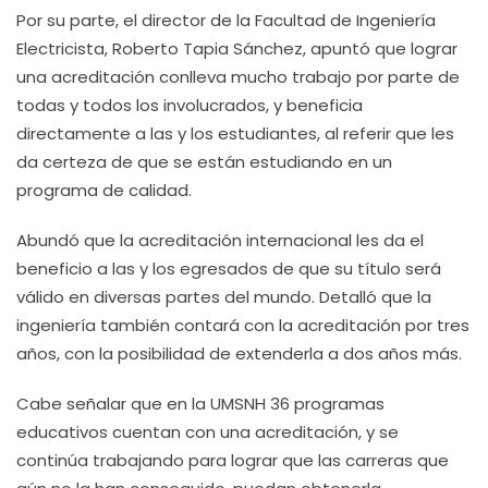
Por su parte, el director de la Facultad de Ingeniería
Electricista, Roberto Tapia Sánchez, apuntó que lograr
una acreditación conlleva mucho trabajo por parte de
todas y todos los involucrados, y beneficia
directamente a las y los estudiantes, al referir que les
da certeza de que se están estudiando en un
programa de calidad.
Abundó que la acreditación internacional les da el
beneficio a las y los egresados de que su título será
válido en diversas partes del mundo. Detalló que la
ingeniería también contará con la acreditación por tres
años, con la posibilidad de extenderla a dos años más.
Cabe señalar que en la UMSNH 36 programas
educativos cuentan con una acreditación, y se
continúa trabajando para lograr que las carreras que