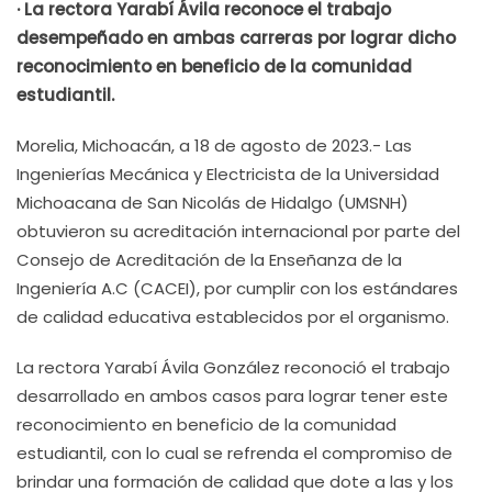
· La rectora Yarabí Ávila reconoce el trabajo
desempeñado en ambas carreras por lograr dicho
reconocimiento en beneficio de la comunidad
estudiantil.
Morelia, Michoacán, a 18 de agosto de 2023.- Las
Ingenierías Mecánica y Electricista de la Universidad
Michoacana de San Nicolás de Hidalgo (UMSNH)
obtuvieron su acreditación internacional por parte del
Consejo de Acreditación de la Enseñanza de la
Ingeniería A.C (CACEI), por cumplir con los estándares
de calidad educativa establecidos por el organismo.
La rectora Yarabí Ávila González reconoció el trabajo
desarrollado en ambos casos para lograr tener este
reconocimiento en beneficio de la comunidad
estudiantil, con lo cual se refrenda el compromiso de
brindar una formación de calidad que dote a las y los