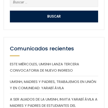
Buscar:
Comunicados recientes
ESTE MIÉRCOLES, UMSNH LANZA TERCERA
CONVOCATORIA DE NUEVO INGRESO
UMSNH, MADRES Y PADRES, TRABAJEMOS EN UNIÓN
Y EN COMUNIDAD: YARABÍ ÁVILA
A SER ALIADOS DE LA UMSNH, INVITA YARABÍ ÁVILA A
MADRES Y PADRES DE ESTUDIANTES DEL