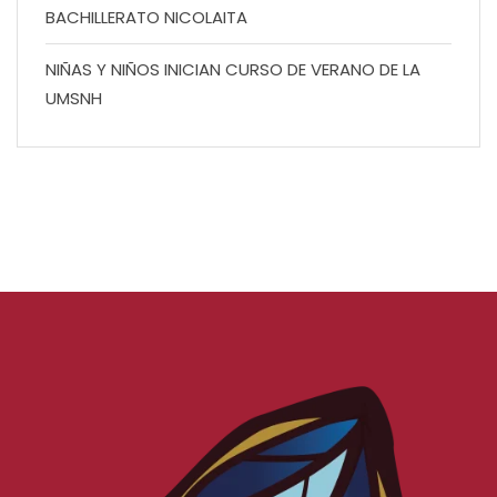
BACHILLERATO NICOLAITA
NIÑAS Y NIÑOS INICIAN CURSO DE VERANO DE LA
UMSNH