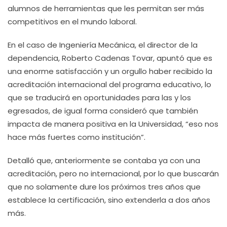
alumnos de herramientas que les permitan ser más
competitivos en el mundo laboral.
En el caso de Ingeniería Mecánica, el director de la
dependencia, Roberto Cadenas Tovar, apuntó que es
una enorme satisfacción y un orgullo haber recibido la
acreditación internacional del programa educativo, lo
que se traducirá en oportunidades para las y los
egresados, de igual forma consideró que también
impacta de manera positiva en la Universidad, “eso nos
hace más fuertes como institución”.
Detalló que, anteriormente se contaba ya con una
acreditación, pero no internacional, por lo que buscarán
que no solamente dure los próximos tres años que
establece la certificación, sino extenderla a dos años
más.