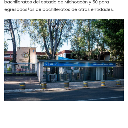
bachilleratos del estado de Michoacán y 50 para
egresados/as de bachilleratos de otras entidades.