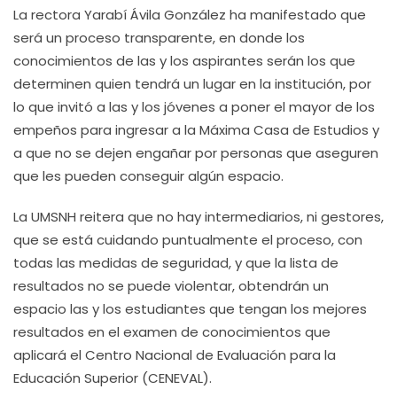
La rectora Yarabí Ávila González ha manifestado que
será un proceso transparente, en donde los
conocimientos de las y los aspirantes serán los que
determinen quien tendrá un lugar en la institución, por
lo que invitó a las y los jóvenes a poner el mayor de los
empeños para ingresar a la Máxima Casa de Estudios y
a que no se dejen engañar por personas que aseguren
que les pueden conseguir algún espacio.
La UMSNH reitera que no hay intermediarios, ni gestores,
que se está cuidando puntualmente el proceso, con
todas las medidas de seguridad, y que la lista de
resultados no se puede violentar, obtendrán un
espacio las y los estudiantes que tengan los mejores
resultados en el examen de conocimientos que
aplicará el Centro Nacional de Evaluación para la
Educación Superior (CENEVAL).