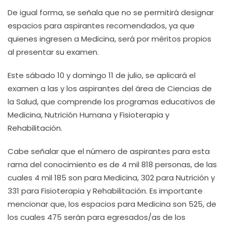
De igual forma, se señala que no se permitirá designar
espacios para aspirantes recomendados, ya que
quienes ingresen a Medicina, será por méritos propios
al presentar su examen.
Este sábado 10 y domingo 11 de julio, se aplicará el
examen a las y los aspirantes del área de Ciencias de
la Salud, que comprende los programas educativos de
Medicina, Nutrición Humana y Fisioterapia y
Rehabilitación.
Cabe señalar que el número de aspirantes para esta
rama del conocimiento es de 4 mil 818 personas, de las
cuales 4 mil 185 son para Medicina, 302 para Nutrición y
331 para Fisioterapia y Rehabilitación. Es importante
mencionar que, los espacios para Medicina son 525, de
los cuales 475 serán para egresados/as de los