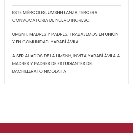
ESTE MIÉRCOLES, UMSNH LANZA TERCERA
CONVOCATORIA DE NUEVO INGRESO
UMSNH, MADRES Y PADRES, TRABAJEMOS EN UNIÓN
Y EN COMUNIDAD: YARABÍ ÁVILA
A SER ALIADOS DE LA UMSNH, INVITA YARABÍ ÁVILA A
MADRES Y PADRES DE ESTUDIANTES DEL
BACHILLERATO NICOLAITA