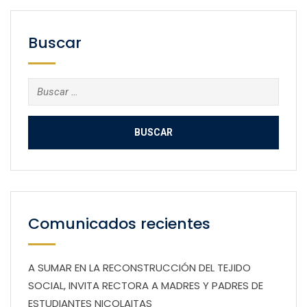
Buscar
Buscar:
Comunicados recientes
A SUMAR EN LA RECONSTRUCCIÓN DEL TEJIDO
SOCIAL, INVITA RECTORA A MADRES Y PADRES DE
ESTUDIANTES NICOLAITAS