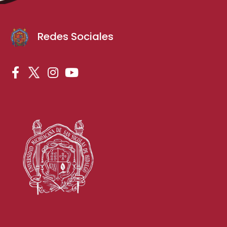
Redes Sociales