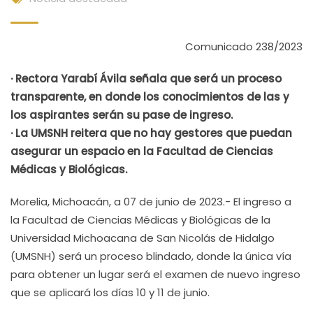
Comunicado 238/2023
· Rectora Yarabí Ávila señala que será un proceso
transparente, en donde los conocimientos de las y
los aspirantes serán su pase de ingreso.
· La UMSNH reitera que no hay gestores que puedan
asegurar un espacio en la Facultad de Ciencias
Médicas y Biológicas.
Morelia, Michoacán, a 07 de junio de 2023.- El ingreso a
la Facultad de Ciencias Médicas y Biológicas de la
Universidad Michoacana de San Nicolás de Hidalgo
(UMSNH) será un proceso blindado, donde la única vía
para obtener un lugar será el examen de nuevo ingreso
que se aplicará los días 10 y 11 de junio.