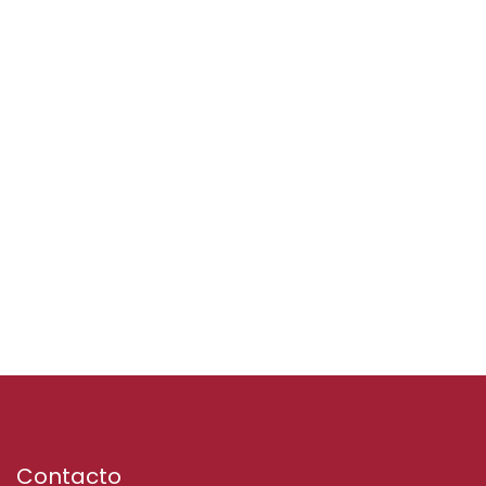
Contacto