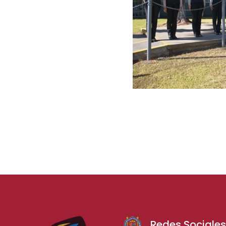
Redes Sociale