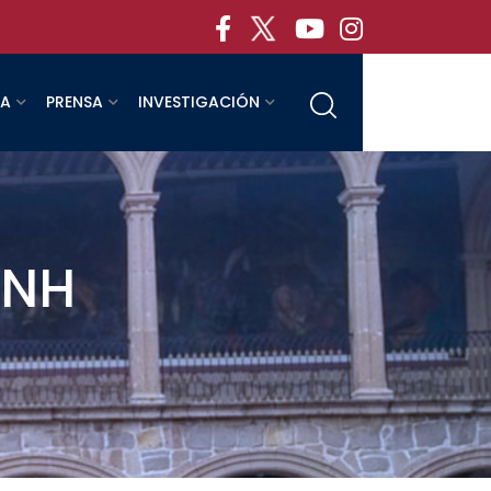
RA
PRENSA
INVESTIGACIÓN
SNH