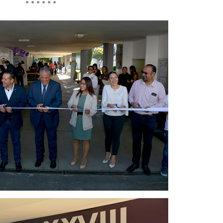
* * * * * *