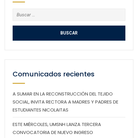
Buscar:
Comunicados recientes
A SUMAR EN LA RECONSTRUCCIÓN DEL TEJIDO
SOCIAL, INVITA RECTORA A MADRES Y PADRES DE
ESTUDIANTES NICOLAITAS
ESTE MIÉRCOLES, UMSNH LANZA TERCERA
CONVOCATORIA DE NUEVO INGRESO