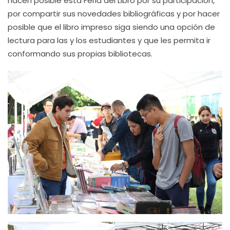
hacen posible esta Feria del Libro por su participación,
por compartir sus novedades bibliográficas y por hacer
posible que el libro impreso siga siendo una opción de
lectura para las y los estudiantes y que les permita ir
conformando sus propias bibliotecas.