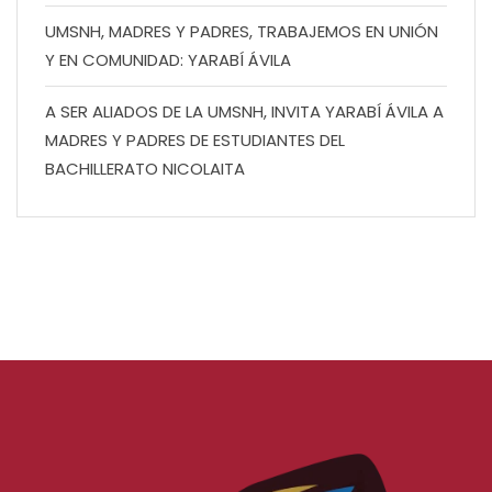
UMSNH, MADRES Y PADRES, TRABAJEMOS EN UNIÓN
Y EN COMUNIDAD: YARABÍ ÁVILA
A SER ALIADOS DE LA UMSNH, INVITA YARABÍ ÁVILA A
MADRES Y PADRES DE ESTUDIANTES DEL
BACHILLERATO NICOLAITA