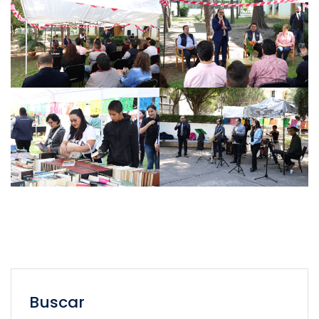
Buscar