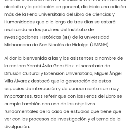
nicolaita y la población en general, dio inicio una edición
más de la Feria Universitaria del Libro de Ciencias y
Humanidades que a lo largo de tres días se estará
realizando en los jardines del Instituto de
Investigaciones Históricas (IIH) de la Universidad
Michoacana de San Nicolás de Hidalgo (UMSNH).
Al dar la bienvenida a las y los asistentes a nombre de
la rectora Yarabí Ávila González, el secretario de
Difusión Cultural y Extensión Universitaria, Miguel Ángel
Villa Álvarez destacó que la generación de estos
espacios de interacción y de conocimiento son muy
importantes, tras referir que con las Ferias del Libro se
cumple también con uno de los objetivos
fundamentales de la casa de estudios que tiene que
ver con los procesos de investigación y el tema de la
divulgación.