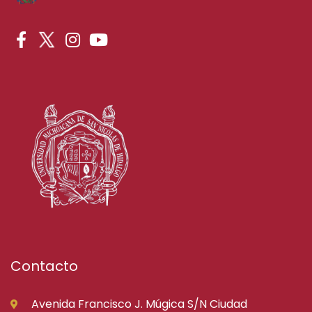
Contacto
Avenida Francisco J. Múgica S/N Ciudad