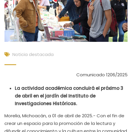
Noticia destacada
Comunicado 1206/2025
La actividad académica concluirá el próximo 3
de abril en el jardín del Instituto de
Investigaciones Históricas.
Morelia, Michoacán, a 01 de abril de 2025.- Con el fin de
crear un espacio para la promoción de la lectura y
difundir el conocimiento y la cultura entre la comunidad