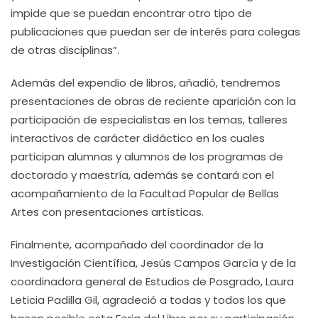
impide que se puedan encontrar otro tipo de
publicaciones que puedan ser de interés para colegas
de otras disciplinas”.
Además del expendio de libros, añadió, tendremos
presentaciones de obras de reciente aparición con la
participación de especialistas en los temas, talleres
interactivos de carácter didáctico en los cuales
participan alumnas y alumnos de los programas de
doctorado y maestría, además se contará con el
acompañamiento de la Facultad Popular de Bellas
Artes con presentaciones artísticas.
Finalmente, acompañado del coordinador de la
Investigación Científica, Jesús Campos García y de la
coordinadora general de Estudios de Posgrado, Laura
Leticia Padilla Gil, agradeció a todas y todos los que