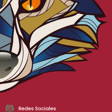
Redes Sociales