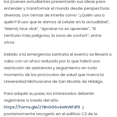
los jóvenes estudiantes presentarán sus ideas para
entender y transformar el mundo desde perspectivas
diversas, con temas de interés como “¿Quién usa a
quién? El uso que le damos al celular en la actualidad”,
“Mamá, hice click”, “Aprobar no es aprender”, “El
territorio más peligroso, la zona de confort”, entre
otros.
Debido a la emergencia sanitaria el evento se llevará a
cabo con un aforo reducido por lo que habrá una
restricción de asistencia y seguimiento en todo
momento de los protocolos de salud que marca la
Universidad Michoacana de San Nicolás de Hidalgo.
Para adquirir su pase, los interesados deberán
registrarse a través del sitio
https://forms.gle/zTBnGGSv4wNVkFd19
y
posteriormente recogerlo en el edificio C2 de la