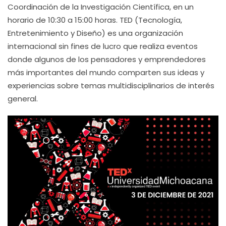
Coordinación de la Investigación Científica, en un
horario de 10:30 a 15:00 horas. TED (Tecnología,
Entretenimiento y Diseño) es una organización
internacional sin fines de lucro que realiza eventos
donde algunos de los pensadores y emprendedores
más importantes del mundo comparten sus ideas y
experiencias sobre temas multidisciplinarios de interés
general.