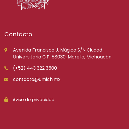
Contacto
Avenida Francisco J. Múgica S/N Ciudad
Universitaria C.P. 58030, Morelia, Michoacán
(+52) 443 322 3500
contacto@umich.mx
Aviso de privacidad