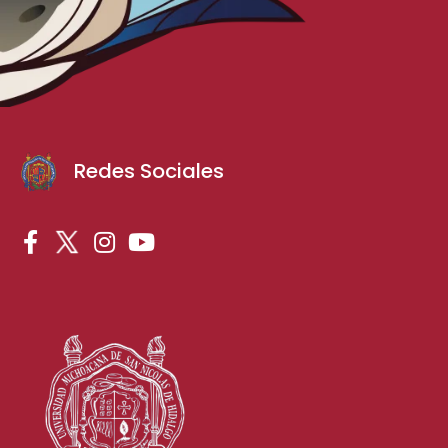
Redes Sociales