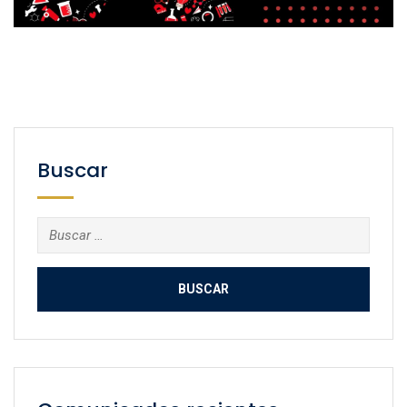
Buscar
Buscar: