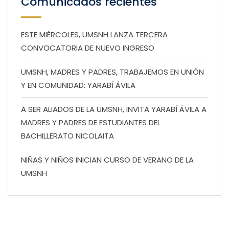
Comunicados recientes
ESTE MIÉRCOLES, UMSNH LANZA TERCERA
CONVOCATORIA DE NUEVO INGRESO
UMSNH, MADRES Y PADRES, TRABAJEMOS EN UNIÓN
Y EN COMUNIDAD: YARABÍ ÁVILA
A SER ALIADOS DE LA UMSNH, INVITA YARABÍ ÁVILA A
MADRES Y PADRES DE ESTUDIANTES DEL
BACHILLERATO NICOLAITA
NIÑAS Y NIÑOS INICIAN CURSO DE VERANO DE LA
UMSNH