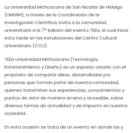
La Universidad Michoacana de San Nicolás de Hidalgo
(UMSNH), a través de la Coordinación de la
Investigación Científica, invita a la comunidad
universitaria a la 7ª edición del evento TEDx, el cual inicia
esta tarde en las instalaciones del Centro Cultural
Universitario (CCU).
TEDx Universidad Michoacana (Tecnología,
Entretenimiento y Diseño) es un espacio creado con el
propósito de compartir ideas, desarrolladas por
personas que forman parte de nuestra comunidad,
quienes transmiten sus experiencias, conocimientos y
puntos de vista de manera amena y accesible, sobre
diversos temas de actualidad y de impacto en nuestra
sociedad.
En esta ocasión se trata de un evento en donde las y