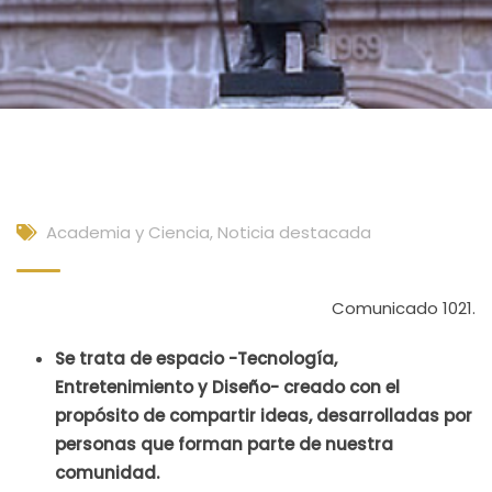
Academia y Ciencia
,
Noticia destacada
Comunicado 1021.
Se trata de espacio -Tecnología,
Entretenimiento y Diseño- creado con el
propósito de compartir ideas, desarrolladas por
personas que forman parte de nuestra
comunidad.