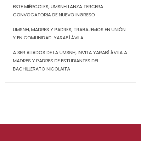
ESTE MIÉRCOLES, UMSNH LANZA TERCERA
CONVOCATORIA DE NUEVO INGRESO
UMSNH, MADRES Y PADRES, TRABAJEMOS EN UNIÓN
Y EN COMUNIDAD: YARABÍ ÁVILA
A SER ALIADOS DE LA UMSNH, INVITA YARABÍ ÁVILA A
MADRES Y PADRES DE ESTUDIANTES DEL
BACHILLERATO NICOLAITA