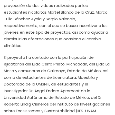
proyección de dos videos realizados por los
estudiantes nicolaitas Martel Blanco de la Cruz, Marco
Tulio Sánchez Ayala y Sergio Valencia,
respectivamente, con el que se busca incentivar a los
jóvenes en este tipo de proyectos, así como ayudar a
disminuir las afectaciones que ocasiona el cambio
climático.
El proyecto ha contado con la participación de
ejidatarios del Ejido Cerro Prieto, Michoacán, del Ejido La
Mesa y comuneros de Calimaya, Estado de México, así
como de estudiantes de Licenciatura, Maestría y
Doctorado de la UMSNH, de estudiantes y el
investigador Dr. Angel Endara Agramont de la
Universidad Autónoma del Estado de México, del Dr.
Roberto Lindig Cisneros del Instituto de Investigaciones
sobre Ecosistemas y Sustentabilidad (IIES-UNAM-