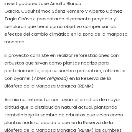
investigadores José Arnulfo Blanco
García, Cuauhtémoc Sáenz Romero y Alberto Gómez-
Tagle Chávez, presentaron el presente proyecto y
señalaron que tiene como objetivo compensar los
efectos del cambio climático en la zona de la mariposa
monarca.
El proyecto consiste en realizar reforestaciones con
arbustos que sirvan como plantas nodriza para
posteriormente, bajo su sombra protectora, reforestar
con oyamel (
Abies religiosa
) en la Reserva de la
Biósfera de la Mariposa Monarca (RBMM).
Asimismo, reforestar con oyamel en sitios de mayor
altitud que la distribución natural actual, plantando
también bajo la sombra de arbustos que sirvan como
plantas nodriza; debido a que en la Reserva de la
Biósfera de la Mariposa Monarca (RBMM) las cumbres