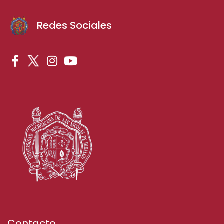
Redes Sociales
Contacto