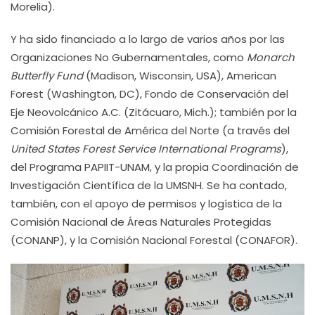
Morelia).
Y ha sido financiado a lo largo de varios años por las
Organizaciones No Gubernamentales, como
Monarch
Butterfly Fund
(Madison, Wisconsin, USA), American
Forest (Washington, DC), Fondo de Conservación del
Eje Neovolcánico A.C. (Zitácuaro, Mich.); también por la
Comisión Forestal de América del Norte (a través del
United States Forest Service International Programs
),
del Programa PAPIIT-UNAM, y la propia Coordinación de
Investigación Científica de la UMSNH. Se ha contado,
también, con el apoyo de permisos y logística de la
Comisión Nacional de Áreas Naturales Protegidas
(CONANP), y la Comisión Nacional Forestal (CONAFOR).