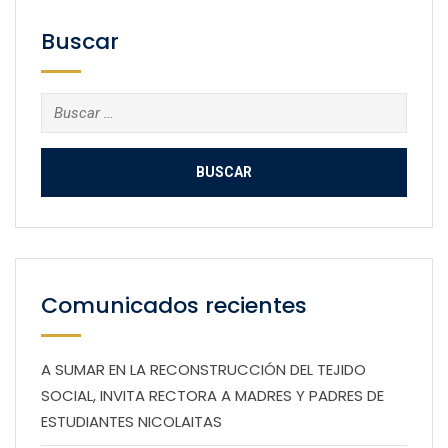
Buscar
Buscar:
Comunicados recientes
A SUMAR EN LA RECONSTRUCCIÓN DEL TEJIDO
SOCIAL, INVITA RECTORA A MADRES Y PADRES DE
ESTUDIANTES NICOLAITAS