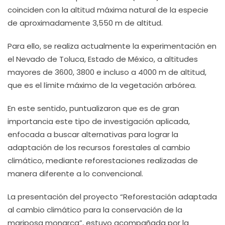
coinciden con la altitud máxima natural de la especie
de aproximadamente 3,550 m de altitud.
Para ello, se realiza actualmente la experimentación en
el Nevado de Toluca, Estado de México, a altitudes
mayores de 3600, 3800 e incluso a 4000 m de altitud,
que es el límite máximo de la vegetación arbórea.
En este sentido, puntualizaron que es de gran
importancia este tipo de investigación aplicada,
enfocada a buscar alternativas para lograr la
adaptación de los recursos forestales al cambio
climático, mediante reforestaciones realizadas de
manera diferente a lo convencional.
La presentación del proyecto “Reforestación adaptada
al cambio climático para la conservación de la
mariposa monarca”, estuvo acompañada por la