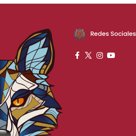
Redes Sociale