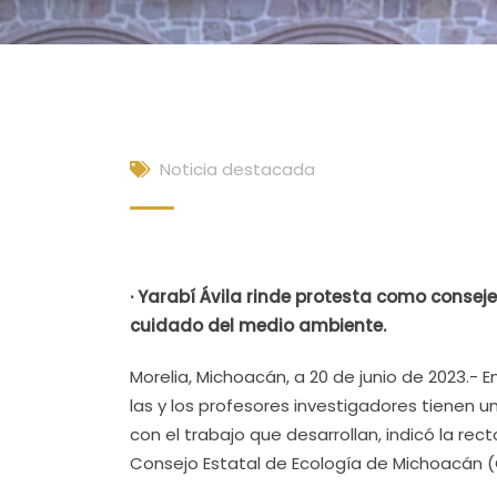
Noticia destacada
· Yarabí Ávila rinde protesta como consej
cuidado del medio ambiente.
Morelia, Michoacán, a 20 de junio de 2023.-
las y los profesores investigadores tienen 
con el trabajo que desarrollan, indicó la rec
Consejo Estatal de Ecología de Michoacán 